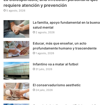
requiere atención y prevención
5 agosto, 2026
La familia, apoyo fundamental en la buena
salud mental
2 agosto, 2026
Educar, más que enseñar, un acto
profundamente humano y trascendente
1 agosto, 2026
Infantino va a matar al futbol
31 julio, 2026
El conservadurismo aesthetic
24 julio, 2026