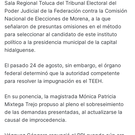
Sala Regional Toluca del Tribunal Electoral del
Poder Judicial de la Federación contra la Comisión
Nacional de Elecciones de Morena, a la que
señalaron de presuntas omisiones en el método
para seleccionar al candidato de este instituto
político a la presidencia municipal de la capital
hidalguense.
El pasado 24 de agosto, sin embargo, el órgano
federal determinó que la autoridad competente
para resolver la impugnación es el TEEH.
En su ponencia, la magistrada Mónica Patricia
Mixtega Trejo propuso al pleno el sobreseimiento
de las demandas presentadas, al actualizarse la
causal de improcedencia.