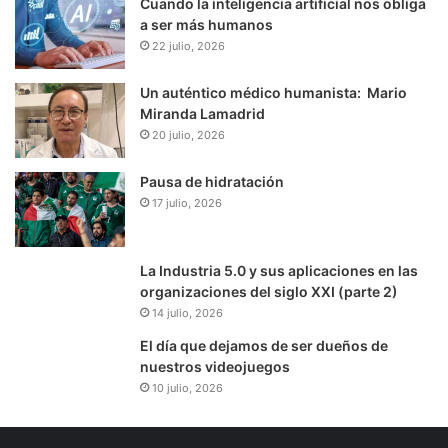
Cuando la inteligencia artificial nos obliga
a ser más humanos
22 julio, 2026
Un auténtico médico humanista: Mario
Miranda Lamadrid
20 julio, 2026
Pausa de hidratación
17 julio, 2026
La Industria 5.0 y sus aplicaciones en las
organizaciones del siglo XXI (parte 2)
14 julio, 2026
El día que dejamos de ser dueños de
nuestros videojuegos
10 julio, 2026