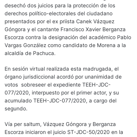
desechó dos juicios para la protección de los
derechos político-electorales del ciudadano
presentados por el ex priista Canek Vázquez
Góngora y el cantante Francisco Xavier Berganza
Escorza contra la designación del académico Pablo
Vargas González como candidato de Morena a la
alcaldía de Pachuca.
En sesión virtual realizada esta madrugada, el
órgano jurisdiccional acordó por unanimidad de
votos sobreseer el expediente TEEH-JDC-
077/2020, interpuesto por el primer actor, y su
acumulado TEEH-JDC-077/2020, a cargo del
segundo.
Vía per saltum, Vázquez Góngora y Berganza
Escorza iniciaron el juicio ST-JDC-50/2020 en la