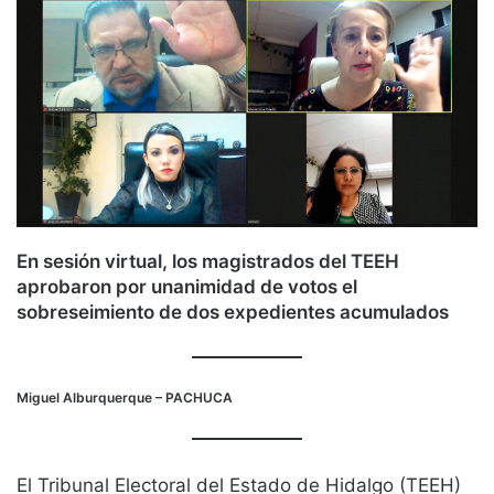
En sesión virtual, los magistrados del TEEH
aprobaron por unanimidad de votos el
sobreseimiento de dos expedientes acumulados
Miguel Alburquerque
– PACHUCA
El Tribunal Electoral del Estado de Hidalgo (TEEH)