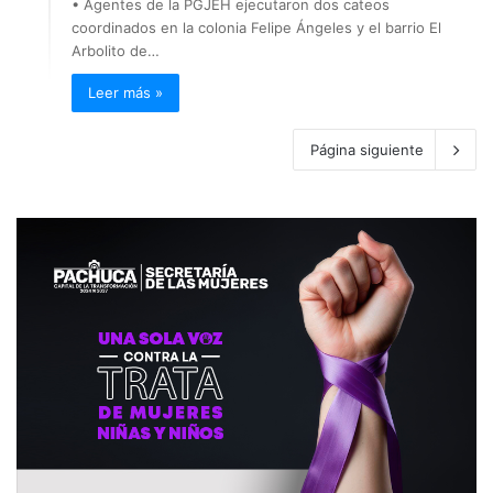
• Agentes de la PGJEH ejecutaron dos cateos
coordinados en la colonia Felipe Ángeles y el barrio El
Arbolito de…
Leer más »
Página siguiente