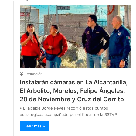
Redacción
Instalarán cámaras en La Alcantarilla,
El Arbolito, Morelos, Felipe Ángeles,
20 de Noviembre y Cruz del Cerrito
• El alcalde Jorge Reyes recorrió estos puntos
estratégicos acompañado por el titular de la SSTVP
Leer más »