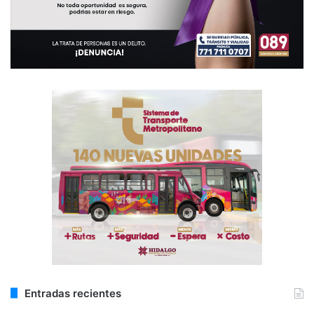
Entradas recientes