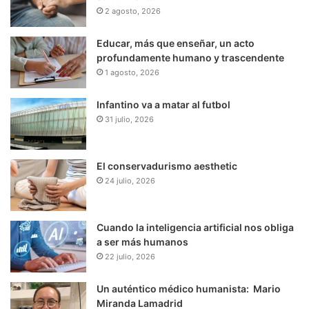
2 agosto, 2026
Educar, más que enseñar, un acto
profundamente humano y trascendente
1 agosto, 2026
Infantino va a matar al futbol
31 julio, 2026
El conservadurismo aesthetic
24 julio, 2026
Cuando la inteligencia artificial nos obliga
a ser más humanos
22 julio, 2026
Un auténtico médico humanista: Mario
Miranda Lamadrid