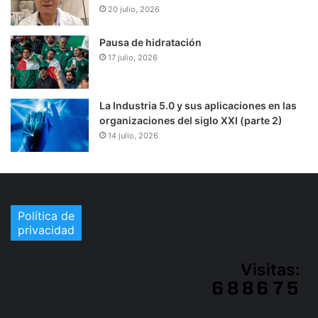
20 julio, 2026
Pausa de hidratación
17 julio, 2026
La Industria 5.0 y sus aplicaciones en las
organizaciones del siglo XXI (parte 2)
14 julio, 2026
Política de
privacidad
Visitas: