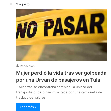
3 agosto
Redacción
Mujer perdió la vida tras ser golpeada
por una Urvan de pasajeros en Tula
• Mientras se encontraba detenida, la unidad del
transporte público fue impactada por una camioneta de
traslado de valores
Leer más »