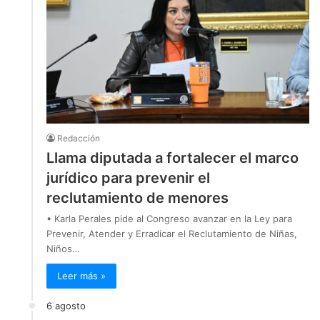
Redacción
Llama diputada a fortalecer el marco
jurídico para prevenir el
reclutamiento de menores
• Karla Perales pide al Congreso avanzar en la Ley para
Prevenir, Atender y Erradicar el Reclutamiento de Niñas,
Niños…
Leer más »
6 agosto