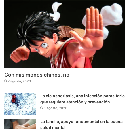
Con mis monos chinos, no
7 agosto, 2026
La ciclosporiasis, una infección parasitaria
que requiere atención y prevención
5 agosto, 2026
La familia, apoyo fundamental en la buena
salud mental