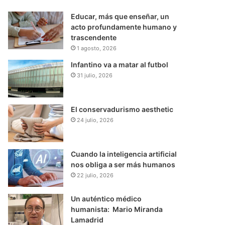
Educar, más que enseñar, un
acto profundamente humano y
trascendente
1 agosto, 2026
Infantino va a matar al futbol
31 julio, 2026
El conservadurismo aesthetic
24 julio, 2026
Cuando la inteligencia artificial
nos obliga a ser más humanos
22 julio, 2026
Un auténtico médico
humanista: Mario Miranda
Lamadrid