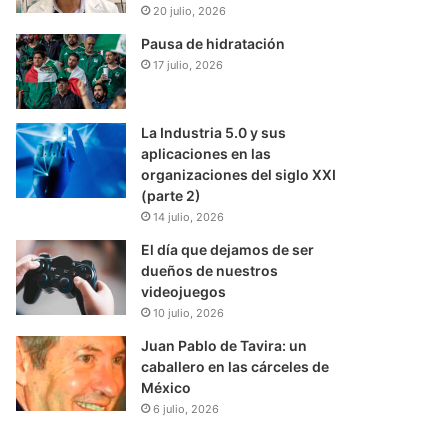
20 julio, 2026
Pausa de hidratación
17 julio, 2026
La Industria 5.0 y sus
aplicaciones en las
organizaciones del siglo XXI
(parte 2)
14 julio, 2026
El día que dejamos de ser
dueños de nuestros
videojuegos
10 julio, 2026
Juan Pablo de Tavira: un
caballero en las cárceles de
México
6 julio, 2026