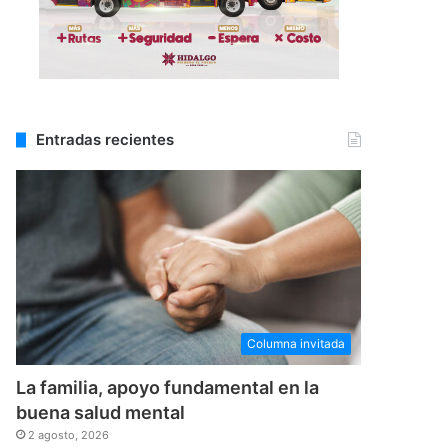
Entradas recientes
Columna invitada
La familia, apoyo fundamental en la
buena salud mental
2 agosto, 2026