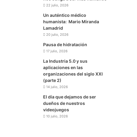
22 julio, 2026
Un auténtico médico
humanista: Mario Miranda
Lamadrid
20 julio, 2026
Pausa de hidratación
17 julio, 2026
La Industria 5.0 y sus
aplicaciones en las
organizaciones del siglo XXI
(parte 2)
14 julio, 2026
El día que dejamos de ser
dueños de nuestros
videojuegos
10 julio, 2026