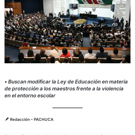
•
Buscan modificar la Ley de Educación en materia
de protección a los maestros frente a la violencia
en el entorno escolar
Redacción
– PACHUCA