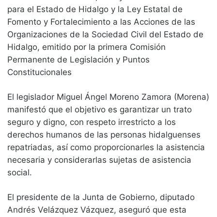
para el Estado de Hidalgo y la Ley Estatal de
Fomento y Fortalecimiento a las Acciones de las
Organizaciones de la Sociedad Civil del Estado de
Hidalgo, emitido por la primera Comisión
Permanente de Legislación y Puntos
Constitucionales
El legislador Miguel Ángel Moreno Zamora (Morena)
manifestó que el objetivo es garantizar un trato
seguro y digno, con respeto irrestricto a los
derechos humanos de las personas hidalguenses
repatriadas, así como proporcionarles la asistencia
necesaria y considerarlas sujetas de asistencia
social.
El presidente de la Junta de Gobierno, diputado
Andrés Velázquez Vázquez, aseguró que esta