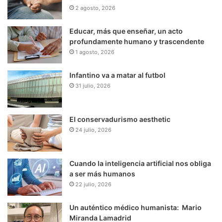
2 agosto, 2026
Educar, más que enseñar, un acto
profundamente humano y trascendente
1 agosto, 2026
Infantino va a matar al futbol
31 julio, 2026
El conservadurismo aesthetic
24 julio, 2026
Cuando la inteligencia artificial nos obliga
a ser más humanos
22 julio, 2026
Un auténtico médico humanista: Mario
Miranda Lamadrid