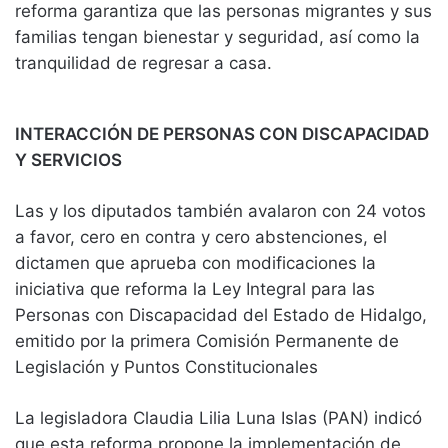
reforma garantiza que las personas migrantes y sus
familias tengan bienestar y seguridad, así como la
tranquilidad de regresar a casa.
INTERACCIÓN DE PERSONAS CON DISCAPACIDAD
Y SERVICIOS
Las y los diputados también avalaron con 24 votos
a favor, cero en contra y cero abstenciones, el
dictamen que aprueba con modificaciones la
iniciativa que reforma la Ley Integral para las
Personas con Discapacidad del Estado de Hidalgo,
emitido por la primera Comisión Permanente de
Legislación y Puntos Constitucionales
La legisladora Claudia Lilia Luna Islas (PAN) indicó
que esta reforma propone la implementación de