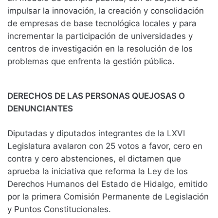
impulsar la innovación, la creación y consolidación
de empresas de base tecnológica locales y para
incrementar la participación de universidades y
centros de investigación en la resolución de los
problemas que enfrenta la gestión pública.
DERECHOS DE LAS PERSONAS QUEJOSAS O
DENUNCIANTES
Diputadas y diputados integrantes de la LXVI
Legislatura avalaron con 25 votos a favor, cero en
contra y cero abstenciones, el dictamen que
aprueba la iniciativa que reforma la Ley de los
Derechos Humanos del Estado de Hidalgo, emitido
por la primera Comisión Permanente de Legislación
y Puntos Constitucionales.