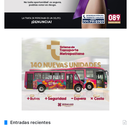
Entradas recientes