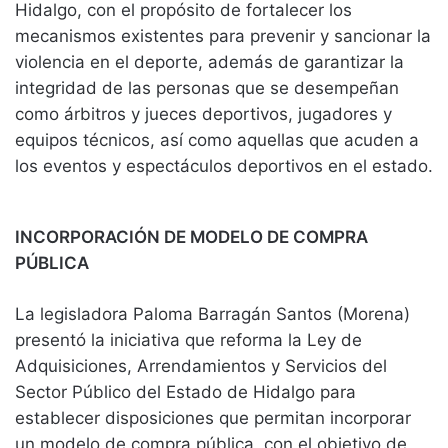
Hidalgo, con el propósito de fortalecer los
mecanismos existentes para prevenir y sancionar la
violencia en el deporte, además de garantizar la
integridad de las personas que se desempeñan
como árbitros y jueces deportivos, jugadores y
equipos técnicos, así como aquellas que acuden a
los eventos y espectáculos deportivos en el estado.
INCORPORACIÓN DE MODELO DE COMPRA
PÚBLICA
La legisladora Paloma Barragán Santos (Morena)
presentó la iniciativa que reforma la Ley de
Adquisiciones, Arrendamientos y Servicios del
Sector Público del Estado de Hidalgo para
establecer disposiciones que permitan incorporar
un modelo de compra pública, con el objetivo de