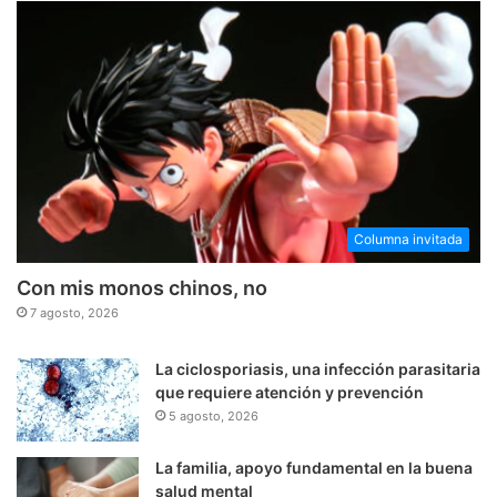
Columna invitada
Con mis monos chinos, no
7 agosto, 2026
La ciclosporiasis, una infección parasitaria
que requiere atención y prevención
5 agosto, 2026
La familia, apoyo fundamental en la buena
salud mental