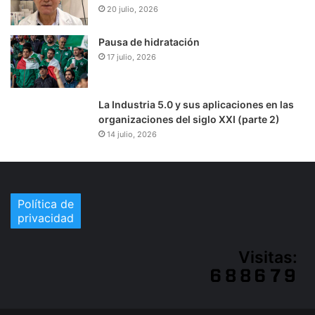
20 julio, 2026
Pausa de hidratación
17 julio, 2026
La Industria 5.0 y sus aplicaciones en las
organizaciones del siglo XXI (parte 2)
14 julio, 2026
Política de
privacidad
Visitas: