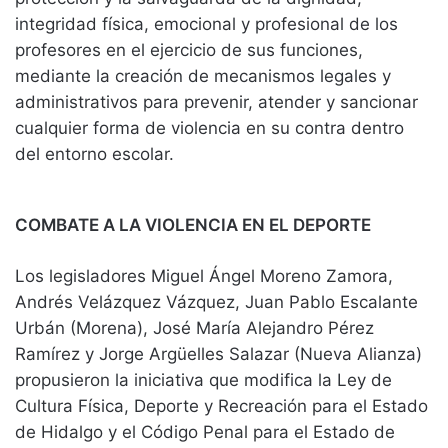
integridad física, emocional y profesional de los
profesores en el ejercicio de sus funciones,
mediante la creación de mecanismos legales y
administrativos para prevenir, atender y sancionar
cualquier forma de violencia en su contra dentro
del entorno escolar.
COMBATE A LA VIOLENCIA EN EL DEPORTE
Los legisladores Miguel Ángel Moreno Zamora,
Andrés Velázquez Vázquez, Juan Pablo Escalante
Urbán (Morena), José María Alejandro Pérez
Ramírez y Jorge Argüelles Salazar (Nueva Alianza)
propusieron la iniciativa que modifica la Ley de
Cultura Física, Deporte y Recreación para el Estado
de Hidalgo y el Código Penal para el Estado de