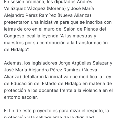
En sesión ordinaria, los diputados Andrés
Velázquez Vázquez (Morena) y José María
Alejandro Pérez Ramírez (Nueva Alianza)
presentaron una iniciativa para que se inscriba con
letras de oro en el muro del Salón de Plenos del
Congreso local la leyenda “A las maestras y
maestros por su contribución a la transformación
de Hidalgo”.
Además, los legisladores Jorge Argüelles Salazar y
José María Alejandro Pérez Ramírez (Nueva
Alianza) detallaron la iniciativa que modifica la Ley
de Educación del Estado de Hidalgo en materia de
protección a los docentes frente a la violencia en el
entorno escolar.
El fin de este proyecto es garantizar el respeto, la
protección y la salvaguarda de la dignidad,