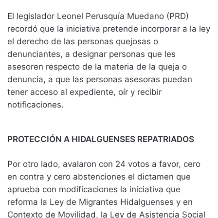
El legislador Leonel Perusquía Muedano (PRD)
recordó que la iniciativa pretende incorporar a la ley
el derecho de las personas quejosas o
denunciantes, a designar personas que les
asesoren respecto de la materia de la queja o
denuncia, a que las personas asesoras puedan
tener acceso al expediente, oír y recibir
notificaciones.
PROTECCIÓN A HIDALGUENSES REPATRIADOS
Por otro lado, avalaron con 24 votos a favor, cero
en contra y cero abstenciones el dictamen que
aprueba con modificaciones la iniciativa que
reforma la Ley de Migrantes Hidalguenses y en
Contexto de Movilidad, la Ley de Asistencia Social