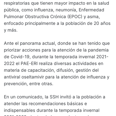
respiratorias que tienen mayor impacto en la salud
pública, como influenza, neumonía, Enfermedad
Pulmonar Obstructiva Crónica (EPOC) y asma,
enfocado principalmente a la población de 20 años
y más.
Ante el panorama actual, donde se han tenido que
priorizar acciones para la atención de la pandemia
de Covid-19, durante la temporada invernal 2021-
2022 el PAE-ERI realiza diversas actividades en
materia de capacitación, difusión, gestión del
antiviral oseltamivir para la atención de influenza y
prevención, entre otras.
En un comunicado, la SSH invitó a la población a
atender las recomendaciones básicas e
indispensables durante la temporada invernal