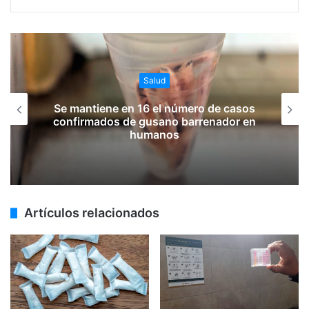
Salud
Se mantiene en 16 el número de casos
confirmados de gusano barrenador en
humanos
Artículos relacionados