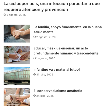
La ciclosporiasis, una infección parasitaria que
requiere atención y prevención
5 agosto, 2026
La familia, apoyo fundamental en la buena
salud mental
2 agosto, 2026
Educar, más que enseñar, un acto
profundamente humano y trascendente
1 agosto, 2026
Infantino va a matar al futbol
31 julio, 2026
El conservadurismo aesthetic
24 julio, 2026