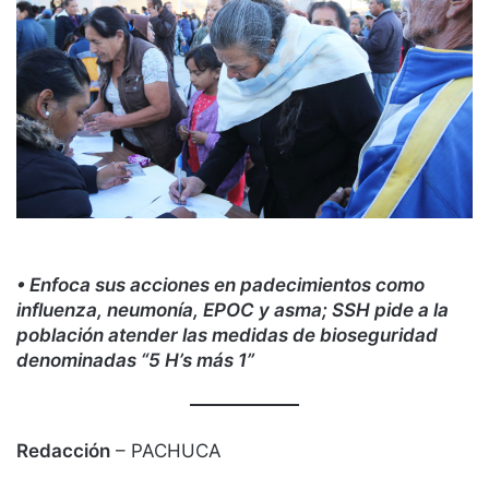
• Enfoca sus acciones en padecimientos como
influenza, neumonía, EPOC y asma; SSH pide a la
población atender las medidas de bioseguridad
denominadas “5 H’s más 1”
Redacción
– PACHUCA