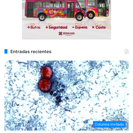
Entradas recientes
Columna invitada