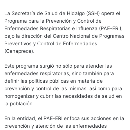
La Secretaría de Salud de Hidalgo (SSH) opera el
Programa para la Prevención y Control de
Enfermedades Respiratorias e Influenza (PAE-ERI),
bajo la dirección del Centro Nacional de Programas
Preventivos y Control de Enfermedades
(Cenaprece).
Este programa surgió no sólo para atender las
enfermedades respiratorias, sino también para
definir las políticas públicas en materia de
prevención y control de las mismas, así como para
homogenizar y cubrir las necesidades de salud en
la población.
En la entidad, el PAE-ERI enfoca sus acciones en la
prevención y atención de las enfermedades