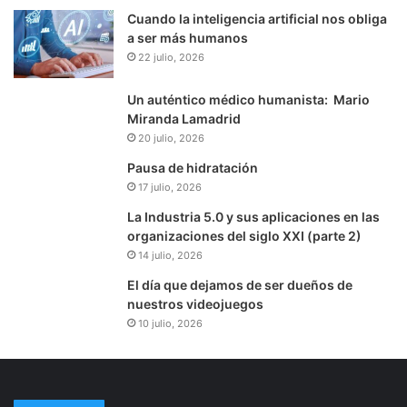
Cuando la inteligencia artificial nos obliga
a ser más humanos
22 julio, 2026
Un auténtico médico humanista: Mario
Miranda Lamadrid
20 julio, 2026
Pausa de hidratación
17 julio, 2026
La Industria 5.0 y sus aplicaciones en las
organizaciones del siglo XXI (parte 2)
14 julio, 2026
El día que dejamos de ser dueños de
nuestros videojuegos
10 julio, 2026