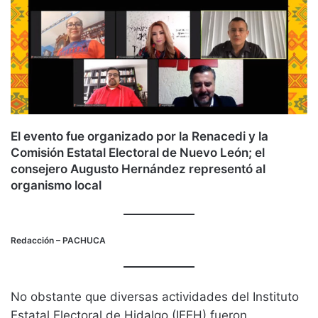
El evento fue organizado por la Renacedi y la
Comisión Estatal Electoral de Nuevo León; el
consejero Augusto Hernández representó al
organismo local
Redacción
– PACHUCA
No obstante que diversas actividades del Instituto
Estatal Electoral de Hidalgo (IEEH) fueron