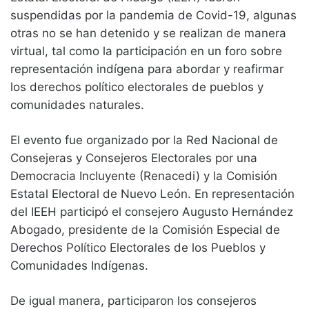
suspendidas por la pandemia de Covid-19, algunas
otras no se han detenido y se realizan de manera
virtual, tal como la participación en un foro sobre
representación indígena para abordar y reafirmar
los derechos político electorales de pueblos y
comunidades naturales.
El evento fue organizado por la Red Nacional de
Consejeras y Consejeros Electorales por una
Democracia Incluyente (Renacedi) y la Comisión
Estatal Electoral de Nuevo León. En representación
del IEEH participó el consejero Augusto Hernández
Abogado, presidente de la Comisión Especial de
Derechos Político Electorales de los Pueblos y
Comunidades Indígenas.
De igual manera, participaron los consejeros