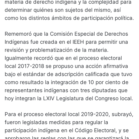
materia de derecho indígena y la complejidad para
determinar quiénes son sujetos del mismo, así
como los distintos ámbitos de participación política.
Rememoró que la Comisión Especial de Derechos
Indígenas fue creada en el IEEH para permitir una
revisión y problematización de la materia.
Igualmente recordó que en el proceso electoral
local 2017-2018 se propuso una acción afirmativa
bajo el estándar de adscripción calificada que tuvo
como resultado la integración de 10 por ciento de
representantes indígenas con tres diputadas que
hoy integran la LXIV Legislatura del Congreso local.
Para el proceso electoral local 2019-2020, subrayó,
fueron legisladas medidas para regular la
participación indígena en el Código Electoral, y se
aprobaron las reglas con las que se garantizará la