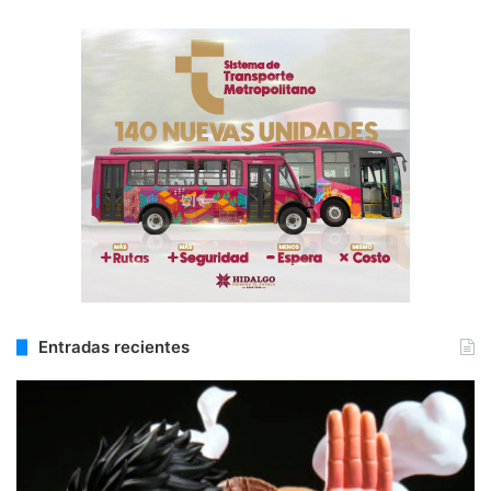
Entradas recientes