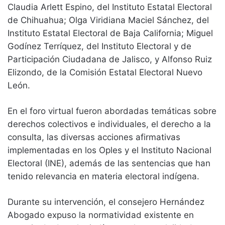
Claudia Arlett Espino, del Instituto Estatal Electoral
de Chihuahua; Olga Viridiana Maciel Sánchez, del
Instituto Estatal Electoral de Baja California; Miguel
Godínez Terríquez, del Instituto Electoral y de
Participación Ciudadana de Jalisco, y Alfonso Ruiz
Elizondo, de la Comisión Estatal Electoral Nuevo
León.
En el foro virtual fueron abordadas temáticas sobre
derechos colectivos e individuales, el derecho a la
consulta, las diversas acciones afirmativas
implementadas en los Oples y el Instituto Nacional
Electoral (INE), además de las sentencias que han
tenido relevancia en materia electoral indígena.
Durante su intervención, el consejero Hernández
Abogado expuso la normatividad existente en