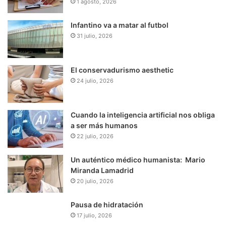
1 agosto, 2026
Infantino va a matar al futbol
31 julio, 2026
El conservadurismo aesthetic
24 julio, 2026
Cuando la inteligencia artificial nos obliga
a ser más humanos
22 julio, 2026
Un auténtico médico humanista: Mario
Miranda Lamadrid
20 julio, 2026
Pausa de hidratación
17 julio, 2026