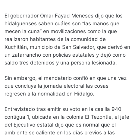
El gobernador Omar Fayad Meneses dijo que los
hidalguenses saben cuáles son “las manos que
mecen la cuna” en movilizaciones como la que
realizaron habitantes de la comunidad de
Xuchitlán, municipio de San Salvador, que derivó en
un zafarrancho con policías estatales y dejó como
saldo tres detenidos y una persona lesionada.
Sin embargo, el mandatario confió en que una vez
que concluya la jornada electoral las cosas
regresen a la normalidad en Hidalgo.
Entrevistado tras emitir su voto en la casilla 940
contigua 1, ubicada en la colonia El Tezontle, el jefe
del Ejecutivo estatal dijo que es normal que el
ambiente se caliente en los días previos a las