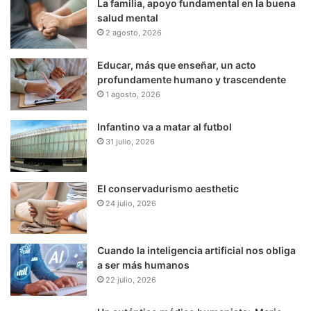
La familia, apoyo fundamental en la buena
salud mental
2 agosto, 2026
Educar, más que enseñar, un acto
profundamente humano y trascendente
1 agosto, 2026
Infantino va a matar al futbol
31 julio, 2026
El conservadurismo aesthetic
24 julio, 2026
Cuando la inteligencia artificial nos obliga
a ser más humanos
22 julio, 2026