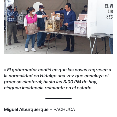
•
El gobernador confió en que las cosas regresen a
la normalidad en Hidalgo una vez que concluya el
proceso electoral; hasta las 3:00 PM de hoy,
ninguna incidencia relevante en el estado
Miguel Alburquerque
– PACHUCA