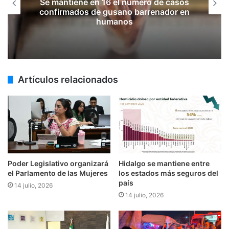
Se mantiene en 16 el número de casos
confirmados de gusano barrenador en
humanos
Artículos relacionados
Poder Legislativo organizará
Hidalgo se mantiene entre
el Parlamento de las Mujeres
los estados más seguros del
país
14 julio, 2026
14 julio, 2026