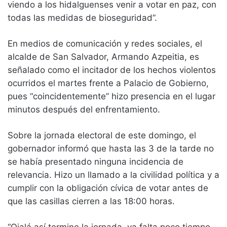
viendo a los hidalguenses venir a votar en paz, con
todas las medidas de bioseguridad”.
En medios de comunicación y redes sociales, el
alcalde de San Salvador, Armando Azpeitia, es
señalado como el incitador de los hechos violentos
ocurridos el martes frente a Palacio de Gobierno,
pues “coincidentemente” hizo presencia en el lugar
minutos después del enfrentamiento.
Sobre la jornada electoral de este domingo, el
gobernador informó que hasta las 3 de la tarde no
se había presentado ninguna incidencia de
relevancia. Hizo un llamado a la civilidad política y a
cumplir con la obligación cívica de votar antes de
que las casillas cierren a las 18:00 horas.
“Ojalá así termine la jornada, ya falta poco tiempo,