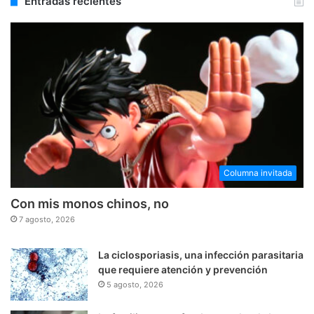
Entradas recientes
Columna invitada
Con mis monos chinos, no
7 agosto, 2026
La ciclosporiasis, una infección parasitaria
que requiere atención y prevención
5 agosto, 2026