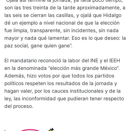
son las tres treinta de la tarde aproximadamente, a
las seis se cierran las casillas, y ojalá que Hidalgo
dé un ejemplo a nivel nacional de que la elección
fue limpia, transparente, sin incidentes, sin nada
mayor y nada qué lamentar. Eso es lo que deseo: la
paz social, gane quien gane”.
El mandatario reconoció la labor del INE y el IEEH
en la denominada “elección más grande México”.
Además, hizo votos por que todos los partidos
políticos respeten los resultados de la jornada y
hagan valer, por los cauces institucionales y de la
ley, las inconformidad que pudieran tener respecto
del proceso.