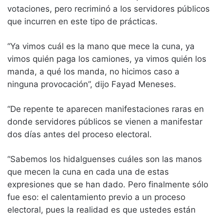
votaciones, pero recriminó a los servidores públicos
que incurren en este tipo de prácticas.
“Ya vimos cuál es la mano que mece la cuna, ya
vimos quién paga los camiones, ya vimos quién los
manda, a qué los manda, no hicimos caso a
ninguna provocación”, dijo Fayad Meneses.
“De repente te aparecen manifestaciones raras en
donde servidores públicos se vienen a manifestar
dos días antes del proceso electoral.
“Sabemos los hidalguenses cuáles son las manos
que mecen la cuna en cada una de estas
expresiones que se han dado. Pero finalmente sólo
fue eso: el calentamiento previo a un proceso
electoral, pues la realidad es que ustedes están