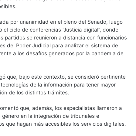
sibles.
ada por unanimidad en el pleno del Senado, luego
 el ciclo de conferencias “Justicia digital”, donde
os partidos se reunieron a distancia con funcionarios
tes del Poder Judicial para analizar el sistema de
 frente a los desafíos generados por la pandemia de
ó que, bajo este contexto, se consideró pertinente
s tecnologías de la información para tener mayor
ión de los distintos trámites.
omentó que, además, los especialistas llamaron a
e género en la integración de tribunales e
 que hagan más accesibles los servicios digitales.