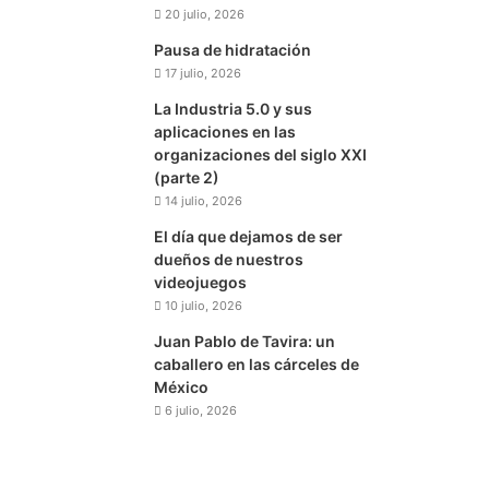
20 julio, 2026
Pausa de hidratación
17 julio, 2026
La Industria 5.0 y sus
aplicaciones en las
organizaciones del siglo XXI
(parte 2)
14 julio, 2026
El día que dejamos de ser
dueños de nuestros
videojuegos
10 julio, 2026
Juan Pablo de Tavira: un
caballero en las cárceles de
México
6 julio, 2026