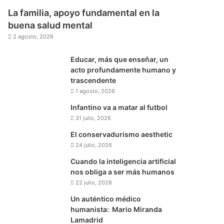
La familia, apoyo fundamental en la
buena salud mental
2 agosto, 2026
Educar, más que enseñar, un
acto profundamente humano y
trascendente
1 agosto, 2026
Infantino va a matar al futbol
31 julio, 2026
El conservadurismo aesthetic
24 julio, 2026
Cuando la inteligencia artificial
nos obliga a ser más humanos
22 julio, 2026
Un auténtico médico
humanista: Mario Miranda
Lamadrid