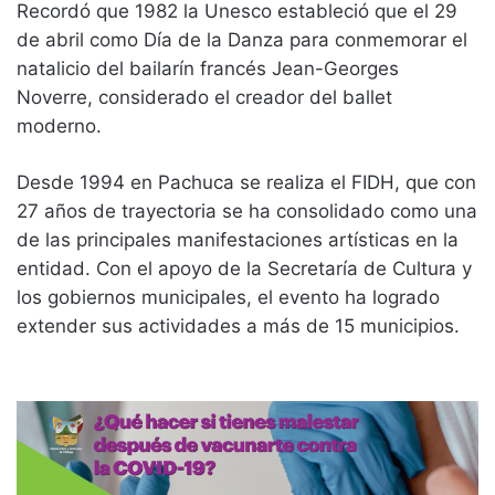
Recordó que 1982 la Unesco estableció que el 29
de abril como Día de la Danza para conmemorar el
natalicio del bailarín francés Jean-Georges
Noverre, considerado el creador del ballet
moderno.
Desde 1994 en Pachuca se realiza el FIDH, que con
27 años de trayectoria se ha consolidado como una
de las principales manifestaciones artísticas en la
entidad. Con el apoyo de la Secretaría de Cultura y
los gobiernos municipales, el evento ha logrado
extender sus actividades a más de 15 municipios.