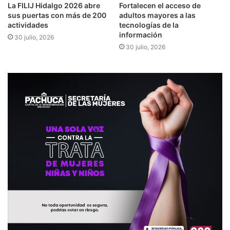
​​La FILIJ Hidalgo 2026 abre
Fortalecen el acceso de
sus puertas con más de 200
adultos mayores a las
actividades
tecnologías de la
información
30 julio, 2026
30 julio, 2026