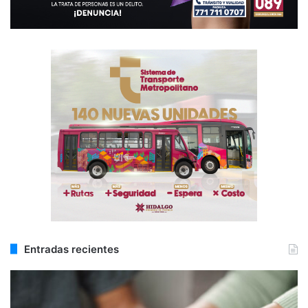
Entradas recientes