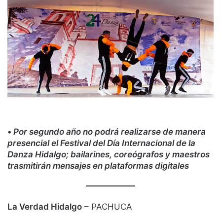
•
Por segundo año no podrá realizarse de manera
presencial el Festival del Día Internacional de la
Danza Hidalgo; bailarines, coreógrafos y maestros
trasmitirán mensajes en plataformas digitales
La Verdad Hidalgo
– PACHUCA