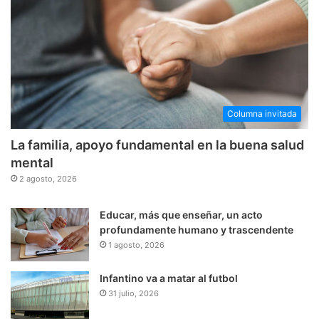
Columna invitada
La familia, apoyo fundamental en la buena salud
mental
2 agosto, 2026
Educar, más que enseñar, un acto
profundamente humano y trascendente
1 agosto, 2026
Infantino va a matar al futbol
31 julio, 2026