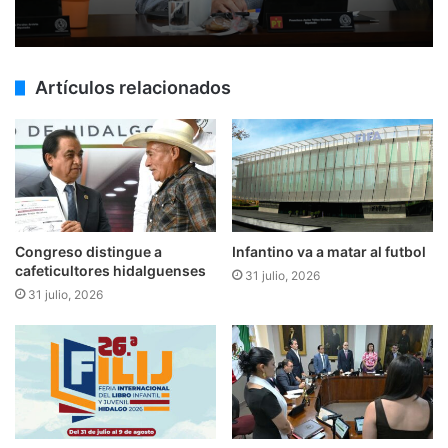
Artículos relacionados
Congreso distingue a
Infantino va a matar al futbol
cafeticultores hidalguenses
31 julio, 2026
31 julio, 2026