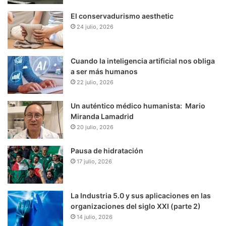
El conservadurismo aesthetic
24 julio, 2026
Cuando la inteligencia artificial nos obliga
a ser más humanos
22 julio, 2026
Un auténtico médico humanista: Mario
Miranda Lamadrid
20 julio, 2026
Pausa de hidratación
17 julio, 2026
La Industria 5.0 y sus aplicaciones en las
organizaciones del siglo XXI (parte 2)
14 julio, 2026