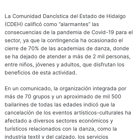
La Comunidad Dancística del Estado de Hidalgo
(CDEH) calificó como “alarmantes” las
consecuencias de la pandemia de Covid-19 para el
sector, ya que la contingencia ha ocasionado el
cierre de 70% de las academias de danza, donde
se ha dejado de atender a más de 2 mil personas,
entre niños, jóvenes y adultos, que disfrutan los
beneficios de esta actividad.
En un comunicado, la organización integrada por
más de 70 grupos y un aproximado de mil 500
bailarines de todas las edades indicó que la
cancelación de los eventos artísticos-culturales ha
afectado a diversos sectores económicos y
turísticos relacionados con la danza, como la
industria textil y del calzado, los servicios