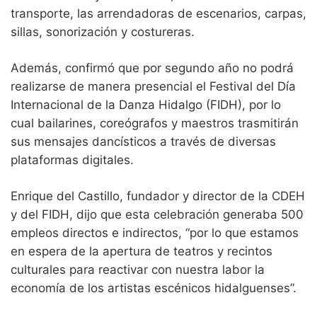
transporte, las arrendadoras de escenarios, carpas,
sillas, sonorización y costureras.
Además, confirmó que por segundo año no podrá
realizarse de manera presencial el Festival del Día
Internacional de la Danza Hidalgo (FIDH), por lo
cual bailarines, coreógrafos y maestros trasmitirán
sus mensajes dancísticos a través de diversas
plataformas digitales.
Enrique del Castillo, fundador y director de la CDEH
y del FIDH, dijo que esta celebración generaba 500
empleos directos e indirectos, “por lo que estamos
en espera de la apertura de teatros y recintos
culturales para reactivar con nuestra labor la
economía de los artistas escénicos hidalguenses”.