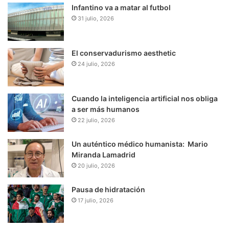
Infantino va a matar al futbol
31 julio, 2026
El conservadurismo aesthetic
24 julio, 2026
Cuando la inteligencia artificial nos obliga
a ser más humanos
22 julio, 2026
Un auténtico médico humanista: Mario
Miranda Lamadrid
20 julio, 2026
Pausa de hidratación
17 julio, 2026