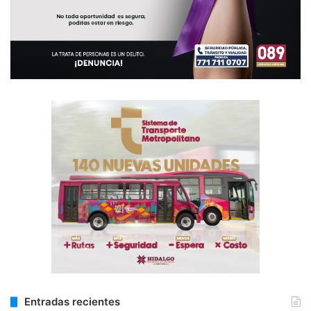
Entradas recientes