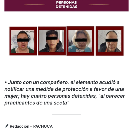
• Junto con un compañero, el elemento acudió a
notificar una medida de protección a favor de una
mujer; hay cuatro personas detenidas, “al parecer
practicantes de una secta”
Redacción
– PACHUCA