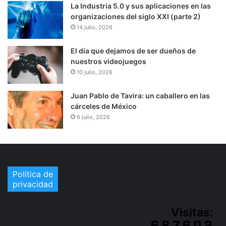
La Industria 5.0 y sus aplicaciones en las
organizaciones del siglo XXI (parte 2)
14 julio, 2026
El día que dejamos de ser dueños de
nuestros videojuegos
10 julio, 2026
Juan Pablo de Tavira: un caballero en las
cárceles de México
6 julio, 2026
Política de
privacidad
Visitas: