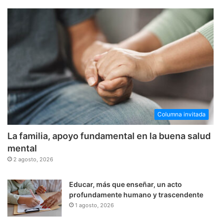
Columna invitada
La familia, apoyo fundamental en la buena salud
mental
2 agosto, 2026
Educar, más que enseñar, un acto
profundamente humano y trascendente
1 agosto, 2026