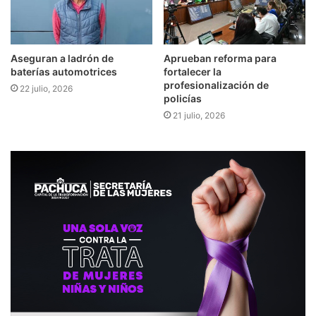
Aseguran a ladrón de
Aprueban reforma para
baterías automotrices
fortalecer la
profesionalización de
22 julio, 2026
policías
21 julio, 2026