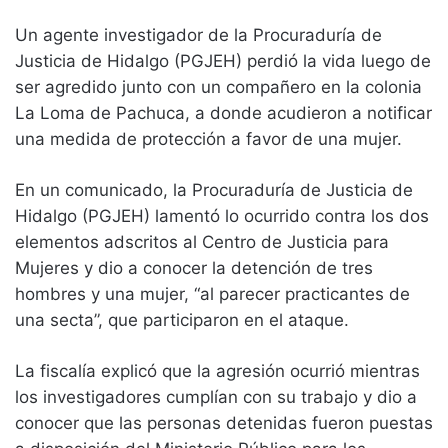
Un agente investigador de la Procuraduría de
Justicia de Hidalgo (PGJEH) perdió la vida luego de
ser agredido junto con un compañero en la colonia
La Loma de Pachuca, a donde acudieron a notificar
una medida de protección a favor de una mujer.
En un comunicado, la Procuraduría de Justicia de
Hidalgo (PGJEH) lamentó lo ocurrido contra los dos
elementos adscritos al Centro de Justicia para
Mujeres y dio a conocer la detención de tres
hombres y una mujer, “al parecer practicantes de
una secta”, que participaron en el ataque.
La fiscalía explicó que la agresión ocurrió mientras
los investigadores cumplían con su trabajo y dio a
conocer que las personas detenidas fueron puestas