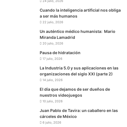
24 julio, 2026
Cuando la inteligencia artificial nos obliga
a ser más humanos
22 julio, 2026
Un auténtico médico humanista: Mario
Miranda Lamadrid
20 julio, 2026
Pausa de hidratación
17 julio, 2026
La Industria 5.0 y sus aplicaciones en las
organizaciones del siglo XXI (parte 2)
14 julio, 2026
El día que dejamos de ser dueños de
nuestros videojuegos
10 julio, 2026
Juan Pablo de Tavira: un caballero en las
cárceles de México
6 julio, 2026