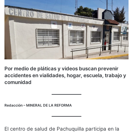
Por medio de pláticas y videos buscan prevenir
accidentes en vialidades, hogar, escuela, trabajo y
comunidad
Redacción
– MINERAL DE LA REFORMA
El centro de salud de Pachuquilla participa en la