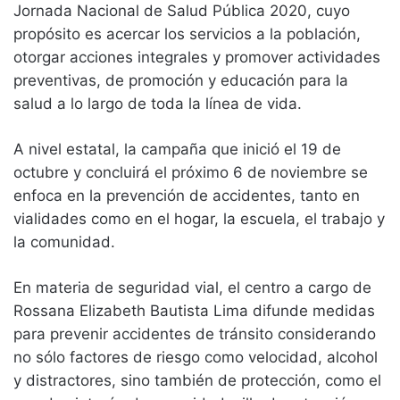
Jornada Nacional de Salud Pública 2020, cuyo
propósito es acercar los servicios a la población,
otorgar acciones integrales y promover actividades
preventivas, de promoción y educación para la
salud a lo largo de toda la línea de vida.
A nivel estatal, la campaña que inició el 19 de
octubre y concluirá el próximo 6 de noviembre se
enfoca en la prevención de accidentes, tanto en
vialidades como en el hogar, la escuela, el trabajo y
la comunidad.
En materia de seguridad vial, el centro a cargo de
Rossana Elizabeth Bautista Lima difunde medidas
para prevenir accidentes de tránsito considerando
no sólo factores de riesgo como velocidad, alcohol
y distractores, sino también de protección, como el