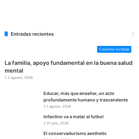
Entradas recientes
Columna invitada
La familia, apoyo fundamental en la buena salud
mental
2 agosto, 2026
Educar, más que enseñar, un acto
profundamente humano y trascendente
1 agosto, 2026
Infantino va a matar al futbol
31 julio, 2026
El conservadurismo aesthetic