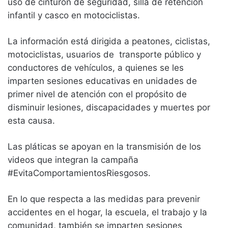
uso de cinturón de seguridad, silla de retención
infantil y casco en motociclistas.
La información está dirigida a peatones, ciclistas,
motociclistas, usuarios de transporte público y
conductores de vehículos, a quienes se les
imparten sesiones educativas en unidades de
primer nivel de atención con el propósito de
disminuir lesiones, discapacidades y muertes por
esta causa.
Las pláticas se apoyan en la transmisión de los
videos que integran la campaña
#EvitaComportamientosRiesgosos.
En lo que respecta a las medidas para prevenir
accidentes en el hogar, la escuela, el trabajo y la
comunidad, también se imparten sesiones