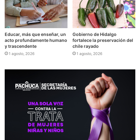
Educar, más que enseñar, un
Gobierno de Hidalgo
acto profundamente humano
fortalece la preservación del
y trascendente
chile rayado
1 agosto, 2026
1 agosto, 2026