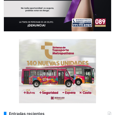
Entradas recientes