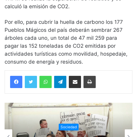
calculó la emisión de CO2.
Por ello, para cubrir la huella de carbono los 177
Pueblos Mágicos del país deberán sembrar 267
árboles cada uno, un total de 47 mil 259 para
pagar las 152 toneladas de CO2 emitidas por
actividades turísticas como movilidad, hospedaje,
consumo de energía y residuos.
WhatsApp
Telegram
Compartir vía email
Imprimir
Sociedad