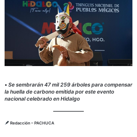
•
Se sembrarán 47 mil 259 árboles para compensar
la huella de carbono emitida por este evento
nacional celebrado en Hidalgo
Redacción
– PACHUCA