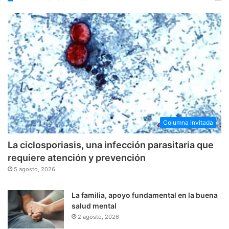
Columna invitada
La ciclosporiasis, una infección parasitaria que
requiere atención y prevención
5 agosto, 2026
La familia, apoyo fundamental en la buena
salud mental
2 agosto, 2026