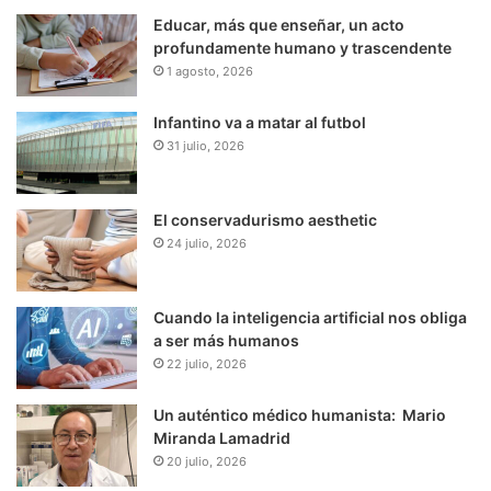
Educar, más que enseñar, un acto
profundamente humano y trascendente
1 agosto, 2026
Infantino va a matar al futbol
31 julio, 2026
El conservadurismo aesthetic
24 julio, 2026
Cuando la inteligencia artificial nos obliga
a ser más humanos
22 julio, 2026
Un auténtico médico humanista: Mario
Miranda Lamadrid
20 julio, 2026