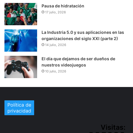
Pausa de hidratación
17 julio, 2026
La Industria 5.0 y sus aplicaciones en las
organizaciones del siglo XXI (parte 2)
14 julio, 2026
El día que dejamos de ser dueños de
nuestros videojuegos
10 julio, 2026
Política de
privacidad
Visitas: