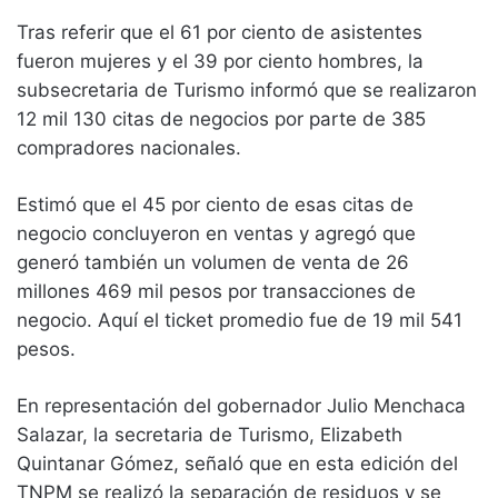
Tras referir que el 61 por ciento de asistentes
fueron mujeres y el 39 por ciento hombres, la
subsecretaria de Turismo informó que se realizaron
12 mil 130 citas de negocios por parte de 385
compradores nacionales.
Estimó que el 45 por ciento de esas citas de
negocio concluyeron en ventas y agregó que
generó también un volumen de venta de 26
millones 469 mil pesos por transacciones de
negocio. Aquí el ticket promedio fue de 19 mil 541
pesos.
En representación del gobernador Julio Menchaca
Salazar, la secretaria de Turismo, Elizabeth
Quintanar Gómez, señaló que en esta edición del
TNPM se realizó la separación de residuos y se