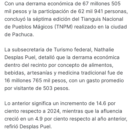
Con una derrama económica de 67 millones 505
mil pesos y la participación de 62 mil 941 personas,
concluyó la séptima edición del Tianguis Nacional
de Pueblos Mágicos (TNPM) realizado en la ciudad
de Pachuca.
La subsecretaria de Turismo federal, Nathalie
Desplas Puel, detalló que la derrama económica
dentro del recinto por concepto de alimentos,
bebidas, artesanías y medicina tradicional fue de
16 millones 765 mil pesos, con un gasto promedio
por visitante de 503 pesos.
Lo anterior significa un incremento de 14.6 por
ciento respecto a 2024, mientras que la afluencia
creció en un 4.9 por ciento respecto al año anterior,
refirió Desplas Puel.