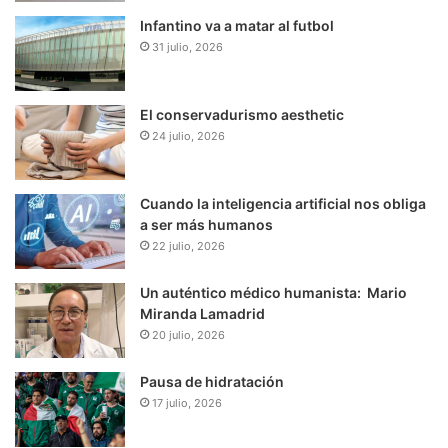
Infantino va a matar al futbol
31 julio, 2026
El conservadurismo aesthetic
24 julio, 2026
Cuando la inteligencia artificial nos obliga
a ser más humanos
22 julio, 2026
Un auténtico médico humanista: Mario
Miranda Lamadrid
20 julio, 2026
Pausa de hidratación
17 julio, 2026