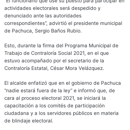
“El funcionario que use su puesto para participar en
actividades electorales será despedido y
denunciado ante las autoridades
correspondientes”, advirtió el presidente municipal
de Pachuca, Sergio Baños Rubio.
Esto, durante la firma del Programa Municipal de
Trabajo de Contraloría Social 2021, en el que
estuvo acompañado por el secretario de la
Contraloría Estatal, César Mora Velázquez.
El alcalde enfatizó que en el gobierno de Pachuca
“nadie estará fuera de la ley” e informó que, de
cara al proceso electoral 2021, se iniciará la
capacitación a los comités de participación
ciudadana y a los servidores públicos en materia
de blindaje electoral.