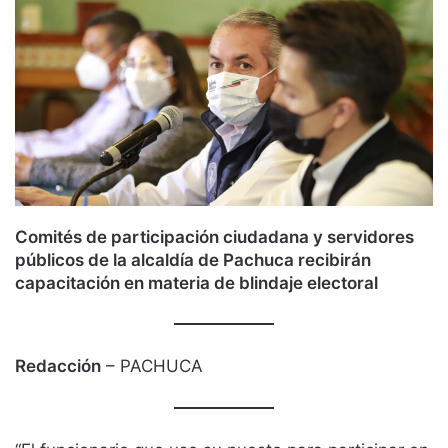
Comités de participación ciudadana y servidores
públicos de la alcaldía de Pachuca recibirán
capacitación en materia de blindaje electoral
Redacción
– PACHUCA