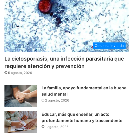
Columna invitada
La ciclosporiasis, una infección parasitaria que
requiere atención y prevención
5 agosto, 2026
La familia, apoyo fundamental en la buena
salud mental
2 agosto, 2026
Educar, más que enseñar, un acto
profundamente humano y trascendente
1 agosto, 2026