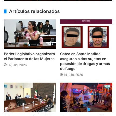
Artículos relacionados
Poder Legislativo organizará
Cateo en Santa Matilde:
el Parlamento de las Mujeres
aseguran a dos sujetos en
posesión de drogas y armas
14 julio, 2026
de fuego
14 julio, 2026