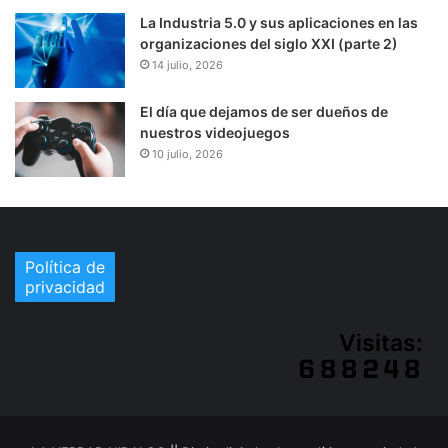
La Industria 5.0 y sus aplicaciones en las
organizaciones del siglo XXI (parte 2)
14 julio, 2026
El día que dejamos de ser dueños de
nuestros videojuegos
10 julio, 2026
Política de
privacidad
Visitas: