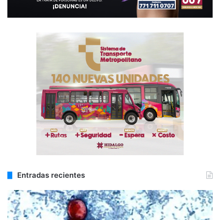
Entradas recientes