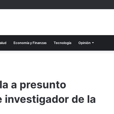
alud
Economía y Finanzas
Tecnología
Opinión
la a presunto
 investigador de la