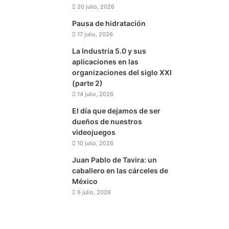
20 julio, 2026
Pausa de hidratación
17 julio, 2026
La Industria 5.0 y sus
aplicaciones en las
organizaciones del siglo XXI
(parte 2)
14 julio, 2026
El día que dejamos de ser
dueños de nuestros
videojuegos
10 julio, 2026
Juan Pablo de Tavira: un
caballero en las cárceles de
México
6 julio, 2026