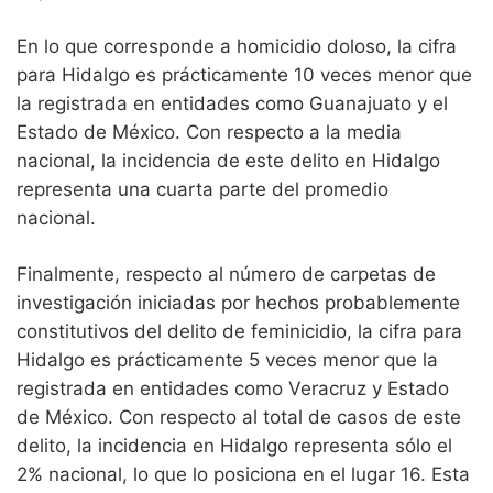
En lo que corresponde a homicidio doloso, la cifra
para Hidalgo es prácticamente 10 veces menor que
la registrada en entidades como Guanajuato y el
Estado de México. Con respecto a la media
nacional, la incidencia de este delito en Hidalgo
representa una cuarta parte del promedio
nacional.
Finalmente, respecto al número de carpetas de
investigación iniciadas por hechos probablemente
constitutivos del delito de feminicidio, la cifra para
Hidalgo es prácticamente 5 veces menor que la
registrada en entidades como Veracruz y Estado
de México. Con respecto al total de casos de este
delito, la incidencia en Hidalgo representa sólo el
2% nacional, lo que lo posiciona en el lugar 16. Esta