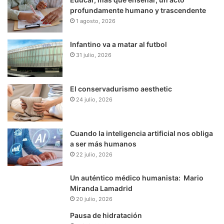
profundamente humano y trascendente
1 agosto, 2026
Infantino va a matar al futbol
31 julio, 2026
El conservadurismo aesthetic
24 julio, 2026
Cuando la inteligencia artificial nos obliga
a ser más humanos
22 julio, 2026
Un auténtico médico humanista: Mario
Miranda Lamadrid
20 julio, 2026
Pausa de hidratación