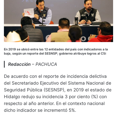
En 2019 se ubicó entre las 12 entidades del país con indicadores a la
baja, según un reporte del SESNSP; gobierno atribuye logros al C5i
Redacción
– PACHUCA
De acuerdo con el reporte de incidencia delictiva
del Secretariado Ejecutivo del Sistema Nacional de
Seguridad Pública (SESNSP), en 2019 el estado de
Hidalgo redujo su incidencia 3 por ciento (%) con
respecto al año anterior. En el contexto nacional
dicho indicador se incrementó 5%.