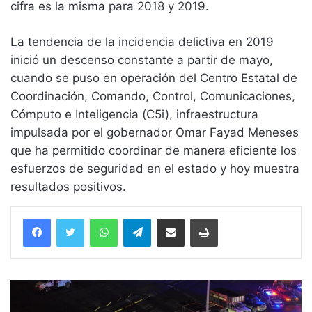
cifra es la misma para 2018 y 2019.
La tendencia de la incidencia delictiva en 2019
inició un descenso constante a partir de mayo,
cuando se puso en operación del Centro Estatal de
Coordinación, Comando, Control, Comunicaciones,
Cómputo e Inteligencia (C5i), infraestructura
impulsada por el gobernador Omar Fayad Meneses
que ha permitido coordinar de manera eficiente los
esfuerzos de seguridad en el estado y hoy muestra
resultados positivos.
WhatsApp
Telegram
Compartir vía email
Imprimir