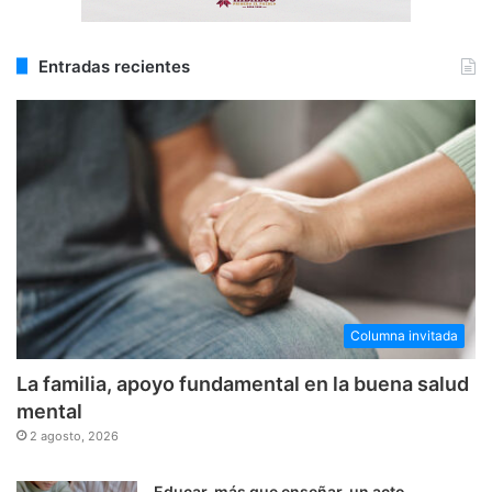
Entradas recientes
Columna invitada
La familia, apoyo fundamental en la buena salud
mental
2 agosto, 2026
Educar, más que enseñar, un acto