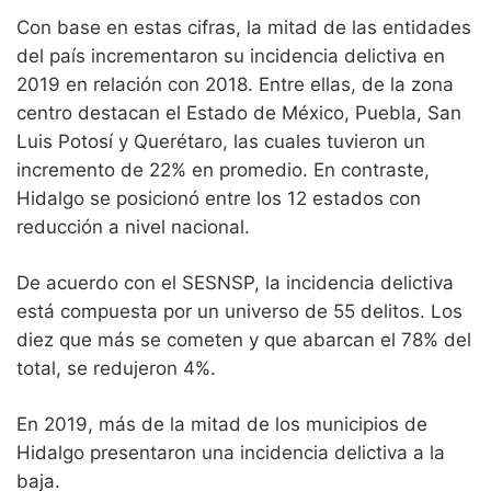
Con base en estas cifras, la mitad de las entidades
del país incrementaron su incidencia delictiva en
2019 en relación con 2018. Entre ellas, de la zona
centro destacan el Estado de México, Puebla, San
Luis Potosí y Querétaro, las cuales tuvieron un
incremento de 22% en promedio. En contraste,
Hidalgo se posicionó entre los 12 estados con
reducción a nivel nacional.
De acuerdo con el SESNSP, la incidencia delictiva
está compuesta por un universo de 55 delitos. Los
diez que más se cometen y que abarcan el 78% del
total, se redujeron 4%.
En 2019, más de la mitad de los municipios de
Hidalgo presentaron una incidencia delictiva a la
baja.