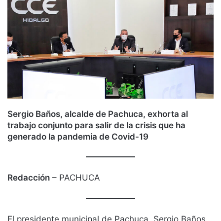
Sergio Baños, alcalde de Pachuca, exhorta al
trabajo conjunto para salir de la crisis que ha
generado la pandemia de Covid-19
Redacción
– PACHUCA
El presidente municipal de Pachuca, Sergio Baños