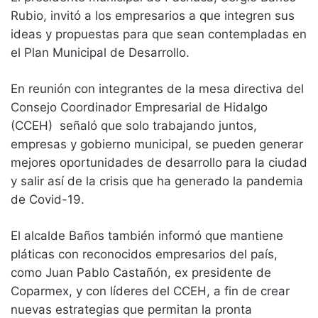
Rubio, invitó a los empresarios a que integren sus
ideas y propuestas para que sean contempladas en
el Plan Municipal de Desarrollo.
En reunión con integrantes de la mesa directiva del
Consejo Coordinador Empresarial de Hidalgo
(CCEH) señaló que solo trabajando juntos,
empresas y gobierno municipal, se pueden generar
mejores oportunidades de desarrollo para la ciudad
y salir así de la crisis que ha generado la pandemia
de Covid-19.
El alcalde Baños también informó que mantiene
pláticas con reconocidos empresarios del país,
como Juan Pablo Castañón, ex presidente de
Coparmex, y con líderes del CCEH, a fin de crear
nuevas estrategias que permitan la pronta