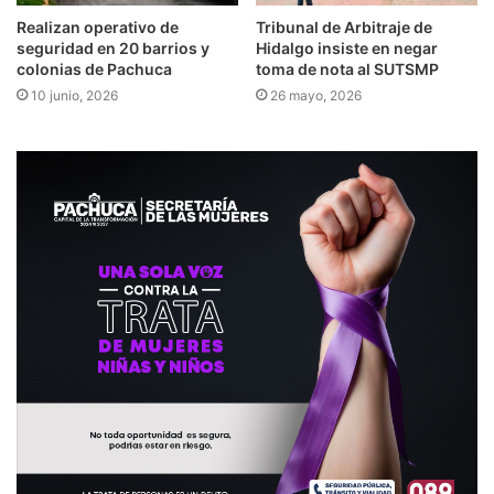
Realizan operativo de
Tribunal de Arbitraje de
seguridad en 20 barrios y
Hidalgo insiste en negar
colonias de Pachuca
toma de nota al SUTSMP
10 junio, 2026
26 mayo, 2026