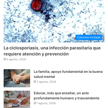
Columna invitada
La ciclosporiasis, una infección parasitaria que
requiere atención y prevención
5 agosto, 2026
La familia, apoyo fundamental en la buena
salud mental
2 agosto, 2026
Educar, más que enseñar, un acto
profundamente humano y trascendente
1 agosto, 2026