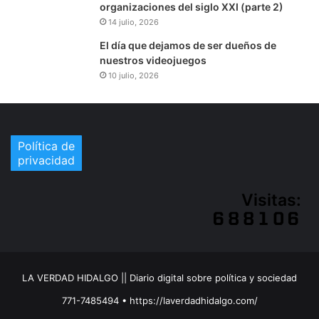
organizaciones del siglo XXI (parte 2)
14 julio, 2026
El día que dejamos de ser dueños de
nuestros videojuegos
10 julio, 2026
Política de
privacidad
Visitas:
LA VERDAD HIDALGO || Diario digital sobre política y sociedad
771-7485494 • https://laverdadhidalgo.com/