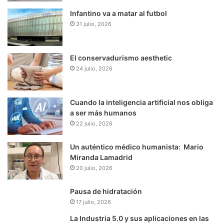
Infantino va a matar al futbol
31 julio, 2026
El conservadurismo aesthetic
24 julio, 2026
Cuando la inteligencia artificial nos obliga
a ser más humanos
22 julio, 2026
Un auténtico médico humanista: Mario
Miranda Lamadrid
20 julio, 2026
Pausa de hidratación
17 julio, 2026
La Industria 5.0 y sus aplicaciones en las