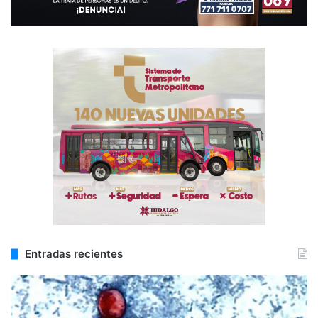
Entradas recientes