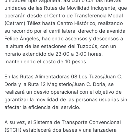
unidades tipo vagoneta, así como con las nuevas
unidades de las Rutas de Movilidad Incluyente, que
operarán desde el Centro de Transferencia Modal
(Cetram) Téllez hasta Centro Histórico, realizando
su recorrido por el carril lateral derecho de avenida
Felipe Ángeles, haciendo ascensos y descensos a
la altura de las estaciones del Tuzobús, con un
horario extendido de 23:00 a 3:00 horas,
manteniendo el costo de 10 pesos.
En las Rutas Alimentadoras 08 Los Tuzos/Juan C.
Doria y la Ruta 12 Magisterio/Juan C. Doria, se
realizará un desvío operacional con el objetivo de
garantizar la movilidad de las personas usuarias sin
afectar la eficiencia del servicio.
A su vez, el Sistema de Transporte Convencional
(STCH) establecerá dos bases y una lanzadera