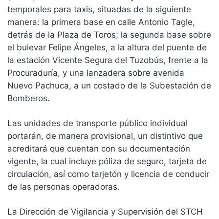
temporales para taxis, situadas de la siguiente
manera: la primera base en calle Antonio Tagle,
detrás de la Plaza de Toros; la segunda base sobre
el bulevar Felipe Ángeles, a la altura del puente de
la estación Vicente Segura del Tuzobús, frente a la
Procuraduría, y una lanzadera sobre avenida
Nuevo Pachuca, a un costado de la Subestación de
Bomberos.
Las unidades de transporte público individual
portarán, de manera provisional, un distintivo que
acreditará que cuentan con su documentación
vigente, la cual incluye póliza de seguro, tarjeta de
circulación, así como tarjetón y licencia de conducir
de las personas operadoras.
La Dirección de Vigilancia y Supervisión del STCH