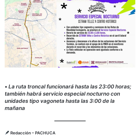
•
La ruta troncal funcionará hasta las 23:00 horas;
también habrá servicio especial nocturno con
unidades tipo vagoneta hasta las 3:00 de la
mañana
Redacción
– PACHUCA