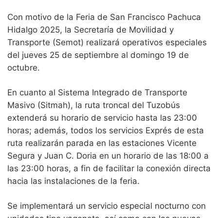
Con motivo de la Feria de San Francisco Pachuca
Hidalgo 2025, la Secretaría de Movilidad y
Transporte (Semot) realizará operativos especiales
del jueves 25 de septiembre al domingo 19 de
octubre.
En cuanto al Sistema Integrado de Transporte
Masivo (Sitmah), la ruta troncal del Tuzobús
extenderá su horario de servicio hasta las 23:00
horas; además, todos los servicios Exprés de esta
ruta realizarán parada en las estaciones Vicente
Segura y Juan C. Doria en un horario de las 18:00 a
las 23:00 horas, a fin de facilitar la conexión directa
hacia las instalaciones de la feria.
Se implementará un servicio especial nocturno con