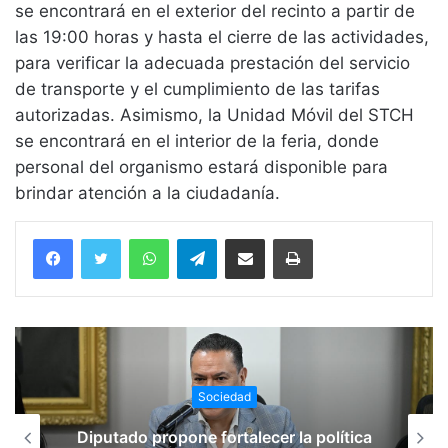
se encontrará en el exterior del recinto a partir de
las 19:00 horas y hasta el cierre de las actividades,
para verificar la adecuada prestación del servicio
de transporte y el cumplimiento de las tarifas
autorizadas. Asimismo, la Unidad Móvil del STCH
se encontrará en el interior de la feria, donde
personal del organismo estará disponible para
brindar atención a la ciudadanía.
WhatsApp
Telegram
Compartir vía email
Imprimir
Sociedad
Julio Menchaca destina más de 175