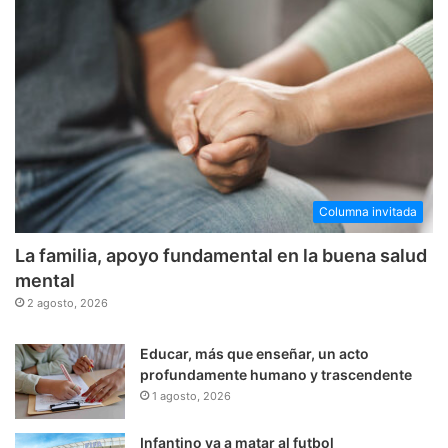
Columna invitada
La familia, apoyo fundamental en la buena salud
mental
2 agosto, 2026
Educar, más que enseñar, un acto
profundamente humano y trascendente
1 agosto, 2026
Infantino va a matar al futbol