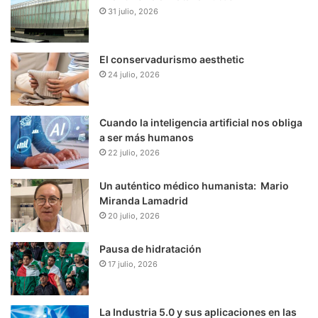
31 julio, 2026
El conservadurismo aesthetic
24 julio, 2026
Cuando la inteligencia artificial nos obliga
a ser más humanos
22 julio, 2026
Un auténtico médico humanista: Mario
Miranda Lamadrid
20 julio, 2026
Pausa de hidratación
17 julio, 2026
La Industria 5.0 y sus aplicaciones en las