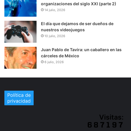
organizaciones del siglo XXI (parte 2)
14 julio, 2026
El día que dejamos de ser dueños de
nuestros videojuegos
10 julio, 2026
Juan Pablo de Tavira: un caballero en las
cárceles de México
6 julio, 2026
Política de
privacidad
Visitas: