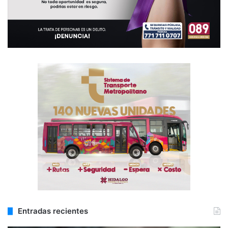
Entradas recientes