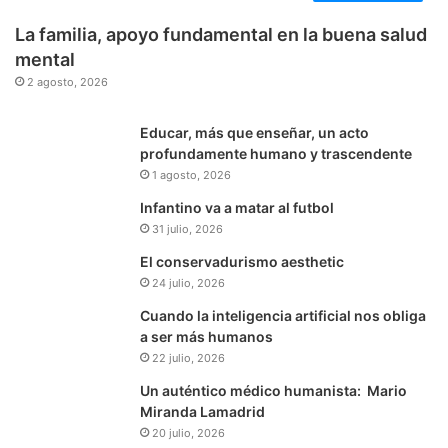
La familia, apoyo fundamental en la buena salud
mental
2 agosto, 2026
Educar, más que enseñar, un acto
profundamente humano y trascendente
1 agosto, 2026
Infantino va a matar al futbol
31 julio, 2026
El conservadurismo aesthetic
24 julio, 2026
Cuando la inteligencia artificial nos obliga
a ser más humanos
22 julio, 2026
Un auténtico médico humanista: Mario
Miranda Lamadrid
20 julio, 2026