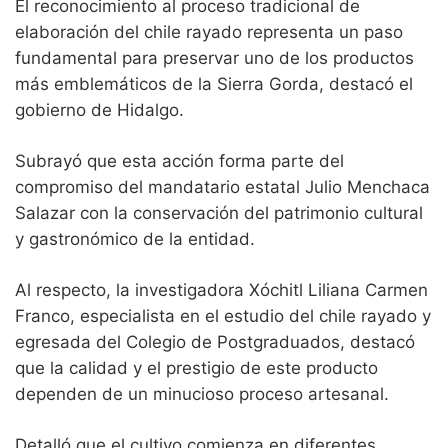
El reconocimiento al proceso tradicional de
elaboración del chile rayado representa un paso
fundamental para preservar uno de los productos
más emblemáticos de la Sierra Gorda, destacó el
gobierno de Hidalgo.
Subrayó que esta acción forma parte del
compromiso del mandatario estatal Julio Menchaca
Salazar con la conservación del patrimonio cultural
y gastronómico de la entidad.
Al respecto, la investigadora Xóchitl Liliana Carmen
Franco, especialista en el estudio del chile rayado y
egresada del Colegio de Postgraduados, destacó
que la calidad y el prestigio de este producto
dependen de un minucioso proceso artesanal.
Detalló que el cultivo comienza en diferentes