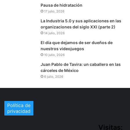
Pausa de hidratación
17 julio, 2026
La Industria 5.0 y sus aplicaciones en las
organizaciones del siglo XXI (parte 2)
14 julio, 2026
El día que dejamos de ser dueños de
nuestros videojuegos
10 julio, 2026
Juan Pablo de Tavira: un caballero en las
cárceles de México
6 julio, 2026
Política de
privacidad
Visitas: