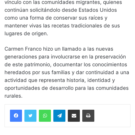
vínculo con las comunidades migrantes, quienes
continúan solicitándolo desde Estados Unidos
como una forma de conservar sus raíces y
mantener vivas las recetas tradicionales de sus
lugares de origen.
Carmen Franco hizo un llamado a las nuevas
generaciones para involucrarse en la preservación
de este patrimonio, documentar los conocimientos
heredados por sus familias y dar continuidad a una
actividad que representa historia, identidad y
oportunidades de desarrollo para las comunidades
rurales.
WhatsApp
Telegram
Compartir vía email
Imprimir