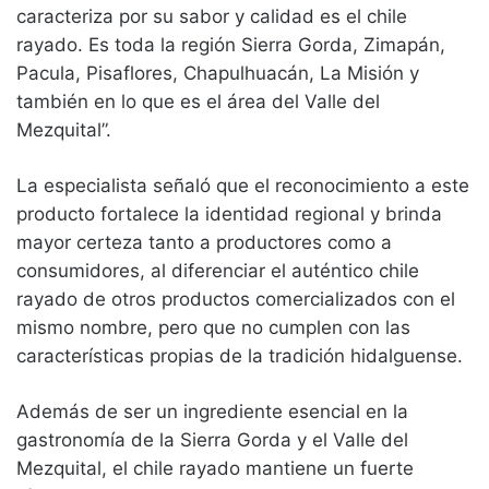
caracteriza por su sabor y calidad es el chile
rayado. Es toda la región Sierra Gorda, Zimapán,
Pacula, Pisaflores, Chapulhuacán, La Misión y
también en lo que es el área del Valle del
Mezquital”.
La especialista señaló que el reconocimiento a este
producto fortalece la identidad regional y brinda
mayor certeza tanto a productores como a
consumidores, al diferenciar el auténtico chile
rayado de otros productos comercializados con el
mismo nombre, pero que no cumplen con las
características propias de la tradición hidalguense.
Además de ser un ingrediente esencial en la
gastronomía de la Sierra Gorda y el Valle del
Mezquital, el chile rayado mantiene un fuerte