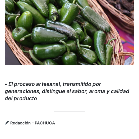
•
El proceso artesanal, transmitido por
generaciones, distingue el sabor, aroma y calidad
del producto
Redacción
– PACHUCA