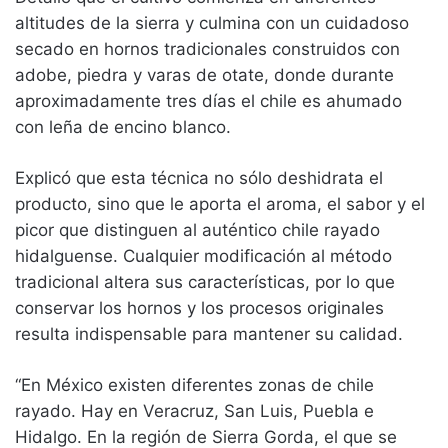
altitudes de la sierra y culmina con un cuidadoso
secado en hornos tradicionales construidos con
adobe, piedra y varas de otate, donde durante
aproximadamente tres días el chile es ahumado
con leña de encino blanco.
Explicó que esta técnica no sólo deshidrata el
producto, sino que le aporta el aroma, el sabor y el
picor que distinguen al auténtico chile rayado
hidalguense. Cualquier modificación al método
tradicional altera sus características, por lo que
conservar los hornos y los procesos originales
resulta indispensable para mantener su calidad.
“En México existen diferentes zonas de chile
rayado. Hay en Veracruz, San Luis, Puebla e
Hidalgo. En la región de Sierra Gorda, el que se