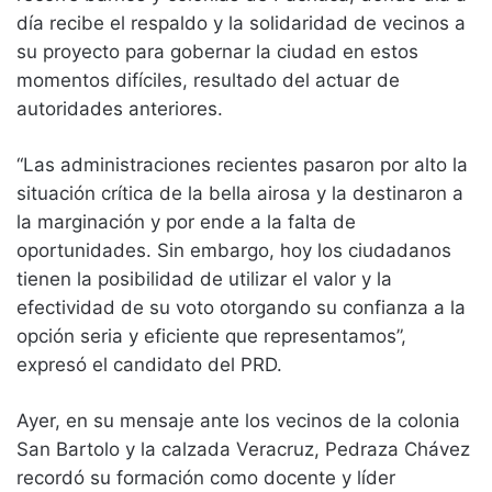
día recibe el respaldo y la solidaridad de vecinos a
su proyecto para gobernar la ciudad en estos
momentos difíciles, resultado del actuar de
autoridades anteriores.
“Las administraciones recientes pasaron por alto la
situación crítica de la bella airosa y la destinaron a
la marginación y por ende a la falta de
oportunidades. Sin embargo, hoy los ciudadanos
tienen la posibilidad de utilizar el valor y la
efectividad de su voto otorgando su confianza a la
opción seria y eficiente que representamos”,
expresó el candidato del PRD.
Ayer, en su mensaje ante los vecinos de la colonia
San Bartolo y la calzada Veracruz, Pedraza Chávez
recordó su formación como docente y líder