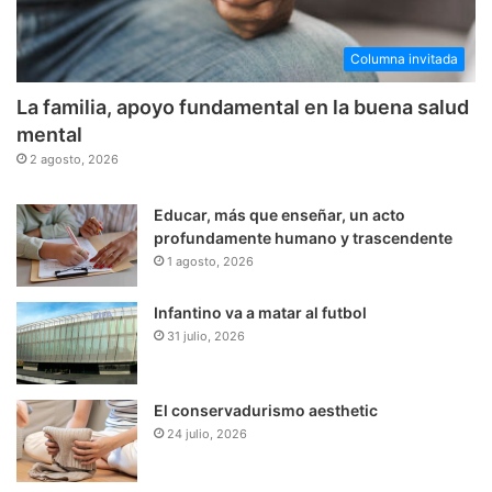
Columna invitada
La familia, apoyo fundamental en la buena salud
mental
2 agosto, 2026
Educar, más que enseñar, un acto
profundamente humano y trascendente
1 agosto, 2026
Infantino va a matar al futbol
31 julio, 2026
El conservadurismo aesthetic
24 julio, 2026