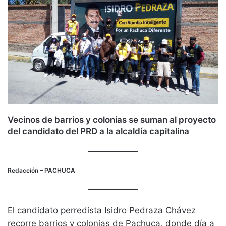
Vecinos de barrios y colonias se suman al proyecto
del candidato del PRD a la alcaldía capitalina
Redacción
– PACHUCA
El candidato perredista Isidro Pedraza Chávez
recorre barrios y colonias de Pachuca, donde día a