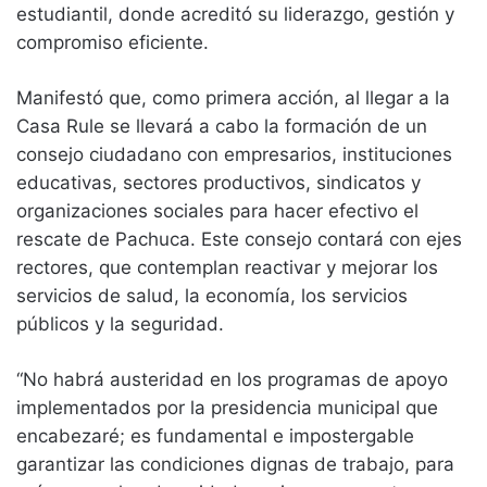
estudiantil, donde acreditó su liderazgo, gestión y
compromiso eficiente.
Manifestó que, como primera acción, al llegar a la
Casa Rule se llevará a cabo la formación de un
consejo ciudadano con empresarios, instituciones
educativas, sectores productivos, sindicatos y
organizaciones sociales para hacer efectivo el
rescate de Pachuca. Este consejo contará con ejes
rectores, que contemplan reactivar y mejorar los
servicios de salud, la economía, los servicios
públicos y la seguridad.
“No habrá austeridad en los programas de apoyo
implementados por la presidencia municipal que
encabezaré; es fundamental e impostergable
garantizar las condiciones dignas de trabajo, para