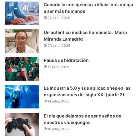
Cuando la inteligencia artificial nos obliga
a ser más humanos
22 julio, 2026
Un auténtico médico humanista: Mario
Miranda Lamadrid
20 julio, 2026
Pausa de hidratación
17 julio, 2026
La Industria 5.0 y sus aplicaciones en las
organizaciones del siglo XXI (parte 2)
14 julio, 2026
El día que dejamos de ser dueños de
nuestros videojuegos
10 julio, 2026