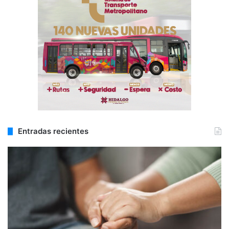
Entradas recientes