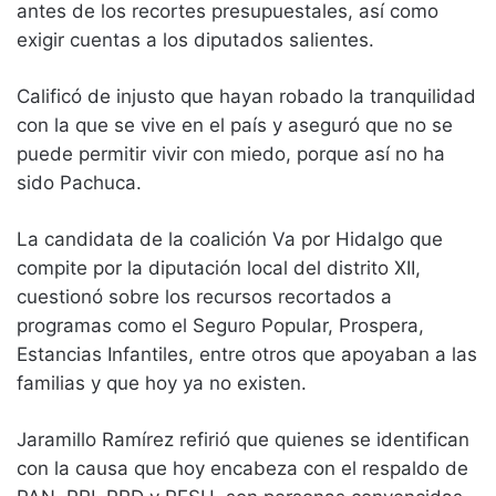
antes de los recortes presupuestales, así como
exigir cuentas a los diputados salientes.
Calificó de injusto que hayan robado la tranquilidad
con la que se vive en el país y aseguró que no se
puede permitir vivir con miedo, porque así no ha
sido Pachuca.
La candidata de la coalición Va por Hidalgo que
compite por la diputación local del distrito XII,
cuestionó sobre los recursos recortados a
programas como el Seguro Popular, Prospera,
Estancias Infantiles, entre otros que apoyaban a las
familias y que hoy ya no existen.
Jaramillo Ramírez refirió que quienes se identifican
con la causa que hoy encabeza con el respaldo de