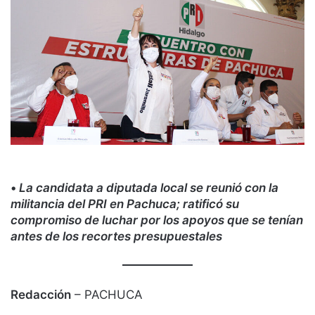
•
La candidata a diputada local se reunió con la
militancia del PRI en Pachuca; ratificó su
compromiso de luchar por los apoyos que se tenían
antes de los recortes presupuestales
Redacción
– PACHUCA