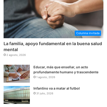
Columna invitada
La familia, apoyo fundamental en la buena salud
mental
2 agosto, 2026
Educar, más que enseñar, un acto
profundamente humano y trascendente
1 agosto, 2026
Infantino va a matar al futbol
31 julio, 2026