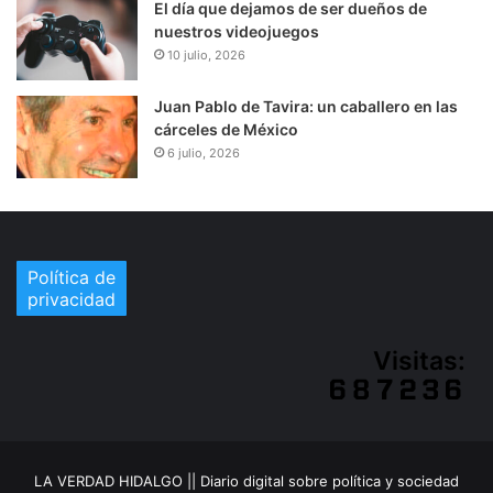
El día que dejamos de ser dueños de
nuestros videojuegos
10 julio, 2026
Juan Pablo de Tavira: un caballero en las
cárceles de México
6 julio, 2026
Política de
privacidad
Visitas:
LA VERDAD HIDALGO || Diario digital sobre política y sociedad