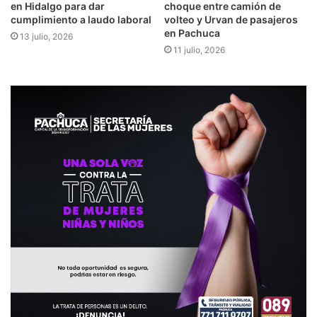
en Hidalgo para dar
choque entre camión de
cumplimiento a laudo laboral
volteo y Urvan de pasajeros
en Pachuca
13 julio, 2026
11 julio, 2026