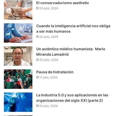
El conservadurismo aesthetic
24 julio, 2026
Cuando la inteligencia artificial nos obliga
a ser más humanos
22 julio, 2026
Un auténtico médico humanista: Mario
Miranda Lamadrid
20 julio, 2026
Pausa de hidratación
17 julio, 2026
La Industria 5.0 y sus aplicaciones en las
organizaciones del siglo XXI (parte 2)
14 julio, 2026