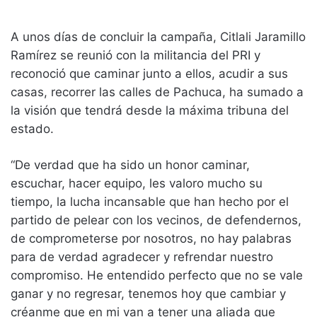
A unos días de concluir la campaña, Citlali Jaramillo
Ramírez se reunió con la militancia del PRI y
reconoció que caminar junto a ellos, acudir a sus
casas, recorrer las calles de Pachuca, ha sumado a
la visión que tendrá desde la máxima tribuna del
estado.
“De verdad que ha sido un honor caminar,
escuchar, hacer equipo, les valoro mucho su
tiempo, la lucha incansable que han hecho por el
partido de pelear con los vecinos, de defendernos,
de comprometerse por nosotros, no hay palabras
para de verdad agradecer y refrendar nuestro
compromiso. He entendido perfecto que no se vale
ganar y no regresar, tenemos hoy que cambiar y
créanme que en mi van a tener una aliada que