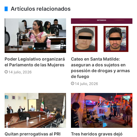
Artículos relacionados
Poder Legislativo organizará
Cateo en Santa Matilde:
el Parlamento de las Mujeres
aseguran a dos sujetos en
posesión de drogas y armas
14 julio, 2026
de fuego
14 julio, 2026
Quitan prerrogativas al PRI
Tres heridos graves dejó