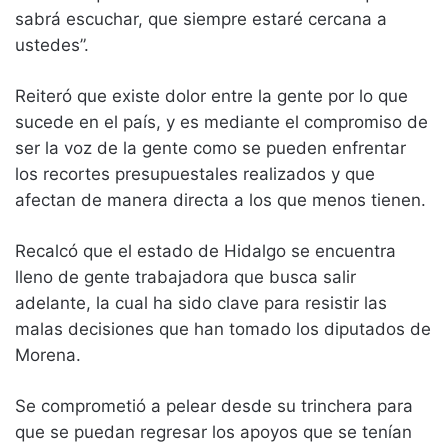
sabrá escuchar, que siempre estaré cercana a
ustedes”.
Reiteró que existe dolor entre la gente por lo que
sucede en el país, y es mediante el compromiso de
ser la voz de la gente como se pueden enfrentar
los recortes presupuestales realizados y que
afectan de manera directa a los que menos tienen.
Recalcó que el estado de Hidalgo se encuentra
lleno de gente trabajadora que busca salir
adelante, la cual ha sido clave para resistir las
malas decisiones que han tomado los diputados de
Morena.
Se comprometió a pelear desde su trinchera para
que se puedan regresar los apoyos que se tenían