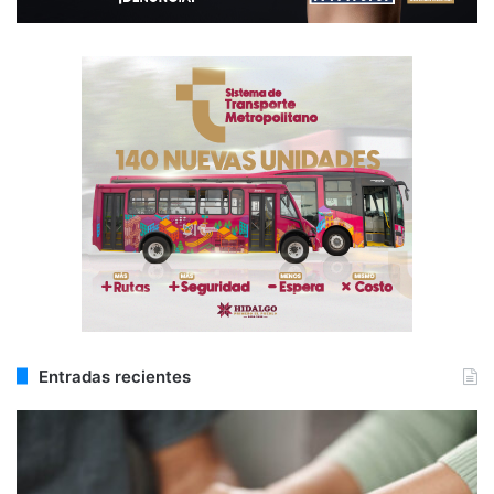
Entradas recientes