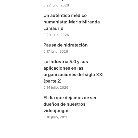
22 julio, 2026
Un auténtico médico
humanista: Mario Miranda
Lamadrid
20 julio, 2026
Pausa de hidratación
17 julio, 2026
La Industria 5.0 y sus
aplicaciones en las
organizaciones del siglo XXI
(parte 2)
14 julio, 2026
El día que dejamos de ser
dueños de nuestros
videojuegos
10 julio, 2026