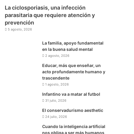
La ciclosporiasis, una infección
parasitaria que requiere atención y
prevención
5 agosto, 2026
La familia, apoyo fundamental
en la buena salud mental
2 agosto, 2026
Educar, más que enseñar, un
acto profundamente humano y
trascendente
1 agosto, 2026
Infantino va a matar al futbol
31 julio, 2026
El conservadurismo aesthetic
24 julio, 2026
Cuando la inteligencia artificial
nos obliga a ser más humanos