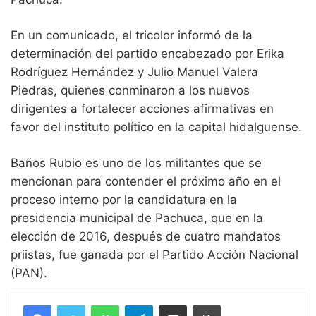
En un comunicado, el tricolor informó de la
determinación del partido encabezado por Erika
Rodríguez Hernández y Julio Manuel Valera
Piedras, quienes conminaron a los nuevos
dirigentes a fortalecer acciones afirmativas en
favor del instituto político en la capital hidalguense.
Baños Rubio es uno de los militantes que se
mencionan para contender el próximo año en el
proceso interno por la candidatura en la
presidencia municipal de Pachuca, que en la
elección de 2016, después de cuatro mandatos
priistas, fue ganada por el Partido Acción Nacional
(PAN).
WhatsApp
Telegram
Compartir vía email
Imprimir