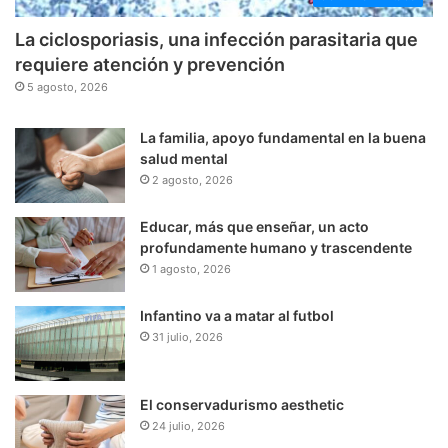
La ciclosporiasis, una infección parasitaria que
requiere atención y prevención
5 agosto, 2026
La familia, apoyo fundamental en la buena
salud mental
2 agosto, 2026
Educar, más que enseñar, un acto
profundamente humano y trascendente
1 agosto, 2026
Infantino va a matar al futbol
31 julio, 2026
El conservadurismo aesthetic
24 julio, 2026