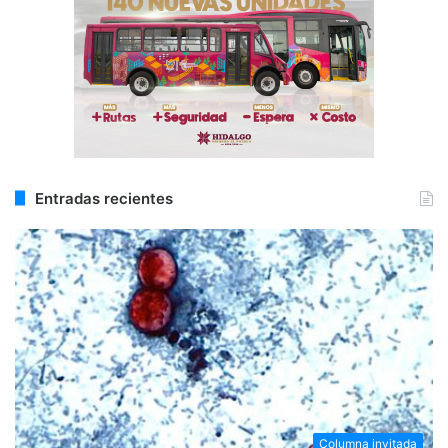
Entradas recientes
Columna invitada