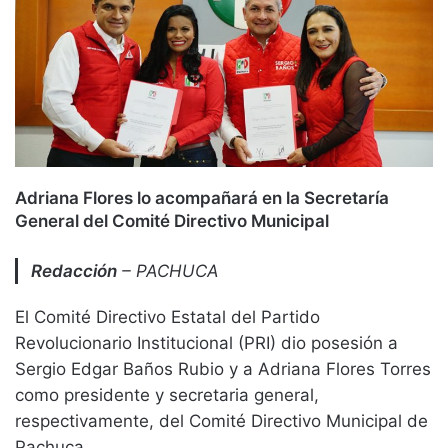
Adriana Flores lo acompañará en la Secretaría
General del Comité Directivo Municipal
Redacción
– PACHUCA
El Comité Directivo Estatal del Partido
Revolucionario Institucional (PRI) dio posesión a
Sergio Edgar Baños Rubio y a Adriana Flores Torres
como presidente y secretaria general,
respectivamente, del Comité Directivo Municipal de
Pachuca.