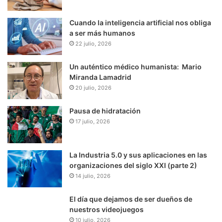
Cuando la inteligencia artificial nos obliga
a ser más humanos
22 julio, 2026
Un auténtico médico humanista: Mario
Miranda Lamadrid
20 julio, 2026
Pausa de hidratación
17 julio, 2026
La Industria 5.0 y sus aplicaciones en las
organizaciones del siglo XXI (parte 2)
14 julio, 2026
El día que dejamos de ser dueños de
nuestros videojuegos
10 julio, 2026