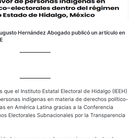
 Augusto Hernández Abogado publicó un artículo en
TE
 que el Instituto Estatal Electoral de Hidalgo (IEEH)
 personas indígenas en materia de derechos político-
as en América Latina gracias a la Conferencia
s Electorales Subnacionales por la Transparencia