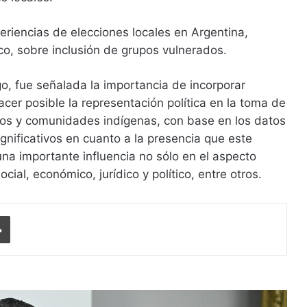
eriencias de elecciones locales en Argentina,
co, sobre inclusión de grupos vulnerados.
o, fue señalada la importancia de incorporar
cer posible la representación política en la toma de
los y comunidades indígenas, con base en los datos
gnificativos en cuanto a la presencia que este
na importante influencia no sólo en el aspecto
social, económico, jurídico y político, entre otros.
Imprimir