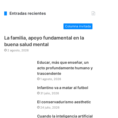
Entradas recientes
Columna invitada
La familia, apoyo fundamental en la
buena salud mental
2 agosto, 2026
Educar, más que enseñar, un
acto profundamente humano y
trascendente
1 agosto, 2026
Infantino va a matar al futbol
31 julio, 2026
El conservadurismo aesthetic
24 julio, 2026
Cuando la inteligencia artificial