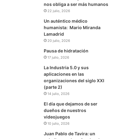
nos obliga a ser más humanos
22 julio, 2026
Un auténtico médico
humanista: Mario Miranda
Lamadrid
20 julio, 2026
Pausa de hidratación
17 julio, 2026
La Industria 5.0 y sus
aplicaciones en las
organizaciones del siglo XXI
(parte 2)
14 julio, 2026
El día que dejamos de ser
dueños de nuestros
videojuegos
10 julio, 2026
Juan Pablo de Tavira: un