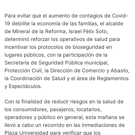
Para evitar que el aumento de contagios de Covid-
19 debilite la economía de las familias, el alcalde
de Mineral de la Reforma, Israel Félix Soto,
determinó reforzar los operativos de salud para
incentivar los protocolos de bioseguridad en
lugares públicos, con la participación de la
Secretaría de Seguridad Pública municipal,
Protección Civil, la Dirección de Comercio y Abasto,
la Coordinación de Salud y el área de Reglamentos
y Espectáculos.
Con la finalidad de reducir riesgos en la salud de
los consumidores, pasajeros, locatarios,
operadores y público en general, esta mañana se
llevó a cabo un recorrido en las inmediaciones de
Plaza Universidad para verificar que los