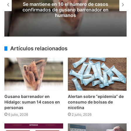
Se mantiene en 16 el número de casos
confirmados de gusano barrenador en
humanos
Artículos relacionados
Gusano barrenador en
Alertan sobre “epidemia” de
Hidalgo: suman 14 casos en
consumo de bolsas de
personas
nicotina
6 julio, 2026
2 julio, 2026