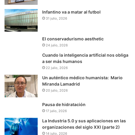
Infantino va a matar al futbol
31 julio, 2026
El conservadurismo aesthetic
24 julio, 2026
Cuando la inteligencia artificial nos obliga
a ser más humanos
22 julio, 2026
Un auténtico médico humanista: Mario
Miranda Lamadrid
20 julio, 2026
Pausa de hidratación
17 julio, 2026
La Industria 5.0 y sus aplicaciones en las
organizaciones del siglo XXI (parte 2)
14 julio, 2026