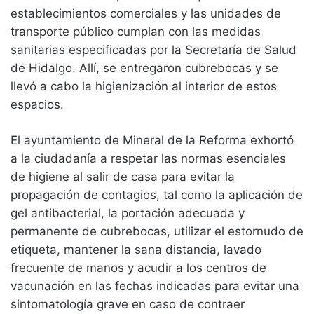
establecimientos comerciales y las unidades de
transporte público cumplan con las medidas
sanitarias especificadas por la Secretaría de Salud
de Hidalgo. Allí, se entregaron cubrebocas y se
llevó a cabo la higienización al interior de estos
espacios.
El ayuntamiento de Mineral de la Reforma exhortó
a la ciudadanía a respetar las normas esenciales
de higiene al salir de casa para evitar la
propagación de contagios, tal como la aplicación de
gel antibacterial, la portación adecuada y
permanente de cubrebocas, utilizar el estornudo de
etiqueta, mantener la sana distancia, lavado
frecuente de manos y acudir a los centros de
vacunación en las fechas indicadas para evitar una
sintomatología grave en caso de contraer