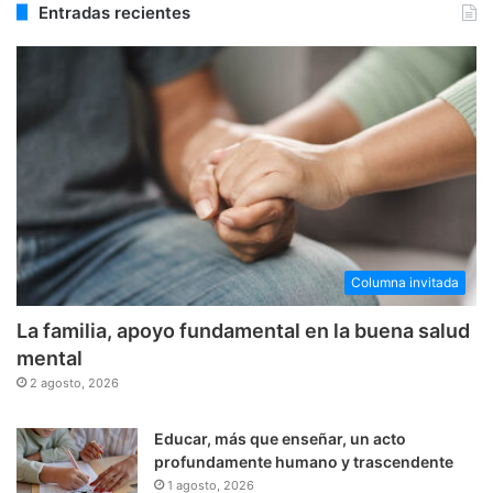
Entradas recientes
Columna invitada
La familia, apoyo fundamental en la buena salud
mental
2 agosto, 2026
Educar, más que enseñar, un acto
profundamente humano y trascendente
1 agosto, 2026