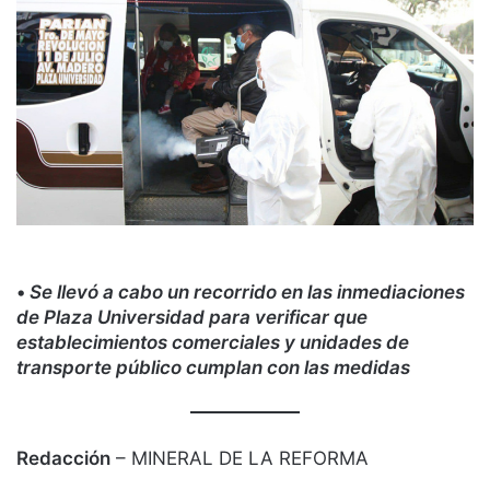
•
Se llevó a cabo un recorrido en las inmediaciones
de Plaza Universidad para verificar que
establecimientos comerciales y unidades de
transporte público cumplan con las medidas
Redacción
– MINERAL DE LA REFORMA