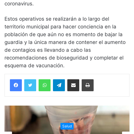
coronavirus.
Estos operativos se realizarán a lo largo del
territorio municipal para hacer conciencia en la
población de que aún no es momento de bajar la
guardia y la única manera de contener el aumento
de contagios es llevando a cabo las
recomendaciones de bioseguridad y completar el
esquema de vacunación.
WhatsApp
Telegram
Compartir vía email
Imprimir
Salud