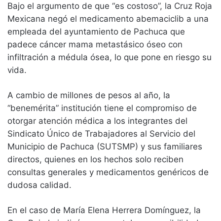
Bajo el argumento de que “es costoso”, la Cruz Roja
Mexicana negó el medicamento abemaciclib a una
empleada del ayuntamiento de Pachuca que
padece cáncer mama metastásico óseo con
infiltración a médula ósea, lo que pone en riesgo su
vida.
A cambio de millones de pesos al año, la
“benemérita” institución tiene el compromiso de
otorgar atención médica a los integrantes del
Sindicato Único de Trabajadores al Servicio del
Municipio de Pachuca (SUTSMP) y sus familiares
directos, quienes en los hechos solo reciben
consultas generales y medicamentos genéricos de
dudosa calidad.
En el caso de María Elena Herrera Domínguez, la