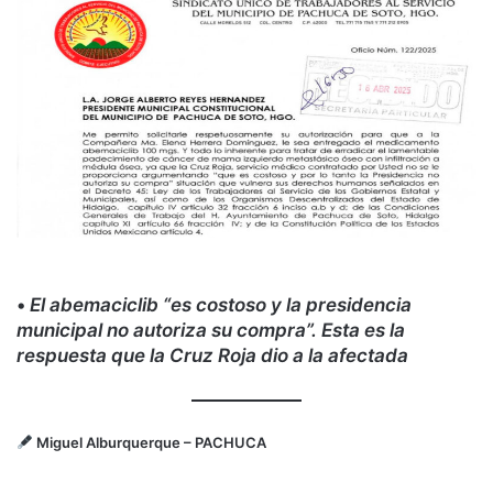
•
El abemaciclib “es costoso y la presidencia
municipal no autoriza su compra”. Esta es la
respuesta que la Cruz Roja dio a la afectada
Miguel Alburquerque
– PACHUCA