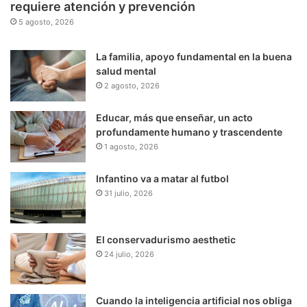
requiere atención y prevención
5 agosto, 2026
La familia, apoyo fundamental en la buena
salud mental
2 agosto, 2026
Educar, más que enseñar, un acto
profundamente humano y trascendente
1 agosto, 2026
Infantino va a matar al futbol
31 julio, 2026
El conservadurismo aesthetic
24 julio, 2026
Cuando la inteligencia artificial nos obliga