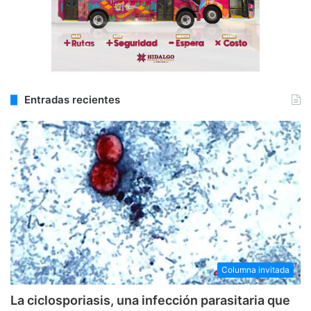
Entradas recientes
Columna invitada
La ciclosporiasis, una infección parasitaria que