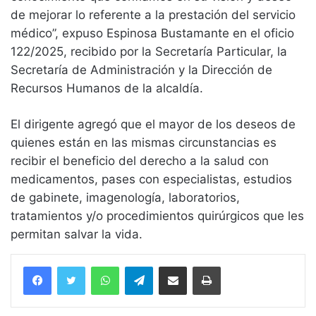
de mejorar lo referente a la prestación del servicio
médico”, expuso Espinosa Bustamante en el oficio
122/2025, recibido por la Secretaría Particular, la
Secretaría de Administración y la Dirección de
Recursos Humanos de la alcaldía.
El dirigente agregó que el mayor de los deseos de
quienes están en las mismas circunstancias es
recibir el beneficio del derecho a la salud con
medicamentos, pases con especialistas, estudios
de gabinete, imagenología, laboratorios,
tratamientos y/o procedimientos quirúrgicos que les
permitan salvar la vida.
WhatsApp
Telegram
Compartir vía email
Imprimir