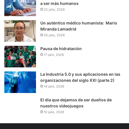
a ser más humanos
22 julio, 2026
Un auténtico médico humanista: Mario
Miranda Lamadrid
20 julio, 2026
Pausa de hidratación
17 julio, 2026
La Industria 5.0 y sus aplicaciones en las
organizaciones del siglo XXI (parte 2)
14 julio, 2026
El día que dejamos de ser dueños de
nuestros videojuegos
10 julio, 2026