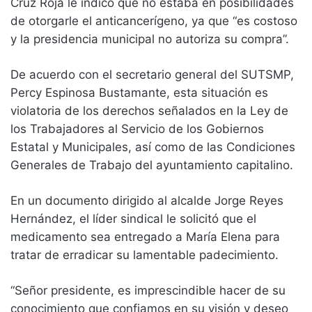
Cruz Roja le indicó que no estaba en posibilidades
de otorgarle el anticancerígeno, ya que “es costoso
y la presidencia municipal no autoriza su compra”.
De acuerdo con el secretario general del SUTSMP,
Percy Espinosa Bustamante, esta situación es
violatoria de los derechos señalados en la Ley de
los Trabajadores al Servicio de los Gobiernos
Estatal y Municipales, así como de las Condiciones
Generales de Trabajo del ayuntamiento capitalino.
En un documento dirigido al alcalde Jorge Reyes
Hernández, el líder sindical le solicitó que el
medicamento sea entregado a María Elena para
tratar de erradicar su lamentable padecimiento.
“Señor presidente, es imprescindible hacer de su
conocimiento que confiamos en su visión y deseo