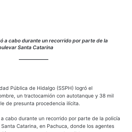
vó a cabo durante un recorrido por parte de la
 bulevar Santa Catarina
dad Pública de Hidalgo (SSPH) logró el
mbre, un tractocamión con autotanque y 38 mil
le de presunta procedencia ilícita.
 a cabo durante un recorrido por parte de la policía
r Santa Catarina, en Pachuca, donde los agentes