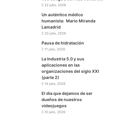
22 julio, 2026
Un auténtico médico
humanista: Mario Miranda
Lamadrid
20 julio, 2026
Pausa de hidratación
17 julio, 2026
La Industria 5.0 y sus
aplicaciones en las
organizaciones del siglo XXI
(parte 2)
14 julio, 2026
El día que dejamos de ser
dueños de nuestros
videojuegos
10 julio, 2026