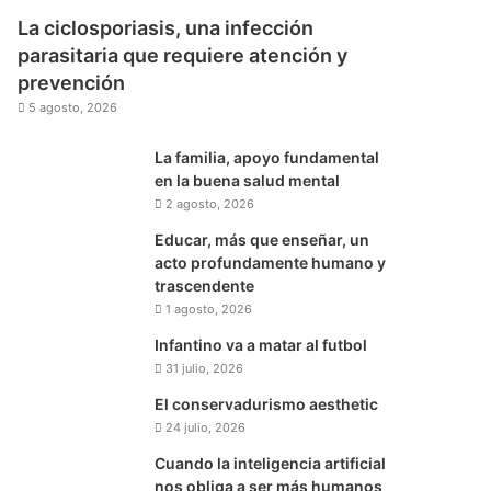
La ciclosporiasis, una infección
parasitaria que requiere atención y
prevención
5 agosto, 2026
La familia, apoyo fundamental
en la buena salud mental
2 agosto, 2026
Educar, más que enseñar, un
acto profundamente humano y
trascendente
1 agosto, 2026
Infantino va a matar al futbol
31 julio, 2026
El conservadurismo aesthetic
24 julio, 2026
Cuando la inteligencia artificial
nos obliga a ser más humanos