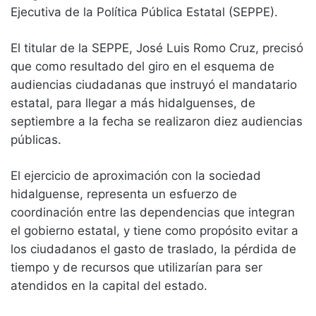
Ejecutiva de la Política Pública Estatal (SEPPE).
El titular de la SEPPE, José Luis Romo Cruz, precisó
que como resultado del giro en el esquema de
audiencias ciudadanas que instruyó el mandatario
estatal, para llegar a más hidalguenses, de
septiembre a la fecha se realizaron diez audiencias
públicas.
El ejercicio de aproximación con la sociedad
hidalguense, representa un esfuerzo de
coordinación entre las dependencias que integran
el gobierno estatal, y tiene como propósito evitar a
los ciudadanos el gasto de traslado, la pérdida de
tiempo y de recursos que utilizarían para ser
atendidos en la capital del estado.