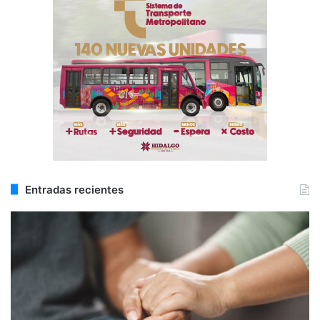
Entradas recientes