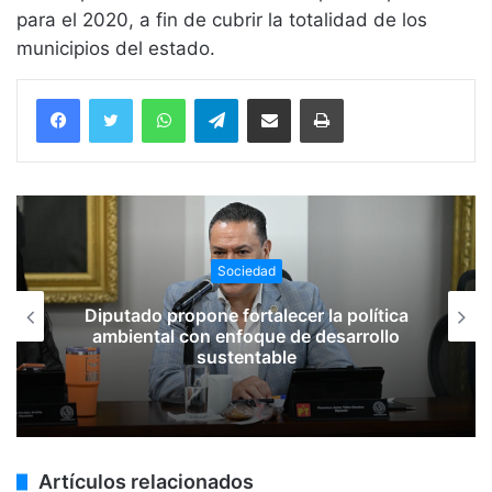
para el 2020, a fin de cubrir la totalidad de los
municipios del estado.
WhatsApp
Telegram
Compartir vía email
Imprimir
Sociedad
Diputado propone fortalecer la política
ambiental con enfoque de desarrollo
sustentable
Artículos relacionados