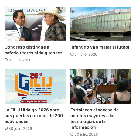
Congreso distingue a
Infantino va a matar al futbol
cafeticultores hidalguenses
31 julio, 2026
31 julio, 2026
​​La FILIJ Hidalgo 2026 abre
Fortalecen el acceso de
sus puertas con más de 200
adultos mayores a las
actividades
tecnologías de la
información
30 julio, 2026
30 julio, 2026