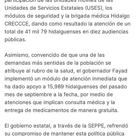
Unidades de Servicios Estatales (USES), los
módulos de seguridad y la brigada médica Hidalgo
CRECCCE, dando como resultado la atención de un
total de 41 mil 79 hidalguenses en diez audiencias
públicas.
Asimismo, convencido de que una de las
demandas más sentidas de la población se
atribuye al rubro de la salud, el gobernador Fayad
implementó un módulo de atención inmediata que
ha dado apoyo a 15,989 hidalguenses del pasado
mes de septiembre a la fecha, por medio de
atenciones que implican consulta médica y la
entrega de medicamentos de manera gratuita.
El gobierno estatal, a través de la SEPPE, refrendó
su compromiso de mantener esta política pública