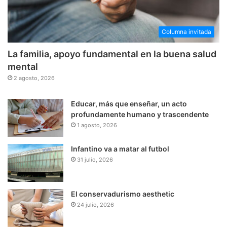
Columna invitada
La familia, apoyo fundamental en la buena salud
mental
2 agosto, 2026
Educar, más que enseñar, un acto
profundamente humano y trascendente
1 agosto, 2026
Infantino va a matar al futbol
31 julio, 2026
El conservadurismo aesthetic
24 julio, 2026