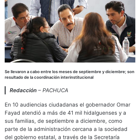
Se llevaron a cabo entre los meses de septiembre y diciembre; son
resultado de la coordinación interinstitucional
Redacción
– PACHUCA
En 10 audiencias ciudadanas el gobernador Omar
Fayad atendió a más de 41 mil hidalguenses y a
sus familias, de septiembre a diciembre, como
parte de la administración cercana a la sociedad
del gobierno estatal, a través de la Secretaría