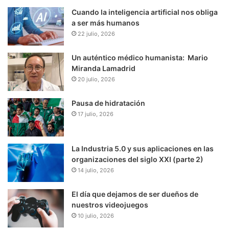
Cuando la inteligencia artificial nos obliga
a ser más humanos
22 julio, 2026
Un auténtico médico humanista: Mario
Miranda Lamadrid
20 julio, 2026
Pausa de hidratación
17 julio, 2026
La Industria 5.0 y sus aplicaciones en las
organizaciones del siglo XXI (parte 2)
14 julio, 2026
El día que dejamos de ser dueños de
nuestros videojuegos
10 julio, 2026