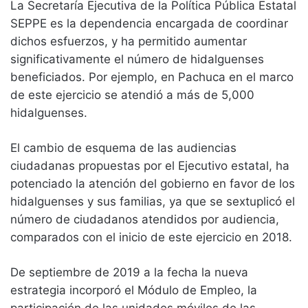
La Secretaría Ejecutiva de la Política Pública Estatal
SEPPE es la dependencia encargada de coordinar
dichos esfuerzos, y ha permitido aumentar
significativamente el número de hidalguenses
beneficiados. Por ejemplo, en Pachuca en el marco
de este ejercicio se atendió a más de 5,000
hidalguenses.
El cambio de esquema de las audiencias
ciudadanas propuestas por el Ejecutivo estatal, ha
potenciado la atención del gobierno en favor de los
hidalguenses y sus familias, ya que se sextuplicó el
número de ciudadanos atendidos por audiencia,
comparados con el inicio de este ejercicio en 2018.
De septiembre de 2019 a la fecha la nueva
estrategia incorporó el Módulo de Empleo, la
participación de las unidades móviles de las