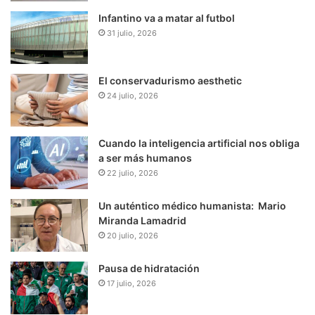
Infantino va a matar al futbol
31 julio, 2026
El conservadurismo aesthetic
24 julio, 2026
Cuando la inteligencia artificial nos obliga
a ser más humanos
22 julio, 2026
Un auténtico médico humanista: Mario
Miranda Lamadrid
20 julio, 2026
Pausa de hidratación
17 julio, 2026