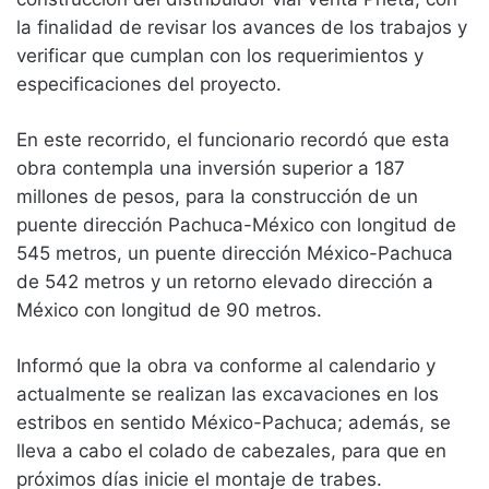
la finalidad de revisar los avances de los trabajos y
verificar que cumplan con los requerimientos y
especificaciones del proyecto.
En este recorrido, el funcionario recordó que esta
obra contempla una inversión superior a 187
millones de pesos, para la construcción de un
puente dirección Pachuca-México con longitud de
545 metros, un puente dirección México-Pachuca
de 542 metros y un retorno elevado dirección a
México con longitud de 90 metros.
Informó que la obra va conforme al calendario y
actualmente se realizan las excavaciones en los
estribos en sentido México-Pachuca; además, se
lleva a cabo el colado de cabezales, para que en
próximos días inicie el montaje de trabes.