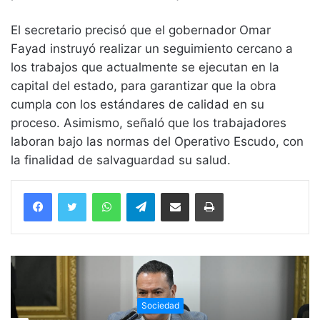
El secretario precisó que el gobernador Omar
Fayad instruyó realizar un seguimiento cercano a
los trabajos que actualmente se ejecutan en la
capital del estado, para garantizar que la obra
cumpla con los estándares de calidad en su
proceso. Asimismo, señaló que los trabajadores
laboran bajo las normas del Operativo Escudo, con
la finalidad de salvaguardad su salud.
WhatsApp
Telegram
Compartir vía email
Imprimir
Sociedad