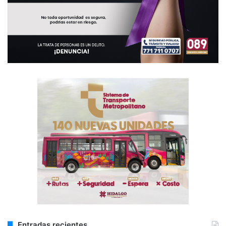
Entradas recientes