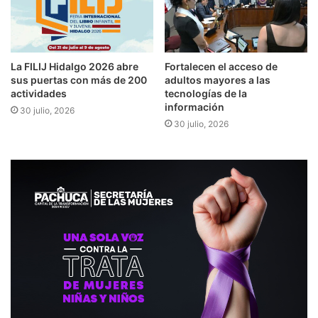
​​La FILIJ Hidalgo 2026 abre
Fortalecen el acceso de
sus puertas con más de 200
adultos mayores a las
actividades
tecnologías de la
información
30 julio, 2026
30 julio, 2026