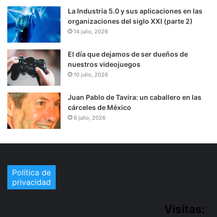
La Industria 5.0 y sus aplicaciones en las
organizaciones del siglo XXI (parte 2)
14 julio, 2026
El día que dejamos de ser dueños de
nuestros videojuegos
10 julio, 2026
Juan Pablo de Tavira: un caballero en las
cárceles de México
6 julio, 2026
Política de
privacidad
Visitas: