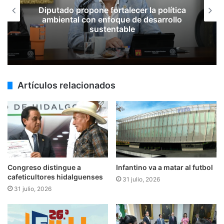
Diputado propone fortalecer la política
ambiental con enfoque de desarrollo
sustentable
Artículos relacionados
Congreso distingue a
Infantino va a matar al futbol
cafeticultores hidalguenses
31 julio, 2026
31 julio, 2026