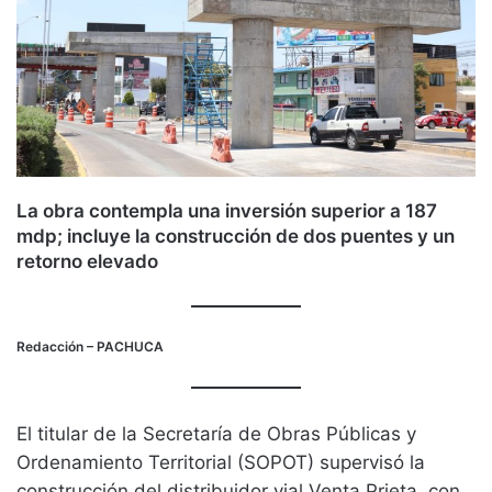
La obra contempla una inversión superior a 187
mdp; incluye la construcción de dos puentes y un
retorno elevado
Redacción
– PACHUCA
El titular de la Secretaría de Obras Públicas y
Ordenamiento Territorial (SOPOT) supervisó la
construcción del distribuidor vial Venta Prieta, con