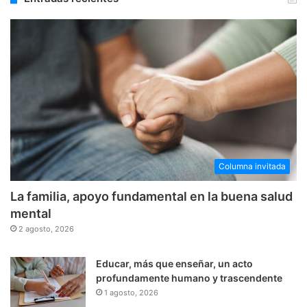
Columna invitada
La familia, apoyo fundamental en la buena salud
mental
2 agosto, 2026
Educar, más que enseñar, un acto
profundamente humano y trascendente
1 agosto, 2026