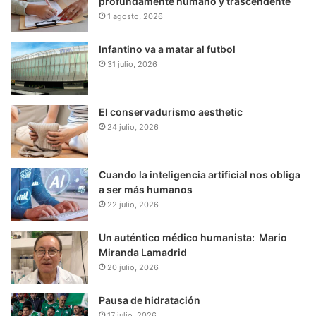
profundamente humano y trascendente
1 agosto, 2026
Infantino va a matar al futbol
31 julio, 2026
El conservadurismo aesthetic
24 julio, 2026
Cuando la inteligencia artificial nos obliga
a ser más humanos
22 julio, 2026
Un auténtico médico humanista: Mario
Miranda Lamadrid
20 julio, 2026
Pausa de hidratación
17 julio, 2026