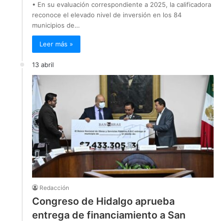
• En su evaluación correspondiente a 2025, la calificadora
reconoce el elevado nivel de inversión en los 84
municipios de…
Leer más »
13 abril
Redacción
Congreso de Hidalgo aprueba
entrega de financiamiento a San