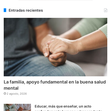
Entradas recientes
La familia, apoyo fundamental en la buena salud
mental
2 agosto, 2026
Educar, más que enseñar, un acto