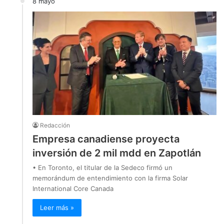
8 mayo
Redacción
Empresa canadiense proyecta
inversión de 2 mil mdd en Zapotlán
• En Toronto, el titular de la Sedeco firmó un
memorándum de entendimiento con la firma Solar
International Core Canada
Leer más »