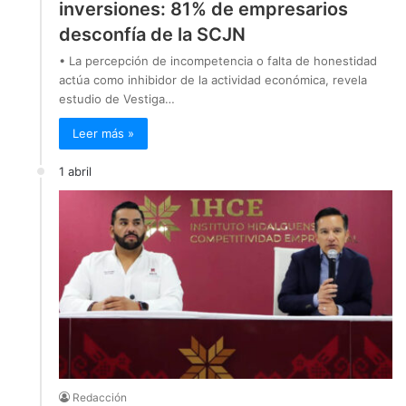
inversiones: 81% de empresarios
desconfía de la SCJN
• La percepción de incompetencia o falta de honestidad
actúa como inhibidor de la actividad económica, revela
estudio de Vestiga…
Leer más »
1 abril
Redacción