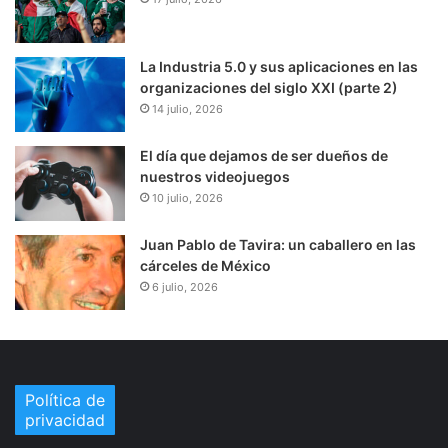
La Industria 5.0 y sus aplicaciones en las
organizaciones del siglo XXI (parte 2)
14 julio, 2026
El día que dejamos de ser dueños de
nuestros videojuegos
10 julio, 2026
Juan Pablo de Tavira: un caballero en las
cárceles de México
6 julio, 2026
Política de
privacidad