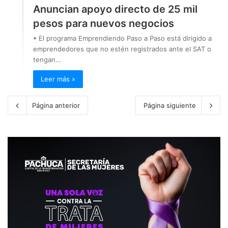
Anuncian apoyo directo de 25 mil
pesos para nuevos negocios
• El programa Emprendiendo Paso a Paso está dirigido a
emprendedores que no estén registrados ante el SAT o
tengan…
Leer más »
Página anterior
Página siguiente