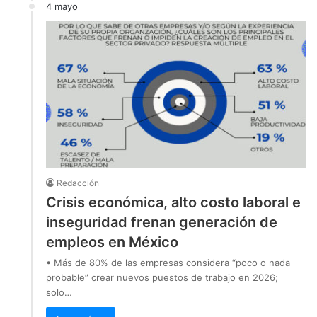
4 mayo
Redacción
Crisis económica, alto costo laboral e
inseguridad frenan generación de
empleos en México
• Más de 80% de las empresas considera “poco o nada
probable” crear nuevos puestos de trabajo en 2026;
solo…