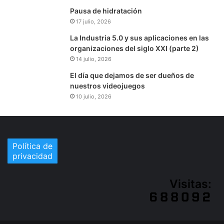
Pausa de hidratación
17 julio, 2026
La Industria 5.0 y sus aplicaciones en las
organizaciones del siglo XXI (parte 2)
14 julio, 2026
El día que dejamos de ser dueños de
nuestros videojuegos
10 julio, 2026
Política de
privacidad
Visitas: