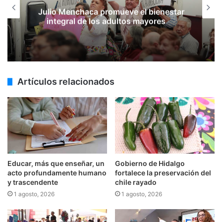
Julio Menchaca promueve el bienestar
integral de los adultos mayores
Artículos relacionados
Educar, más que enseñar, un
Gobierno de Hidalgo
acto profundamente humano
fortalece la preservación del
y trascendente
chile rayado
1 agosto, 2026
1 agosto, 2026