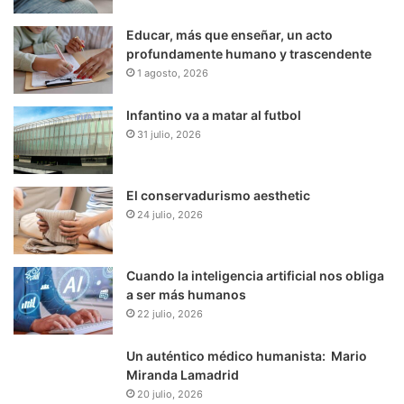
Educar, más que enseñar, un acto
profundamente humano y trascendente
1 agosto, 2026
Infantino va a matar al futbol
31 julio, 2026
El conservadurismo aesthetic
24 julio, 2026
Cuando la inteligencia artificial nos obliga
a ser más humanos
22 julio, 2026
Un auténtico médico humanista: Mario
Miranda Lamadrid
20 julio, 2026