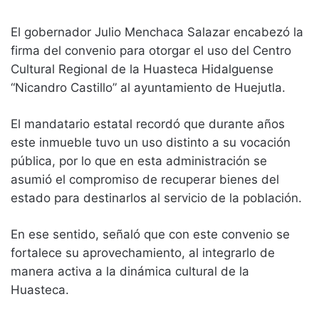
El gobernador Julio Menchaca Salazar encabezó la
firma del convenio para otorgar el uso del Centro
Cultural Regional de la Huasteca Hidalguense
“Nicandro Castillo” al ayuntamiento de Huejutla.
El mandatario estatal recordó que durante años
este inmueble tuvo un uso distinto a su vocación
pública, por lo que en esta administración se
asumió el compromiso de recuperar bienes del
estado para destinarlos al servicio de la población.
En ese sentido, señaló que con este convenio se
fortalece su aprovechamiento, al integrarlo de
manera activa a la dinámica cultural de la
Huasteca.