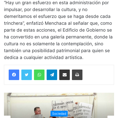
“Hay un gran esfuerzo en esta administración por
impulsar, por desarrollar la cultura, y no
demeritamos el esfuerzo que se haga desde cada
trinchera”, enfatizó Menchaca al señalar que, como
parte de estas acciones, el Edificio de Gobierno se
ha convertido en una galería permanente, donde la
cultura no es solamente la contemplación, sino
también una posibilidad patrimonial para quien se
dedica a cualquier actividad artística.
WhatsApp
Telegram
Compartir vía email
Imprimir
Sociedad