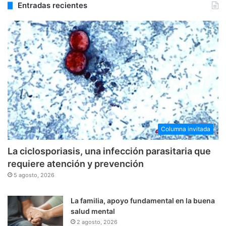
Entradas recientes
Columna invitada
La ciclosporiasis, una infección parasitaria que
requiere atención y prevención
5 agosto, 2026
La familia, apoyo fundamental en la buena
salud mental
2 agosto, 2026