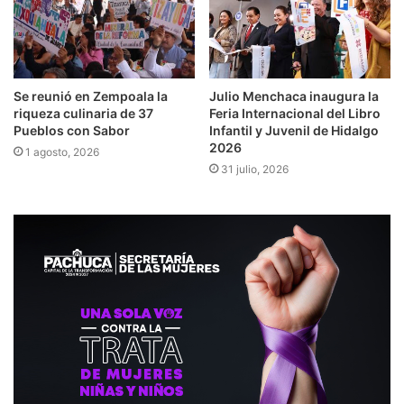
Se reunió en Zempoala la
Julio Menchaca inaugura la
riqueza culinaria de 37
Feria Internacional del Libro
Pueblos con Sabor
Infantil y Juvenil de Hidalgo
2026
1 agosto, 2026
31 julio, 2026