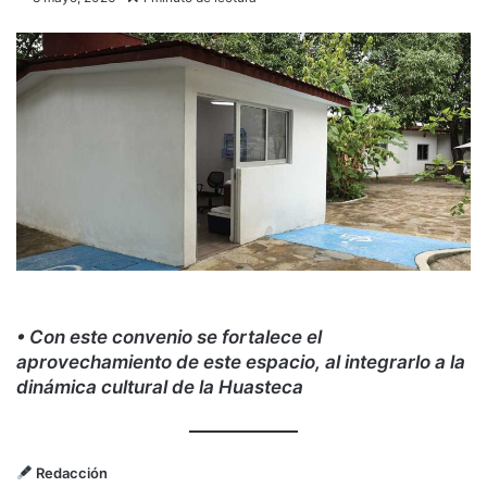
• Con este convenio se fortalece el
aprovechamiento de este espacio, al integrarlo a la
dinámica cultural de la Huasteca
Redacción