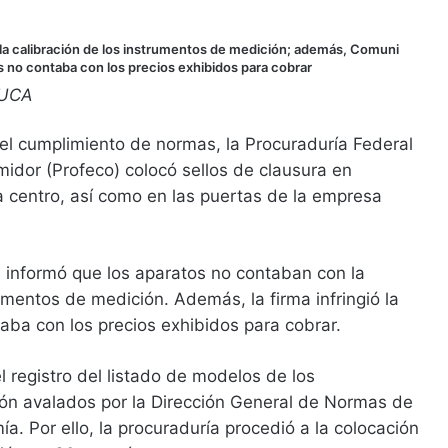
la calibración de los instrumentos de medición; además, Comuni
es no contaba con los precios exhibidos para cobrar
UCA
el cumplimiento de normas, la Procuraduría Federal
idor (Profeco) colocó sellos de clausura en
 centro, así como en las puertas de la empresa
 informó que los aparatos no contaban con la
rumentos de medición. Además, la firma infringió la
aba con los precios exhibidos para cobrar.
registro del listado de modelos de los
ón avalados por la Dirección General de Normas de
a. Por ello, la procuraduría procedió a la colocación