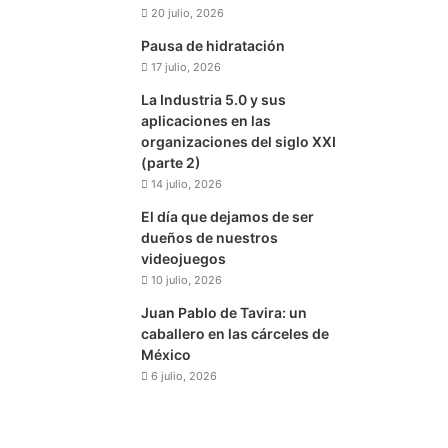
20 julio, 2026
Pausa de hidratación
17 julio, 2026
La Industria 5.0 y sus
aplicaciones en las
organizaciones del siglo XXI
(parte 2)
14 julio, 2026
El día que dejamos de ser
dueños de nuestros
videojuegos
10 julio, 2026
Juan Pablo de Tavira: un
caballero en las cárceles de
México
6 julio, 2026