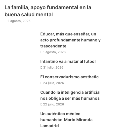
La familia, apoyo fundamental en la
buena salud mental
2 agosto, 2026
Educar, más que enseñar, un
acto profundamente humano y
trascendente
1 agosto, 2026
Infantino va a matar al futbol
31 julio, 2026
El conservadurismo aesthetic
24 julio, 2026
Cuando la inteligencia artificial
nos obliga a ser más humanos
22 julio, 2026
Un auténtico médico
humanista: Mario Miranda
Lamadrid