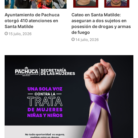
Ayuntamiento de Pachuca
Cateo en Santa Matilde:
otorgó 410 atenciones en
aseguran a dos sujetos en
Santa Matilde
posesión de drogas y armas
de fuego
15 julio, 2026
14 julio, 2026