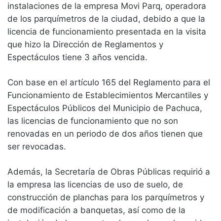
instalaciones de la empresa Movi Parq, operadora
de los parquímetros de la ciudad, debido a que la
licencia de funcionamiento presentada en la visita
que hizo la Dirección de Reglamentos y
Espectáculos tiene 3 años vencida.
Con base en el artículo 165 del Reglamento para el
Funcionamiento de Establecimientos Mercantiles y
Espectáculos Públicos del Municipio de Pachuca,
las licencias de funcionamiento que no son
renovadas en un periodo de dos años tienen que
ser revocadas.
Además, la Secretaría de Obras Públicas requirió a
la empresa las licencias de uso de suelo, de
construcción de planchas para los parquímetros y
de modificación a banquetas, así como de la