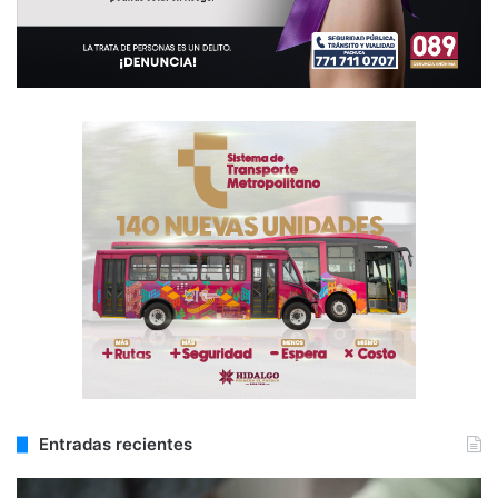
Entradas recientes