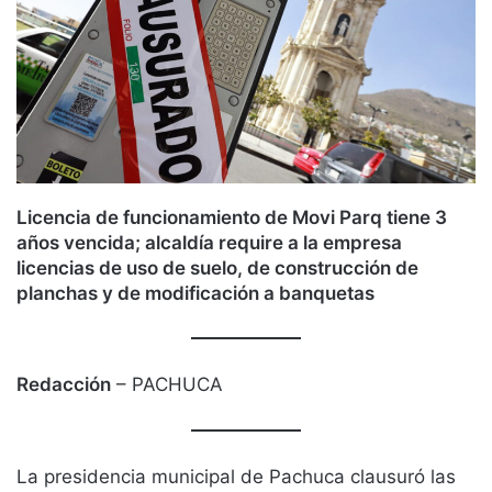
Licencia de funcionamiento de Movi Parq tiene 3
años vencida; alcaldía require a la empresa
licencias de uso de suelo, de construcción de
planchas y de modificación a banquetas
Redacción
– PACHUCA
La presidencia municipal de Pachuca clausuró las