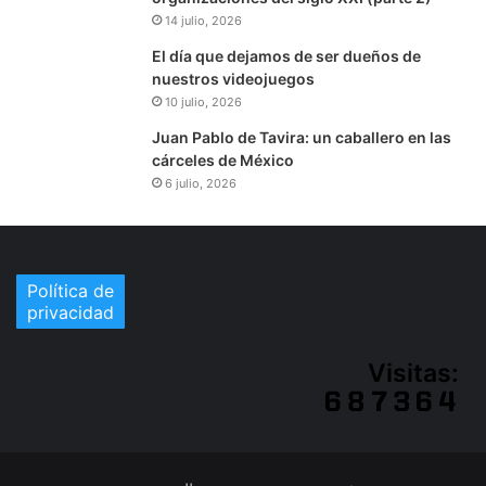
14 julio, 2026
El día que dejamos de ser dueños de
nuestros videojuegos
10 julio, 2026
Juan Pablo de Tavira: un caballero en las
cárceles de México
6 julio, 2026
Política de
privacidad
Visitas: