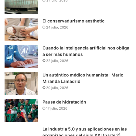
31 julio, 2026
El conservadurismo aesthetic
24 julio, 2026
Cuando la inteligencia artificial nos obliga
a ser más humanos
22 julio, 2026
Un auténtico médico humanista: Mario
Miranda Lamadrid
20 julio, 2026
Pausa de hidratación
17 julio, 2026
La Industria 5.0 y sus aplicaciones en las
organizaciones del siglo XXI (parte 2)