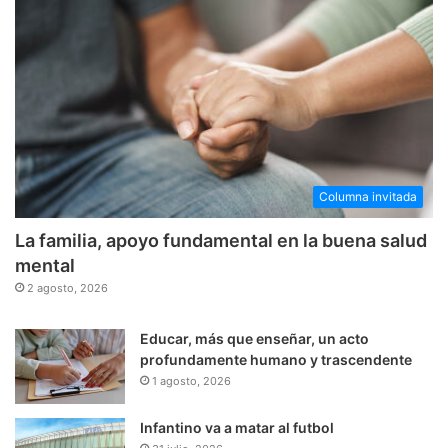
Columna invitada
La familia, apoyo fundamental en la buena salud
mental
2 agosto, 2026
Educar, más que enseñar, un acto
profundamente humano y trascendente
1 agosto, 2026
Infantino va a matar al futbol