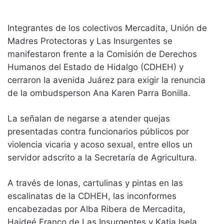
Integrantes de los colectivos Mercadita, Unión de
Madres Protectoras y Las Insurgentes se
manifestaron frente a la Comisión de Derechos
Humanos del Estado de Hidalgo (CDHEH) y
cerraron la avenida Juárez para exigir la renuncia
de la ombudsperson Ana Karen Parra Bonilla.
La señalan de negarse a atender quejas
presentadas contra funcionarios públicos por
violencia vicaria y acoso sexual, entre ellos un
servidor adscrito a la Secretaría de Agricultura.
A través de lonas, cartulinas y pintas en las
escalinatas de la CDHEH, las inconformes
encabezadas por Alba Ribera de Mercadita,
Haideé Franco de Las Insurgentes y Katia Isela