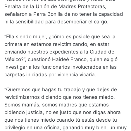
Peralta de la Unión de Madres Protectoras,
señalaron a Parra Bonilla de no tener la capacidad
ni la sensibilidad para desempeñar el cargo.
“Ella siendo mujer, ¿cómo es posible que sea la
primera en estarnos revictimizando, en estar
enviando nuestros expedientes a la Ciudad de
México?”, cuestionó Haideé Franco, quien exigió
investigar a los funcionarios involucrados en las
carpetas iniciadas por violencia vicaria.
“Queremos que hagas tu trabajo y que dejes de
revictimizarnos diciendo que nos tienes miedo.
Somos mamás, somos madres que estamos
pidiendo justicia, no es justo que nos digas ahora
que nos tienes miedo cuando tú estás desde tu
privilegio en una oficina, ganando muy bien, un muy