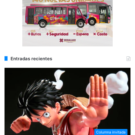
Entradas recientes
Columna invitada