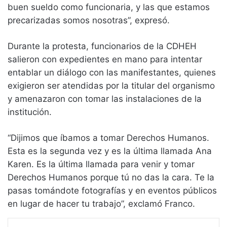
buen sueldo como funcionaria, y las que estamos
precarizadas somos nosotras”, expresó.
Durante la protesta, funcionarios de la CDHEH
salieron con expedientes en mano para intentar
entablar un diálogo con las manifestantes, quienes
exigieron ser atendidas por la titular del organismo
y amenazaron con tomar las instalaciones de la
institución.
“Dijimos que íbamos a tomar Derechos Humanos.
Esta es la segunda vez y es la última llamada Ana
Karen. Es la última llamada para venir y tomar
Derechos Humanos porque tú no das la cara. Te la
pasas tomándote fotografías y en eventos públicos
en lugar de hacer tu trabajo”, exclamó Franco.
WhatsApp
Telegram
Compartir vía email
Imprimir