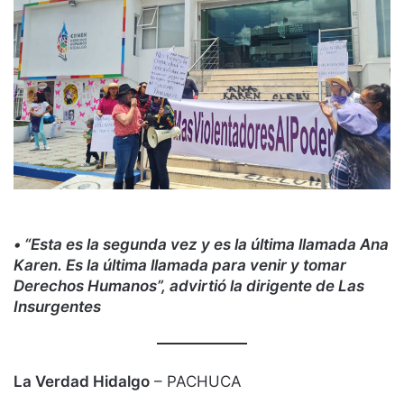
• “Esta es la segunda vez y es la última llamada Ana
Karen. Es la última llamada para venir y tomar
Derechos Humanos”, advirtió la dirigente de Las
Insurgentes
La Verdad Hidalgo
– PACHUCA