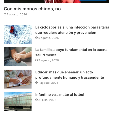
Con mis monos chinos, no
7 agosto, 2026
La ciclosporiasis, una infección parasitaria
que requiere atención y prevención
5 agosto, 2026
La familia, apoyo fundamental en la buena
salud mental
2 agosto, 2026
Educar, más que enseñar, un acto
profundamente humano y trascendente
1 agosto, 2026
Infantino va a matar al futbol
31 julio, 2026