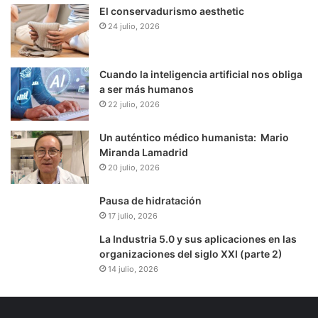
El conservadurismo aesthetic
24 julio, 2026
Cuando la inteligencia artificial nos obliga
a ser más humanos
22 julio, 2026
Un auténtico médico humanista: Mario
Miranda Lamadrid
20 julio, 2026
Pausa de hidratación
17 julio, 2026
La Industria 5.0 y sus aplicaciones en las
organizaciones del siglo XXI (parte 2)
14 julio, 2026