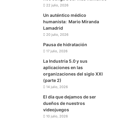
22 julio, 2026
Un auténtico médico
humanista: Mario Miranda
Lamadrid
20 julio, 2026
Pausa de hidratación
17 julio, 2026
La Industria 5.0 y sus
aplicaciones en las
organizaciones del siglo XXI
(parte 2)
14 julio, 2026
El día que dejamos de ser
dueños de nuestros
videojuegos
10 julio, 2026