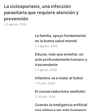
La ciclosporiasis, una infección
parasitaria que requiere atención y
prevención
5 agosto, 2026
La familia, apoyo fundamental
en la buena salud mental
2 agosto, 2026
Educar, más que enseñar, un
acto profundamente humano y
trascendente
1 agosto, 2026
Infantino va a matar al futbol
31 julio, 2026
El conservadurismo aesthetic
24 julio, 2026
Cuando la inteligencia artificial
nos obliga a ser más humanos