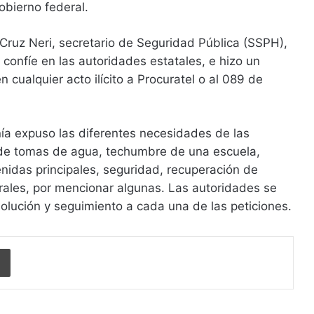
obierno federal.
 Cruz Neri, secretario de Seguridad Pública (SSPH),
 confíe en las autoridades estatales, e hizo un
 cualquier acto ilícito a Procuratel o al 089 de
ía expuso las diferentes necesidades de las
a de tomas de agua, techumbre de una escuela,
nidas principales, seguridad, recuperación de
rales, por mencionar algunas. Las autoridades se
olución y seguimiento a cada una de las peticiones.
Imprimir