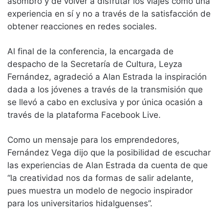
asombro y de volver a disfrutar los viajes como una
experiencia en sí y no a través de la satisfacción de
obtener reacciones en redes sociales.
Al final de la conferencia, la encargada de
despacho de la Secretaría de Cultura, Leyza
Fernández, agradeció a Alan Estrada la inspiración
dada a los jóvenes a través de la transmisión que
se llevó a cabo en exclusiva y por única ocasión a
través de la plataforma Facebook Live.
Como un mensaje para los emprendedores,
Fernández Vega dijo que la posibilidad de escuchar
las experiencias de Alan Estrada da cuenta de que
“la creatividad nos da formas de salir adelante,
pues muestra un modelo de negocio inspirador
para los universitarios hidalguenses”.