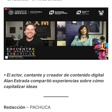
• El actor, cantante y creador de contenido digital
Alan Estrada compartió experiencias sobre cómo
capitalizar ideas
Redacción
– PACHUCA