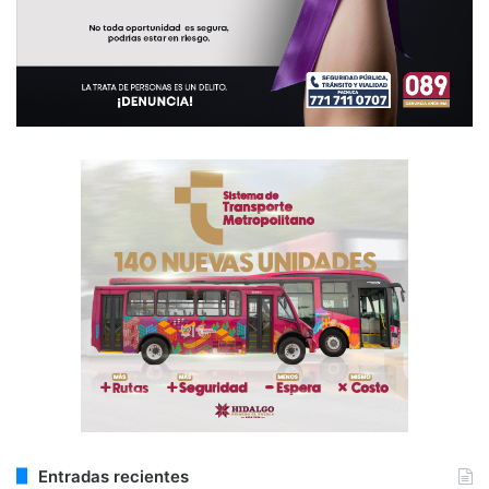
Entradas recientes