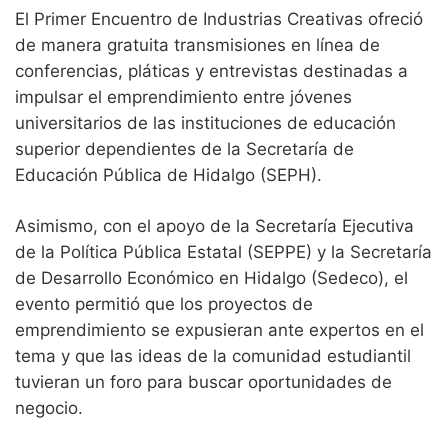
El Primer Encuentro de Industrias Creativas ofreció
de manera gratuita transmisiones en línea de
conferencias, pláticas y entrevistas destinadas a
impulsar el emprendimiento entre jóvenes
universitarios de las instituciones de educación
superior dependientes de la Secretaría de
Educación Pública de Hidalgo (SEPH).
Asimismo, con el apoyo de la Secretaría Ejecutiva
de la Política Pública Estatal (SEPPE) y la Secretaría
de Desarrollo Económico en Hidalgo (Sedeco), el
evento permitió que los proyectos de
emprendimiento se expusieran ante expertos en el
tema y que las ideas de la comunidad estudiantil
tuvieran un foro para buscar oportunidades de
negocio.