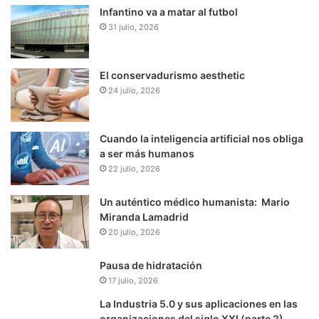
Infantino va a matar al futbol
31 julio, 2026
El conservadurismo aesthetic
24 julio, 2026
Cuando la inteligencia artificial nos obliga
a ser más humanos
22 julio, 2026
Un auténtico médico humanista: Mario
Miranda Lamadrid
20 julio, 2026
Pausa de hidratación
17 julio, 2026
La Industria 5.0 y sus aplicaciones en las
organizaciones del siglo XXI (parte 2)