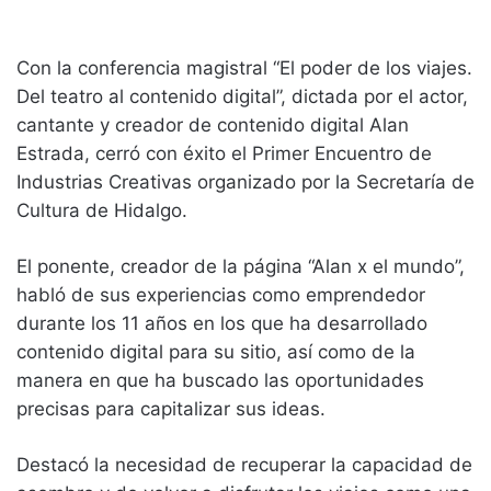
Con la conferencia magistral “El poder de los viajes.
Del teatro al contenido digital”, dictada por el actor,
cantante y creador de contenido digital Alan
Estrada, cerró con éxito el Primer Encuentro de
Industrias Creativas organizado por la Secretaría de
Cultura de Hidalgo.
El ponente, creador de la página “Alan x el mundo”,
habló de sus experiencias como emprendedor
durante los 11 años en los que ha desarrollado
contenido digital para su sitio, así como de la
manera en que ha buscado las oportunidades
precisas para capitalizar sus ideas.
Destacó la necesidad de recuperar la capacidad de