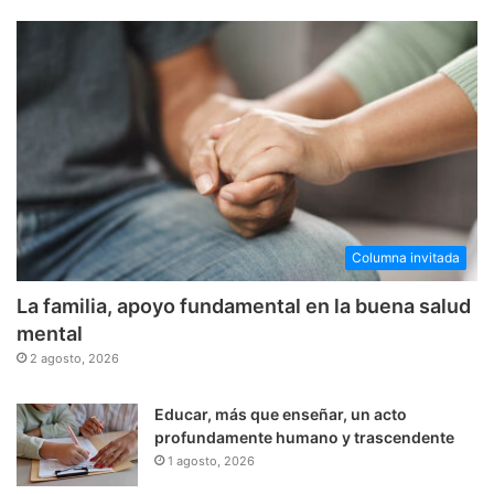
Columna invitada
La familia, apoyo fundamental en la buena salud
mental
2 agosto, 2026
Educar, más que enseñar, un acto
profundamente humano y trascendente
1 agosto, 2026