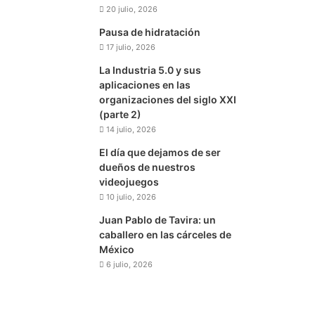
20 julio, 2026
Pausa de hidratación
17 julio, 2026
La Industria 5.0 y sus
aplicaciones en las
organizaciones del siglo XXI
(parte 2)
14 julio, 2026
El día que dejamos de ser
dueños de nuestros
videojuegos
10 julio, 2026
Juan Pablo de Tavira: un
caballero en las cárceles de
México
6 julio, 2026