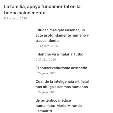
La familia, apoyo fundamental en la
buena salud mental
2 agosto, 2026
Educar, más que enseñar, un
acto profundamente humano y
trascendente
1 agosto, 2026
Infantino va a matar al futbol
31 julio, 2026
El conservadurismo aesthetic
24 julio, 2026
Cuando la inteligencia artificial
nos obliga a ser más humanos
22 julio, 2026
Un auténtico médico
humanista: Mario Miranda
Lamadrid