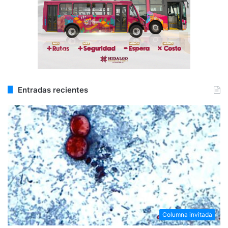
Entradas recientes
Columna invitada