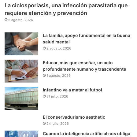
La ciclosporiasis, una infección parasitaria que
requiere atención y prevención
5 agosto, 2026
La familia, apoyo fundamental en la buena
salud mental
2 agosto, 2026
Educar, más que enseñar, un acto
profundamente humano y trascendente
1 agosto, 2026
Infantino va a matar al futbol
31 julio, 2026
El conservadurismo aesthetic
24 julio, 2026
Cuando la inteligencia artificial nos obliga