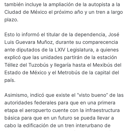
también incluye la ampliación de la autopista a la
Ciudad de México el próximo año y un tren a largo
plazo.
Esto lo informó el titular de la dependencia, José
Luis Guevara Muñoz, durante su comparecencia
ante diputados de la LXIV Legislatura, a quienes
explicó que las unidades partirán de la estación
Téllez del Tuzobús y llegaría hasta el Mexibús del
Estado de México y el Metrobús de la capital del
país.
Asimismo, indicó que existe el “visto bueno” de las
autoridades federales para que en una primera
etapa el aeropuerto cuente con la infraestructura
básica para que en un futuro se pueda llevar a
cabo la edificación de un tren interurbano de