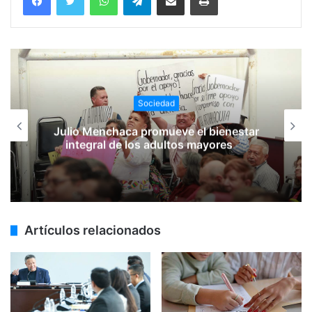
Sociedad
Julio Menchaca promueve el bienestar
integral de los adultos mayores
Artículos relacionados