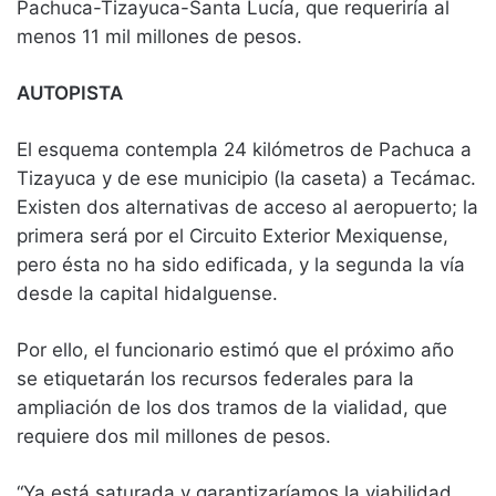
Pachuca-Tizayuca-Santa Lucía, que requeriría al
menos 11 mil millones de pesos.
AUTOPISTA
El esquema contempla 24 kilómetros de Pachuca a
Tizayuca y de ese municipio (la caseta) a Tecámac.
Existen dos alternativas de acceso al aeropuerto; la
primera será por el Circuito Exterior Mexiquense,
pero ésta no ha sido edificada, y la segunda la vía
desde la capital hidalguense.
Por ello, el funcionario estimó que el próximo año
se etiquetarán los recursos federales para la
ampliación de los dos tramos de la vialidad, que
requiere dos mil millones de pesos.
“Ya está saturada y garantizaríamos la viabilidad