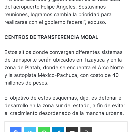
del aeropuerto Felipe Ángeles. Sostuvimos
reuniones, logramos cambia la prioridad para
realizarse con el gobierno federal”, expuso.
CENTROS DE TRANSFERENCIA MODAL
Estos sitios donde convergen diferentes sistemas
de transporte serán ubicados en Tizayuca y en la
zona de Platah, donde se encuentra el Arco Norte
y la autopista México-Pachuca, con costo de 40
millones de pesos.
El objetivo de estos esquemas, dijo, es detonar el
desarrollo en la zona sur del estado, a fin de evitar
el crecimiento desordenado de la mancha urbana.
WhatsApp
Telegram
Compartir vía email
Imprimir