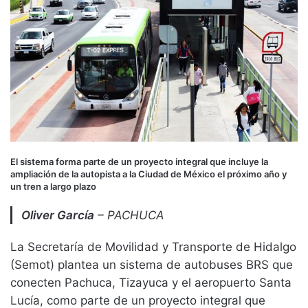
El sistema forma parte de un proyecto integral que incluye la
ampliación de la autopista a la Ciudad de México el próximo año y
un tren a largo plazo
Oliver García
– PACHUCA
La Secretaría de Movilidad y Transporte de Hidalgo
(Semot) plantea un sistema de autobuses BRS que
conecten Pachuca, Tizayuca y el aeropuerto Santa
Lucía, como parte de un proyecto integral que