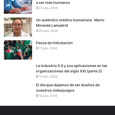
a ser más humanos
22 julio, 2026
Un auténtico médico humanista: Mario
Miranda Lamadrid
20 julio, 2026
Pausa de hidratación
17 julio, 2026
La Industria 5.0 y sus aplicaciones en las
organizaciones del siglo XXI (parte 2)
14 julio, 2026
El día que dejamos de ser dueños de
nuestros videojuegos
10 julio, 2026