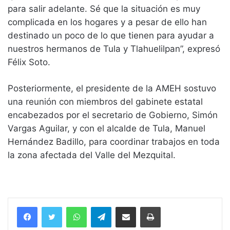
para salir adelante. Sé que la situación es muy
complicada en los hogares y a pesar de ello han
destinado un poco de lo que tienen para ayudar a
nuestros hermanos de Tula y Tlahuelilpan”, expresó
Félix Soto.
Posteriormente, el presidente de la AMEH sostuvo
una reunión con miembros del gabinete estatal
encabezados por el secretario de Gobierno, Simón
Vargas Aguilar, y con el alcalde de Tula, Manuel
Hernández Badillo, para coordinar trabajos en toda
la zona afectada del Valle del Mezquital.
WhatsApp
Telegram
Compartir vía email
Imprimir