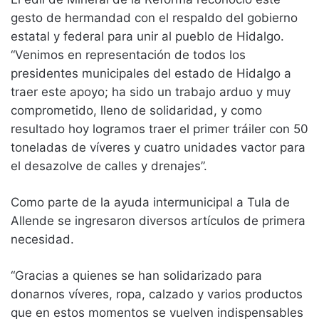
gesto de hermandad con el respaldo del gobierno
estatal y federal para unir al pueblo de Hidalgo.
“Venimos en representación de todos los
presidentes municipales del estado de Hidalgo a
traer este apoyo; ha sido un trabajo arduo y muy
comprometido, lleno de solidaridad, y como
resultado hoy logramos traer el primer tráiler con 50
toneladas de víveres y cuatro unidades vactor para
el desazolve de calles y drenajes”.
Como parte de la ayuda intermunicipal a Tula de
Allende se ingresaron diversos artículos de primera
necesidad.
“Gracias a quienes se han solidarizado para
donarnos víveres, ropa, calzado y varios productos
que en estos momentos se vuelven indispensables