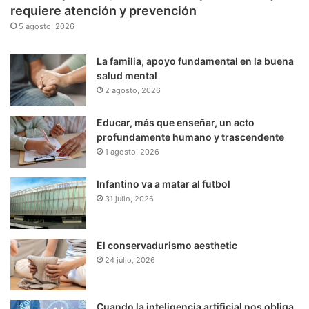
requiere atención y prevención
5 agosto, 2026
La familia, apoyo fundamental en la buena
salud mental
2 agosto, 2026
Educar, más que enseñar, un acto
profundamente humano y trascendente
1 agosto, 2026
Infantino va a matar al futbol
31 julio, 2026
El conservadurismo aesthetic
24 julio, 2026
Cuando la inteligencia artificial nos obliga