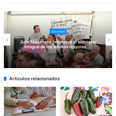
Sociedad
Julio Menchaca promueve el bienestar
integral de los adultos mayores
Artículos relacionados