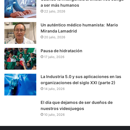
a ser más humanos
22 julio, 2026
Un auténtico médico humanista: Mario
Miranda Lamadrid
20 julio, 2026
Pausa de hidratación
17 julio, 2026
La Industria 5.0 y sus aplicaciones en las
organizaciones del siglo XXI (parte 2)
14 julio, 2026
El día que dejamos de ser dueños de
nuestros videojuegos
10 julio, 2026