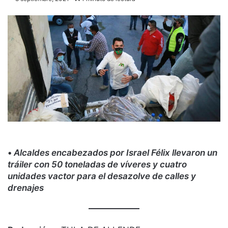
•
Alcaldes encabezados por Israel Félix llevaron un
tráiler con 50 toneladas de víveres y cuatro
unidades vactor para el desazolve de calles y
drenajes