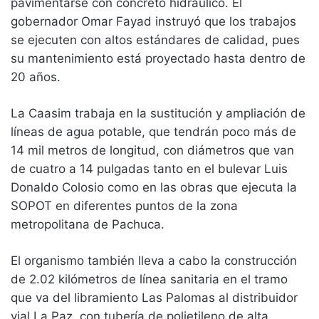
pavimentarse con concreto hidráulico. El
gobernador Omar Fayad instruyó que los trabajos
se ejecuten con altos estándares de calidad, pues
su mantenimiento está proyectado hasta dentro de
20 años.
La Caasim trabaja en la sustitución y ampliación de
líneas de agua potable, que tendrán poco más de
14 mil metros de longitud, con diámetros que van
de cuatro a 14 pulgadas tanto en el bulevar Luis
Donaldo Colosio como en las obras que ejecuta la
SOPOT en diferentes puntos de la zona
metropolitana de Pachuca.
El organismo también lleva a cabo la construcción
de 2.02 kilómetros de línea sanitaria en el tramo
que va del libramiento Las Palomas al distribuidor
vial La Paz, con tubería de polietileno de alta