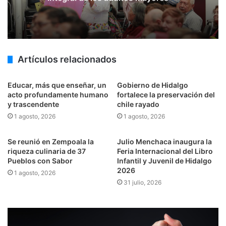
Artículos relacionados
Educar, más que enseñar, un
Gobierno de Hidalgo
acto profundamente humano
fortalece la preservación del
y trascendente
chile rayado
1 agosto, 2026
1 agosto, 2026
Se reunió en Zempoala la
Julio Menchaca inaugura la
riqueza culinaria de 37
Feria Internacional del Libro
Pueblos con Sabor
Infantil y Juvenil de Hidalgo
2026
1 agosto, 2026
31 julio, 2026