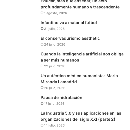
Educar, más que enseñar, un acto
profundamente humano y trascendente
1 agosto, 2026
Infantino va a matar al futbol
31 julio, 2026
El conservadurismo aesthetic
24 julio, 2026
Cuando la inteligencia artificial nos obliga
a ser más humanos
22 julio, 2026
Un auténtico médico humanista: Mario
Miranda Lamadrid
20 julio, 2026
Pausa de hidratación
17 julio, 2026
La Industria 5.0 y sus aplicaciones en las
organizaciones del siglo XXI (parte 2)
14 julio, 2026