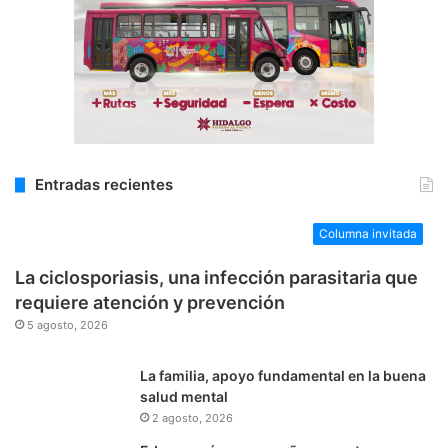
Entradas recientes
Columna invitada
La ciclosporiasis, una infección parasitaria que
requiere atención y prevención
5 agosto, 2026
La familia, apoyo fundamental en la buena
salud mental
2 agosto, 2026