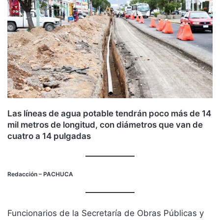
Las líneas de agua potable tendrán poco más de 14
mil metros de longitud, con diámetros que van de
cuatro a 14 pulgadas
Redacción
– PACHUCA
Funcionarios de la Secretaría de Obras Públicas y