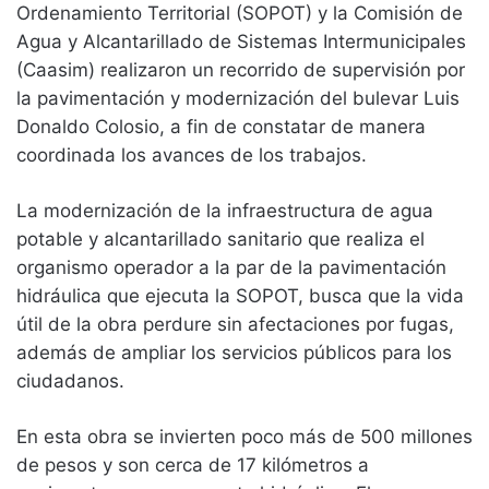
Ordenamiento Territorial (SOPOT) y la Comisión de
Agua y Alcantarillado de Sistemas Intermunicipales
(Caasim) realizaron un recorrido de supervisión por
la pavimentación y modernización del bulevar Luis
Donaldo Colosio, a fin de constatar de manera
coordinada los avances de los trabajos.
La modernización de la infraestructura de agua
potable y alcantarillado sanitario que realiza el
organismo operador a la par de la pavimentación
hidráulica que ejecuta la SOPOT, busca que la vida
útil de la obra perdure sin afectaciones por fugas,
además de ampliar los servicios públicos para los
ciudadanos.
En esta obra se invierten poco más de 500 millones
de pesos y son cerca de 17 kilómetros a