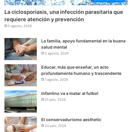
La ciclosporiasis, una infección parasitaria que
requiere atención y prevención
5 agosto, 2026
La familia, apoyo fundamental en la buena
salud mental
2 agosto, 2026
Educar, más que enseñar, un acto
profundamente humano y trascendente
1 agosto, 2026
Infantino va a matar al futbol
31 julio, 2026
El conservadurismo aesthetic
24 julio, 2026