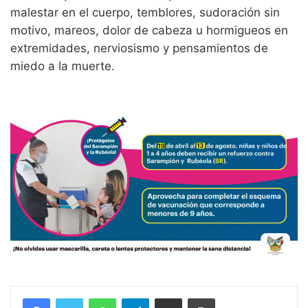
malestar en el cuerpo, temblores, sudoración sin
motivo, mareos, dolor de cabeza u hormigueos en
extremidades, nerviosismo y pensamientos de
miedo a la muerte.
WhatsApp
Telegram
Compartir vía email
Imprimir