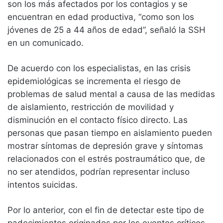
son los más afectados por los contagios y se
encuentran en edad productiva, “como son los
jóvenes de 25 a 44 años de edad”, señaló la SSH
en un comunicado.
De acuerdo con los especialistas, en las crisis
epidemiológicas se incrementa el riesgo de
problemas de salud mental a causa de las medidas
de aislamiento, restricción de movilidad y
disminución en el contacto físico directo. Las
personas que pasan tiempo en aislamiento pueden
mostrar síntomas de depresión grave y síntomas
relacionados con el estrés postraumático que, de
no ser atendidos, podrían representar incluso
intentos suicidas.
Por lo anterior, con el fin de detectar este tipo de
padecimientos originados por los eventos críticos