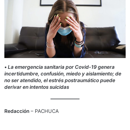
•
La emergencia sanitaria por Covid-19 genera
incertidumbre, confusión, miedo y aislamiento; de
no ser atendido, el estrés postraumático puede
derivar en intentos suicidas
Redacción
– PACHUCA