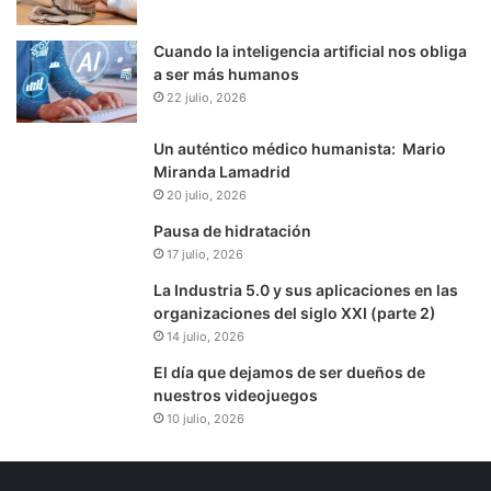
Cuando la inteligencia artificial nos obliga
a ser más humanos
22 julio, 2026
Un auténtico médico humanista: Mario
Miranda Lamadrid
20 julio, 2026
Pausa de hidratación
17 julio, 2026
La Industria 5.0 y sus aplicaciones en las
organizaciones del siglo XXI (parte 2)
14 julio, 2026
El día que dejamos de ser dueños de
nuestros videojuegos
10 julio, 2026