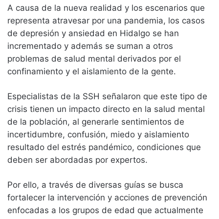
A causa de la nueva realidad y los escenarios que
representa atravesar por una pandemia, los casos
de depresión y ansiedad en Hidalgo se han
incrementado y además se suman a otros
problemas de salud mental derivados por el
confinamiento y el aislamiento de la gente.
Especialistas de la SSH señalaron que este tipo de
crisis tienen un impacto directo en la salud mental
de la población, al generarle sentimientos de
incertidumbre, confusión, miedo y aislamiento
resultado del estrés pandémico, condiciones que
deben ser abordadas por expertos.
Por ello, a través de diversas guías se busca
fortalecer la intervención y acciones de prevención
enfocadas a los grupos de edad que actualmente