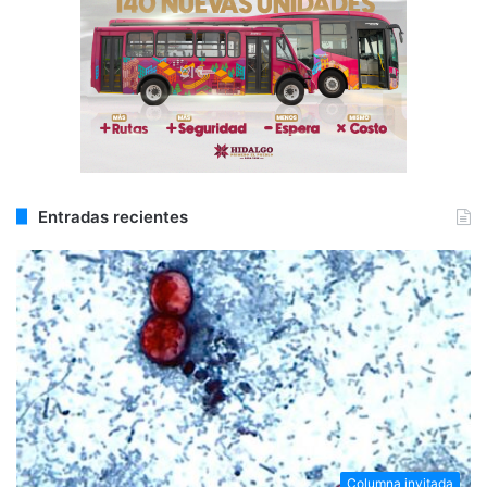
Entradas recientes
Columna invitada