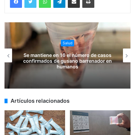
Salud
Se mantiene en 16 el número de casos
confirmados de gusano barrenador en
humanos
Artículos relacionados