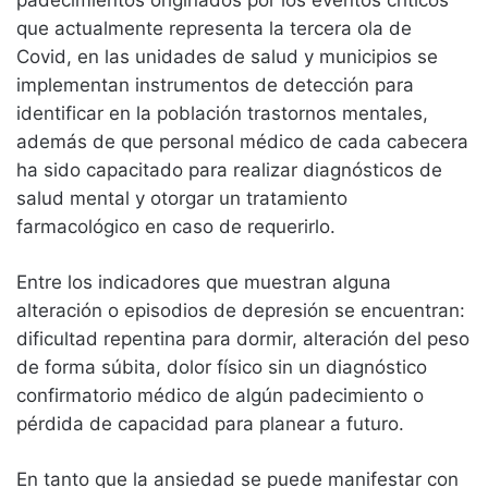
que actualmente representa la tercera ola de
Covid, en las unidades de salud y municipios se
implementan instrumentos de detección para
identificar en la población trastornos mentales,
además de que personal médico de cada cabecera
ha sido capacitado para realizar diagnósticos de
salud mental y otorgar un tratamiento
farmacológico en caso de requerirlo.
Entre los indicadores que muestran alguna
alteración o episodios de depresión se encuentran:
dificultad repentina para dormir, alteración del peso
de forma súbita, dolor físico sin un diagnóstico
confirmatorio médico de algún padecimiento o
pérdida de capacidad para planear a futuro.
En tanto que la ansiedad se puede manifestar con