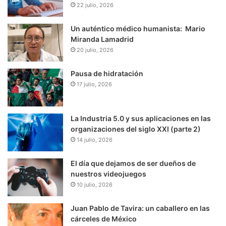
22 julio, 2026
Un auténtico médico humanista: Mario
Miranda Lamadrid
20 julio, 2026
Pausa de hidratación
17 julio, 2026
La Industria 5.0 y sus aplicaciones en las
organizaciones del siglo XXI (parte 2)
14 julio, 2026
El día que dejamos de ser dueños de
nuestros videojuegos
10 julio, 2026
Juan Pablo de Tavira: un caballero en las
cárceles de México