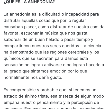
¿QUÉ ES LA ANHEDONIA?
La anhedonia es la dificultad o incapacidad para
disfrutar aquellas cosas que por lo regular
causaban placer, como disfrutar de nuestra comida
favorita, escuchar la música que nos gusta,
saborear de un buen helado o pasar tiempo y
compartir con nuestros seres queridos. La ciencia
ha demostrado que las regiones cerebrales y los
químicos que se secretan para darnos esta
sensación no logran activarse o no logran hacerlo a
tal grado que sintamos emoción por lo que
normalmente nos daría gusto.
Es comprensible y probable que, si tenemos un
estado de ánimo triste, esa tristeza de algún modo
empaña nuestro pensamiento y la percepción de
las cosas. Eso explica que, aunque las experiencias