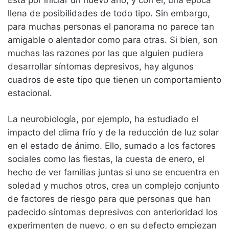
llena de posibilidades de todo tipo. Sin embargo,
para muchas personas el panorama no parece tan
amigable o alentador como para otras. Si bien, son
muchas las razones por las que alguien pudiera
desarrollar síntomas depresivos, hay algunos
cuadros de este tipo que tienen un comportamiento
estacional.
La neurobiología, por ejemplo, ha estudiado el
impacto del clima frío y de la reducción de luz solar
en el estado de ánimo. Ello, sumado a los factores
sociales como las fiestas, la cuesta de enero, el
hecho de ver familias juntas si uno se encuentra en
soledad y muchos otros, crea un complejo conjunto
de factores de riesgo para que personas que han
padecido síntomas depresivos con anterioridad los
experimenten de nuevo, o en su defecto empiezan