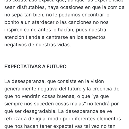
sean disfrutables, haya ocasiones en que la comida
no sepa tan bien, no le podamos encontrar lo
bonito a un atardecer o las canciones no nos
inspiren como antes lo hacían, pues nuestra
atención tiende a centrarse en los aspectos
negativos de nuestras vidas.
EXPECTATIVAS A FUTURO
La desesperanza, que consiste en la visión
generalmente negativa del futuro y la creencia de
que no vendrán cosas buenas, o que “ya que
siempre nos suceden cosas malas” no tendrá por
qué ser desagradable. La desesperanza se ve
reforzada de igual modo por diferentes elementos
que nos hacen tener expectativas tal vez no tan