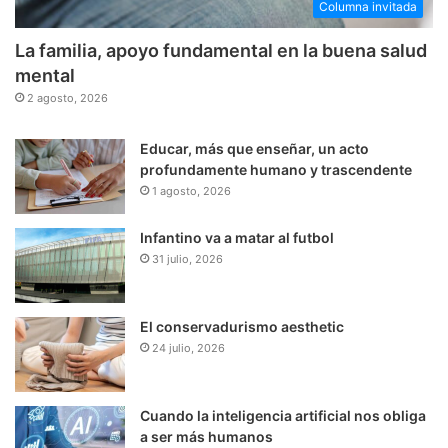
Columna invitada
La familia, apoyo fundamental en la buena salud
mental
2 agosto, 2026
Educar, más que enseñar, un acto
profundamente humano y trascendente
1 agosto, 2026
Infantino va a matar al futbol
31 julio, 2026
El conservadurismo aesthetic
24 julio, 2026
Cuando la inteligencia artificial nos obliga
a ser más humanos