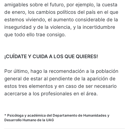
amigables sobre el futuro, por ejemplo, la cuesta
de enero, los cambios políticos del país en el que
estemos viviendo, el aumento considerable de la
inseguridad y de la violencia, y la incertidumbre
que todo ello trae consigo.
¡CUÍDATE Y CUIDA A LOS QUE QUIERES!
Por último, hago la recomendación a la población
general de estar al pendiente de la aparición de
estos tres elementos y en caso de ser necesario
acercarse a los profesionales en el área.
* Psicóloga y académica del Departamento de Humanidades y
Desarrollo Humano de la UAG