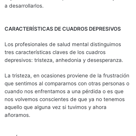
a desarrollarlos.
CARACTERÍSTICAS DE CUADROS DEPRESIVOS
Los profesionales de salud mental distinguimos
tres características claves de los cuadros
depresivos: tristeza, anhedonia y desesperanza.
La tristeza, en ocasiones proviene de la frustración
que sentimos al compararnos con otras personas o
cuando nos enfrentamos a una pérdida o es que
nos volvemos conscientes de que ya no tenemos
aquello que alguna vez si tuvimos y ahora
añoramos.