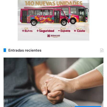
Entradas recientes