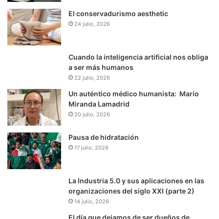
El conservadurismo aesthetic
24 julio, 2026
Cuando la inteligencia artificial nos obliga
a ser más humanos
22 julio, 2026
Un auténtico médico humanista: Mario
Miranda Lamadrid
20 julio, 2026
Pausa de hidratación
17 julio, 2026
La Industria 5.0 y sus aplicaciones en las
organizaciones del siglo XXI (parte 2)
14 julio, 2026
El día que dejamos de ser dueños de