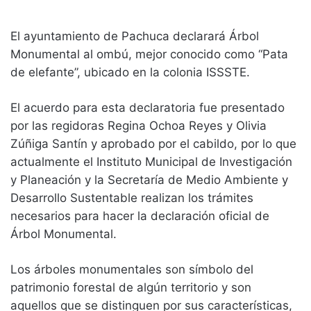
El ayuntamiento de Pachuca declarará Árbol
Monumental al ombú, mejor conocido como “Pata
de elefante”, ubicado en la colonia ISSSTE.
El acuerdo para esta declaratoria fue presentado
por las regidoras Regina Ochoa Reyes y Olivia
Zúñiga Santín y aprobado por el cabildo, por lo que
actualmente el Instituto Municipal de Investigación
y Planeación y la Secretaría de Medio Ambiente y
Desarrollo Sustentable realizan los trámites
necesarios para hacer la declaración oficial de
Árbol Monumental.
Los árboles monumentales son símbolo del
patrimonio forestal de algún territorio y son
aquellos que se distinguen por sus características,