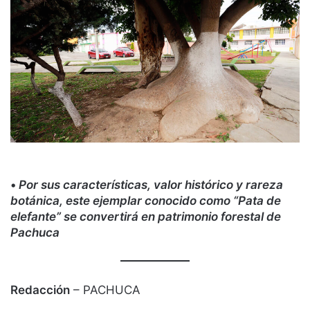
•
Por sus características, valor histórico y rareza
botánica, este ejemplar conocido como “Pata de
elefante” se convertirá en patrimonio forestal de
Pachuca
Redacción
– PACHUCA