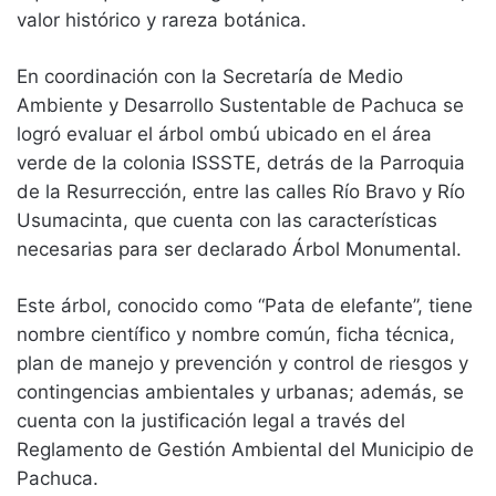
valor histórico y rareza botánica.
En coordinación con la Secretaría de Medio
Ambiente y Desarrollo Sustentable de Pachuca se
logró evaluar el árbol ombú ubicado en el área
verde de la colonia ISSSTE, detrás de la Parroquia
de la Resurrección, entre las calles Río Bravo y Río
Usumacinta, que cuenta con las características
necesarias para ser declarado Árbol Monumental.
Este árbol, conocido como “Pata de elefante”, tiene
nombre científico y nombre común, ficha técnica,
plan de manejo y prevención y control de riesgos y
contingencias ambientales y urbanas; además, se
cuenta con la justificación legal a través del
Reglamento de Gestión Ambiental del Municipio de
Pachuca.