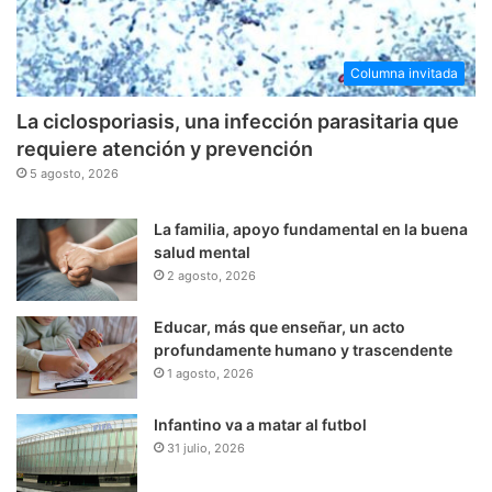
Columna invitada
La ciclosporiasis, una infección parasitaria que
requiere atención y prevención
5 agosto, 2026
La familia, apoyo fundamental en la buena
salud mental
2 agosto, 2026
Educar, más que enseñar, un acto
profundamente humano y trascendente
1 agosto, 2026
Infantino va a matar al futbol
31 julio, 2026