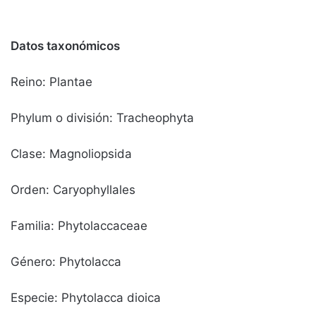
Datos taxonómicos
Reino: Plantae
Phylum o división: Tracheophyta
Clase: Magnoliopsida
Orden: Caryophyllales
Familia: Phytolaccaceae
Género: Phytolacca
Especie: Phytolacca dioica