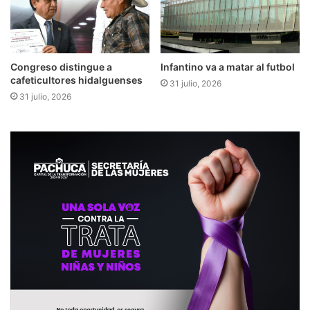
Congreso distingue a
Infantino va a matar al futbol
cafeticultores hidalguenses
31 julio, 2026
31 julio, 2026