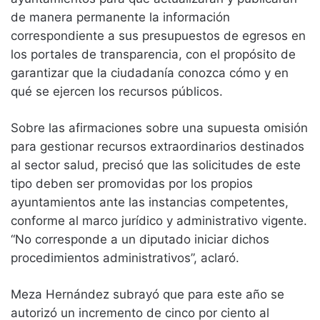
de manera permanente la información
correspondiente a sus presupuestos de egresos en
los portales de transparencia, con el propósito de
garantizar que la ciudadanía conozca cómo y en
qué se ejercen los recursos públicos.
Sobre las afirmaciones sobre una supuesta omisión
para gestionar recursos extraordinarios destinados
al sector salud, precisó que las solicitudes de este
tipo deben ser promovidas por los propios
ayuntamientos ante las instancias competentes,
conforme al marco jurídico y administrativo vigente.
“No corresponde a un diputado iniciar dichos
procedimientos administrativos”, aclaró.
Meza Hernández subrayó que para este año se
autorizó un incremento de cinco por ciento al