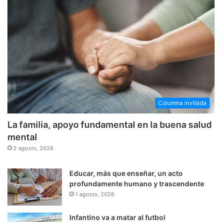
Columna invitada
La familia, apoyo fundamental en la buena salud
mental
2 agosto, 2026
Educar, más que enseñar, un acto
profundamente humano y trascendente
1 agosto, 2026
Infantino va a matar al futbol