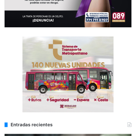
Entradas recientes