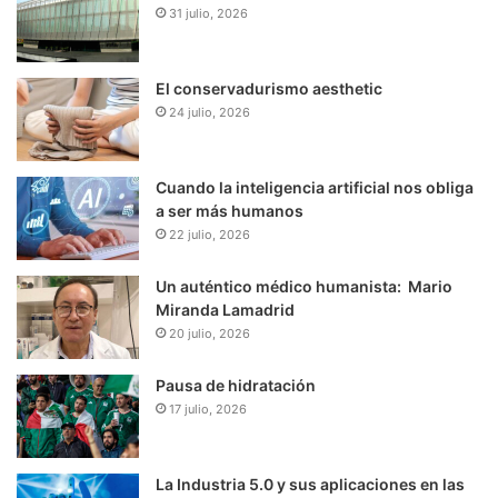
31 julio, 2026
El conservadurismo aesthetic
24 julio, 2026
Cuando la inteligencia artificial nos obliga
a ser más humanos
22 julio, 2026
Un auténtico médico humanista: Mario
Miranda Lamadrid
20 julio, 2026
Pausa de hidratación
17 julio, 2026
La Industria 5.0 y sus aplicaciones en las