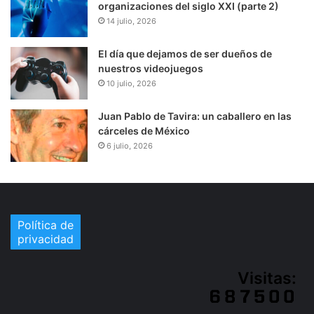
organizaciones del siglo XXI (parte 2)
14 julio, 2026
El día que dejamos de ser dueños de
nuestros videojuegos
10 julio, 2026
Juan Pablo de Tavira: un caballero en las
cárceles de México
6 julio, 2026
Política de
privacidad
Visitas: