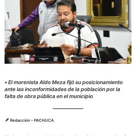
•
El morenista Aldo Meza fijó su posicionamiento
ante las inconformidades de la población por la
falta de obra pública en el municipio
Redacción
– PACHUCA