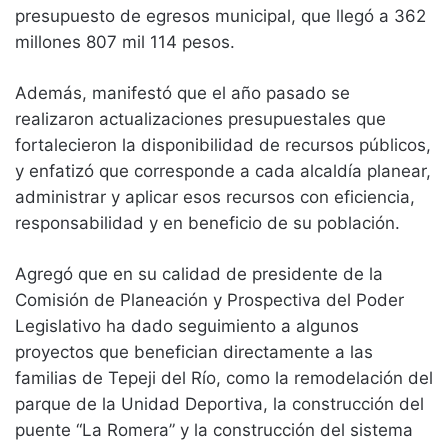
presupuesto de egresos municipal, que llegó a 362
millones 807 mil 114 pesos.
Además, manifestó que el año pasado se
realizaron actualizaciones presupuestales que
fortalecieron la disponibilidad de recursos públicos,
y enfatizó que corresponde a cada alcaldía planear,
administrar y aplicar esos recursos con eficiencia,
responsabilidad y en beneficio de su población.
Agregó que en su calidad de presidente de la
Comisión de Planeación y Prospectiva del Poder
Legislativo ha dado seguimiento a algunos
proyectos que benefician directamente a las
familias de Tepeji del Río, como la remodelación del
parque de la Unidad Deportiva, la construcción del
puente “La Romera” y la construcción del sistema