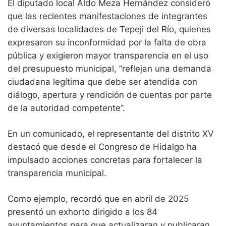
El diputado local Aldo Meza Hernández consideró
que las recientes manifestaciones de integrantes
de diversas localidades de Tepeji del Río, quienes
expresaron su inconformidad por la falta de obra
pública y exigieron mayor transparencia en el uso
del presupuesto municipal, “reflejan una demanda
ciudadana legítima que debe ser atendida con
diálogo, apertura y rendición de cuentas por parte
de la autoridad competente”.
En un comunicado, el representante del distrito XV
destacó que desde el Congreso de Hidalgo ha
impulsado acciones concretas para fortalecer la
transparencia municipal.
Como ejemplo, recordó que en abril de 2025
presentó un exhorto dirigido a los 84
ayuntamientos para que actualizaran y publicaran