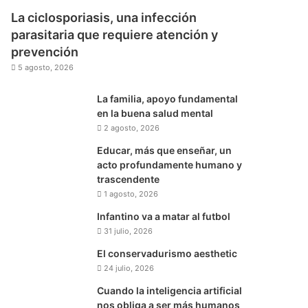
La ciclosporiasis, una infección
parasitaria que requiere atención y
prevención
5 agosto, 2026
La familia, apoyo fundamental
en la buena salud mental
2 agosto, 2026
Educar, más que enseñar, un
acto profundamente humano y
trascendente
1 agosto, 2026
Infantino va a matar al futbol
31 julio, 2026
El conservadurismo aesthetic
24 julio, 2026
Cuando la inteligencia artificial
nos obliga a ser más humanos