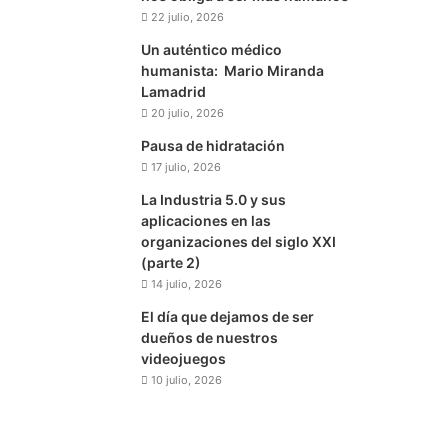
22 julio, 2026
Un auténtico médico
humanista: Mario Miranda
Lamadrid
20 julio, 2026
Pausa de hidratación
17 julio, 2026
La Industria 5.0 y sus
aplicaciones en las
organizaciones del siglo XXI
(parte 2)
14 julio, 2026
El día que dejamos de ser
dueños de nuestros
videojuegos
10 julio, 2026