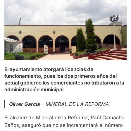
El ayuntamiento otorgará licencias de
funcionamiento, pues los dos primeros años del
actual gobierno los comerciantes no tributaron a la
administración municipal
Oliver García
– MINERAL DE LA REFORMA
El alcalde de Mineral de la Reforma, Raúl Camacho
Baños, aseguró que no se incrementará el número