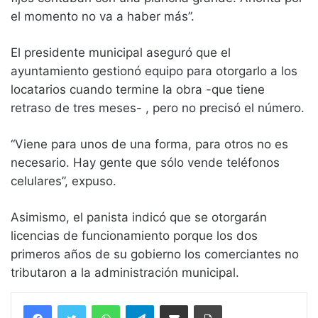
el momento no va a haber más”.
El presidente municipal aseguró que el
ayuntamiento gestionó equipo para otorgarlo a los
locatarios cuando termine la obra -que tiene
retraso de tres meses- , pero no precisó el número.
“Viene para unos de una forma, para otros no es
necesario. Hay gente que sólo vende teléfonos
celulares”, expuso.
Asimismo, el panista indicó que se otorgarán
licencias de funcionamiento porque los dos
primeros años de su gobierno los comerciantes no
tributaron a la administración municipal.
WhatsApp
Telegram
Compartir vía email
Imprimir