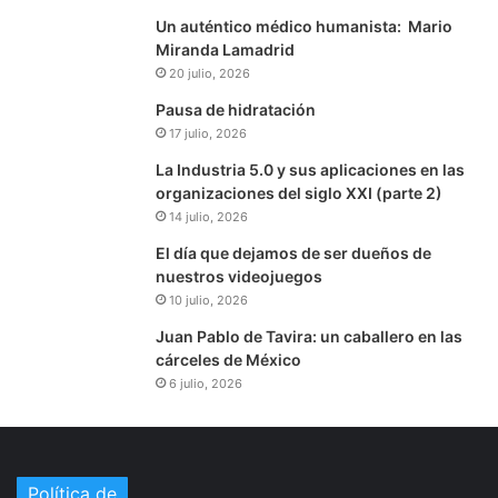
Un auténtico médico humanista: Mario
Miranda Lamadrid
20 julio, 2026
Pausa de hidratación
17 julio, 2026
La Industria 5.0 y sus aplicaciones en las
organizaciones del siglo XXI (parte 2)
14 julio, 2026
El día que dejamos de ser dueños de
nuestros videojuegos
10 julio, 2026
Juan Pablo de Tavira: un caballero en las
cárceles de México
6 julio, 2026
Política de