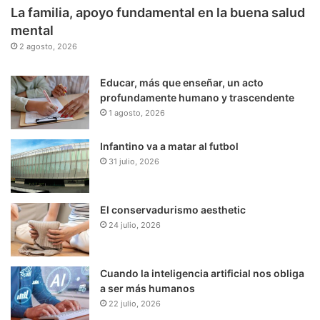
La familia, apoyo fundamental en la buena salud
mental
2 agosto, 2026
Educar, más que enseñar, un acto
profundamente humano y trascendente
1 agosto, 2026
Infantino va a matar al futbol
31 julio, 2026
El conservadurismo aesthetic
24 julio, 2026
Cuando la inteligencia artificial nos obliga
a ser más humanos
22 julio, 2026