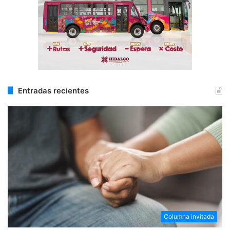
Entradas recientes
Columna invitada