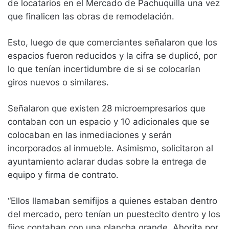
de locatarios en el Mercado de Pachuquilla una vez
que finalicen las obras de remodelación.
Esto, luego de que comerciantes señalaron que los
espacios fueron reducidos y la cifra se duplicó, por
lo que tenían incertidumbre de si se colocarían
giros nuevos o similares.
Señalaron que existen 28 microempresarios que
contaban con un espacio y 10 adicionales que se
colocaban en las inmediaciones y serán
incorporados al inmueble. Asimismo, solicitaron al
ayuntamiento aclarar dudas sobre la entrega de
equipo y firma de contrato.
“Ellos llamaban semifijos a quienes estaban dentro
del mercado, pero tenían un puestecito dentro y los
fijos contaban con una plancha grande. Ahorita por