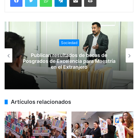
Sociedad
Publican resultados de becas de
Posgrados de Excelencia para Maestría
en el Extranjero
Artículos relacionados