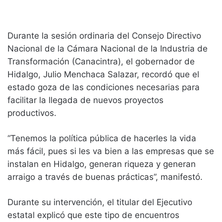
Durante la sesión ordinaria del Consejo Directivo
Nacional de la Cámara Nacional de la Industria de
Transformación (Canacintra), el gobernador de
Hidalgo, Julio Menchaca Salazar, recordó que el
estado goza de las condiciones necesarias para
facilitar la llegada de nuevos proyectos
productivos.
“Tenemos la política pública de hacerles la vida
más fácil, pues si les va bien a las empresas que se
instalan en Hidalgo, generan riqueza y generan
arraigo a través de buenas prácticas”, manifestó.
Durante su intervención, el titular del Ejecutivo
estatal explicó que este tipo de encuentros