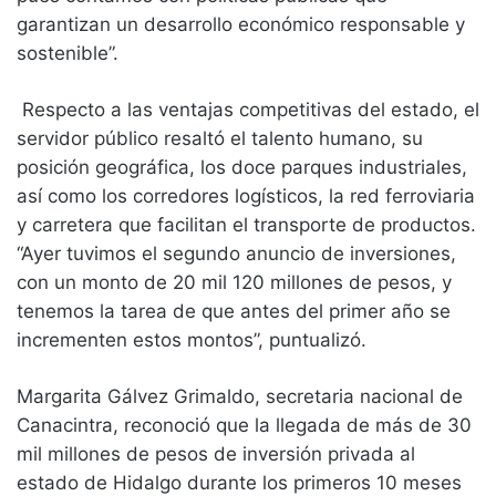
garantizan un desarrollo económico responsable y
sostenible”.
Respecto a las ventajas competitivas del estado, el
servidor público resaltó el talento humano, su
posición geográfica, los doce parques industriales,
así como los corredores logísticos, la red ferroviaria
y carretera que facilitan el transporte de productos.
“Ayer tuvimos el segundo anuncio de inversiones,
con un monto de 20 mil 120 millones de pesos, y
tenemos la tarea de que antes del primer año se
incrementen estos montos”, puntualizó.
Margarita Gálvez Grimaldo, secretaria nacional de
Canacintra, reconoció que la llegada de más de 30
mil millones de pesos de inversión privada al
estado de Hidalgo durante los primeros 10 meses