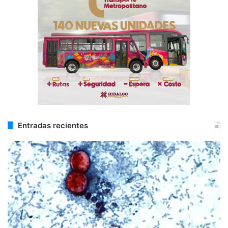
Entradas recientes