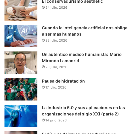
El conservadurismo aesthetic
24 julio, 2026
Cuando la inteligencia artificial nos obliga
a ser más humanos
22 julio, 2026
Un auténtico médico humanista: Mario
Miranda Lamadrid
20 julio, 2026
Pausa de hidratación
17 julio, 2026
La Industria 5.0 y sus aplicaciones en las
organizaciones del siglo XXI (parte 2)
14 julio, 2026