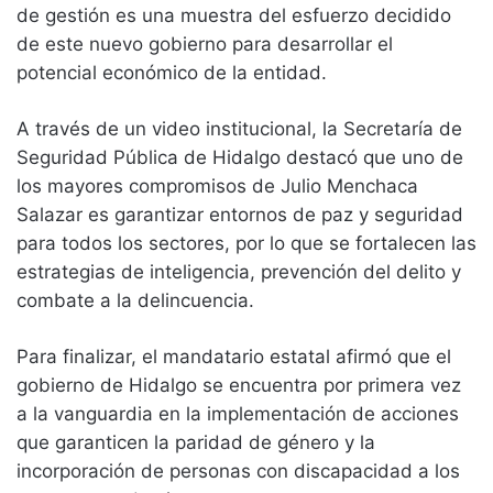
de gestión es una muestra del esfuerzo decidido
de este nuevo gobierno para desarrollar el
potencial económico de la entidad.
A través de un video institucional, la Secretaría de
Seguridad Pública de Hidalgo destacó que uno de
los mayores compromisos de Julio Menchaca
Salazar es garantizar entornos de paz y seguridad
para todos los sectores, por lo que se fortalecen las
estrategias de inteligencia, prevención del delito y
combate a la delincuencia.
Para finalizar, el mandatario estatal afirmó que el
gobierno de Hidalgo se encuentra por primera vez
a la vanguardia en la implementación de acciones
que garanticen la paridad de género y la
incorporación de personas con discapacidad a los