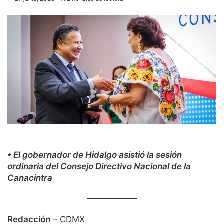
• El gobernador de Hidalgo asistió la sesión
ordinaria del Consejo Directivo Nacional de la
Canacintra
Redacción
– CDMX