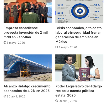
Empresa canadiense
Crisis económica, alto costo
proyecta inversión de 2 mil
laboral e inseguridad frenan
mdd en Zapotlán
generación de empleos en
México
8 mayo, 2026
4 mayo, 2026
Alcanzó Hidalgo crecimiento
Poder Legislativo de Hidalgo
económico de 4.2% en 2025
recibe la cuenta pública
estatal 2025
30 abril, 2026
29 abril, 2026