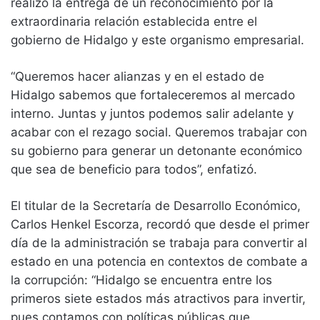
realizó la entrega de un reconocimiento por la
extraordinaria relación establecida entre el
gobierno de Hidalgo y este organismo empresarial.
“Queremos hacer alianzas y en el estado de
Hidalgo sabemos que fortaleceremos al mercado
interno. Juntas y juntos podemos salir adelante y
acabar con el rezago social. Queremos trabajar con
su gobierno para generar un detonante económico
que sea de beneficio para todos”, enfatizó.
El titular de la Secretaría de Desarrollo Económico,
Carlos Henkel Escorza, recordó que desde el primer
día de la administración se trabaja para convertir al
estado en una potencia en contextos de combate a
la corrupción: “Hidalgo se encuentra entre los
primeros siete estados más atractivos para invertir,
pues contamos con políticas públicas que