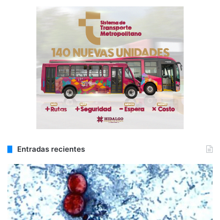
Entradas recientes