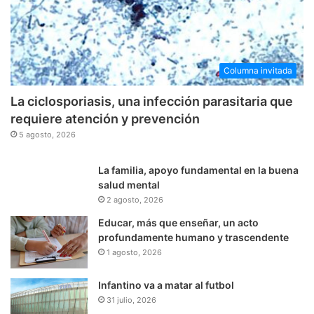
Columna invitada
La ciclosporiasis, una infección parasitaria que
requiere atención y prevención
5 agosto, 2026
La familia, apoyo fundamental en la buena
salud mental
2 agosto, 2026
Educar, más que enseñar, un acto
profundamente humano y trascendente
1 agosto, 2026
Infantino va a matar al futbol
31 julio, 2026