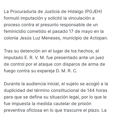
La Procuraduría de Justicia de Hidalgo (PGJEH)
formuló imputación y solicitó la vinculación a
proceso contra el presunto responsable de un
feminicidio cometido el pasado 17 de mayo en la
colonia Jesús Luz Meneses, municipio de Actopan.
Tras su detención en el lugar de los hechos, el
imputado E. R. V. M. fue presentado ante un juez
de control por el ataque con disparos de arma de
fuego contra su expareja D. M. R. C.
Durante la audiencia inicial, el sujeto se acogió a la
duplicidad del término constitucional de 144 horas
para que se defina su situación legal, por lo que le
fue impuesta la medida cautelar de prisión
preventiva oficiosa en lo que trascurre el plazo. La