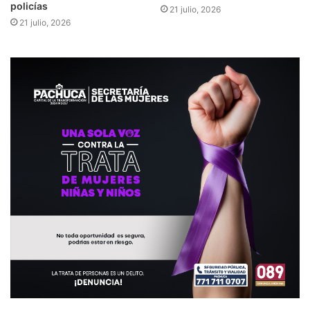
policías
21 julio, 2026
21 julio, 2026