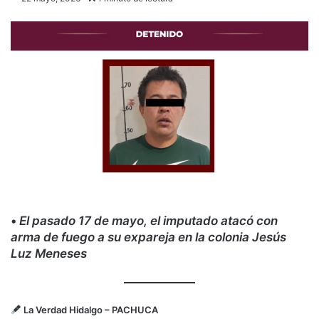
•
El pasado 17 de mayo, el imputado atacó con
arma de fuego a su expareja en la colonia Jesús
Luz Meneses
La Verdad Hidalgo
– PACHUCA