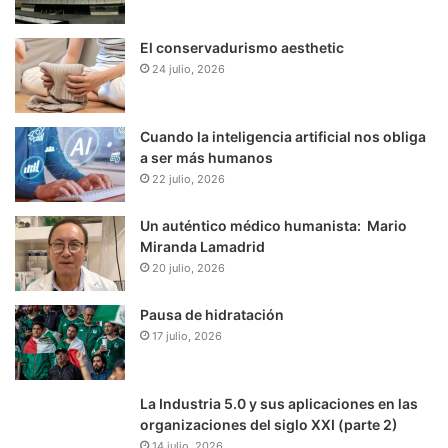
El conservadurismo aesthetic
24 julio, 2026
Cuando la inteligencia artificial nos obliga
a ser más humanos
22 julio, 2026
Un auténtico médico humanista: Mario
Miranda Lamadrid
20 julio, 2026
Pausa de hidratación
17 julio, 2026
La Industria 5.0 y sus aplicaciones en las
organizaciones del siglo XXI (parte 2)
14 julio, 2026