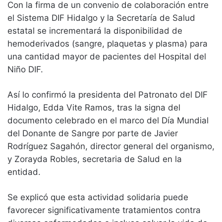
Con la firma de un convenio de colaboración entre
el Sistema DIF Hidalgo y la Secretaría de Salud
estatal se incrementará la disponibilidad de
hemoderivados (sangre, plaquetas y plasma) para
una cantidad mayor de pacientes del Hospital del
Niño DIF.
Así lo confirmó la presidenta del Patronato del DIF
Hidalgo, Edda Vite Ramos, tras la signa del
documento celebrado en el marco del Día Mundial
del Donante de Sangre por parte de Javier
Rodríguez Sagahón, director general del organismo,
y Zorayda Robles, secretaria de Salud en la
entidad.
Se explicó que esta actividad solidaria puede
favorecer significativamente tratamientos contra