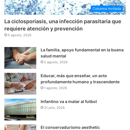
Columna invitada
La ciclosporiasis, una infección parasitaria que
requiere atención y prevención
5 agosto, 2026
La familia, apoyo fundamental en la buena
salud mental
2 agosto, 2026
Educar, más que enseñar, un acto
profundamente humano y trascendente
1 agosto, 2026
Infantino va a matar al futbol
31 julio, 2026
El conservadurismo aesthetic