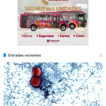
Entradas recientes