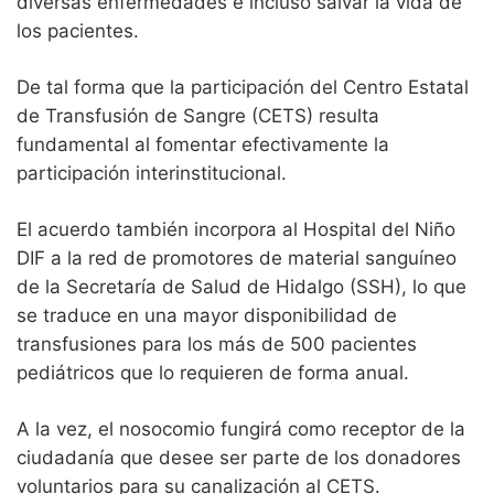
diversas enfermedades e incluso salvar la vida de
los pacientes.
De tal forma que la participación del Centro Estatal
de Transfusión de Sangre (CETS) resulta
fundamental al fomentar efectivamente la
participación interinstitucional.
El acuerdo también incorpora al Hospital del Niño
DIF a la red de promotores de material sanguíneo
de la Secretaría de Salud de Hidalgo (SSH), lo que
se traduce en una mayor disponibilidad de
transfusiones para los más de 500 pacientes
pediátricos que lo requieren de forma anual.
A la vez, el nosocomio fungirá como receptor de la
ciudadanía que desee ser parte de los donadores
voluntarios para su canalización al CETS.