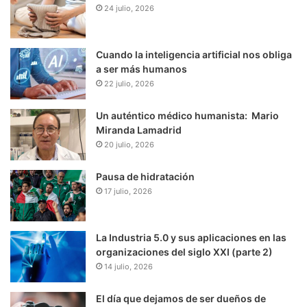
24 julio, 2026
Cuando la inteligencia artificial nos obliga
a ser más humanos
22 julio, 2026
Un auténtico médico humanista: Mario
Miranda Lamadrid
20 julio, 2026
Pausa de hidratación
17 julio, 2026
La Industria 5.0 y sus aplicaciones en las
organizaciones del siglo XXI (parte 2)
14 julio, 2026
El día que dejamos de ser dueños de