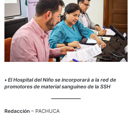
•
El Hospital del Niño se incorporará a la red de
promotores de material sanguíneo de la SSH
Redacción
– PACHUCA