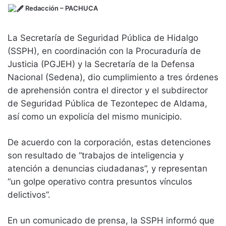
Redacción
– PACHUCA
La Secretaría de Seguridad Pública de Hidalgo
(SSPH), en coordinación con la Procuraduría de
Justicia (PGJEH) y la Secretaría de la Defensa
Nacional (Sedena), dio cumplimiento a tres órdenes
de aprehensión contra el director y el subdirector
de Seguridad Pública de Tezontepec de Aldama,
así como un expolicía del mismo municipio.
De acuerdo con la corporación, estas detenciones
son resultado de “trabajos de inteligencia y
atención a denuncias ciudadanas”, y representan
“un golpe operativo contra presuntos vínculos
delictivos”.
En un comunicado de prensa, la SSPH informó que