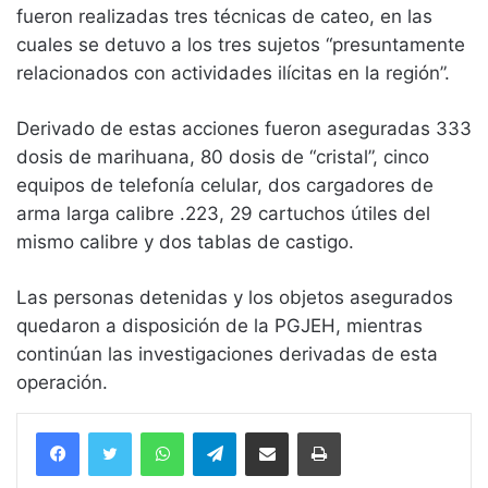
fueron realizadas tres técnicas de cateo, en las
cuales se detuvo a los tres sujetos “presuntamente
relacionados con actividades ilícitas en la región”.
Derivado de estas acciones fueron aseguradas 333
dosis de marihuana, 80 dosis de “cristal”, cinco
equipos de telefonía celular, dos cargadores de
arma larga calibre .223, 29 cartuchos útiles del
mismo calibre y dos tablas de castigo.
Las personas detenidas y los objetos asegurados
quedaron a disposición de la PGJEH, mientras
continúan las investigaciones derivadas de esta
operación.
WhatsApp
Telegram
Compartir vía email
Imprimir