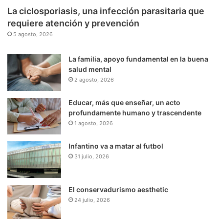
La ciclosporiasis, una infección parasitaria que
requiere atención y prevención
5 agosto, 2026
La familia, apoyo fundamental en la buena
salud mental
2 agosto, 2026
Educar, más que enseñar, un acto
profundamente humano y trascendente
1 agosto, 2026
Infantino va a matar al futbol
31 julio, 2026
El conservadurismo aesthetic
24 julio, 2026