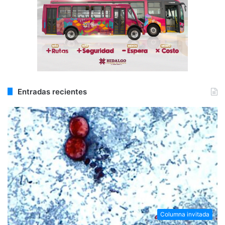
Entradas recientes
Columna invitada