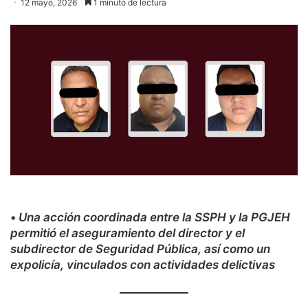
12 mayo, 2026
1 minuto de lectura
•
Una acción coordinada entre la SSPH y la PGJEH
permitió el aseguramiento del director y el
subdirector de Seguridad Pública, así como un
expolicía, vinculados con actividades delictivas