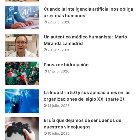
Cuando la inteligencia artificial nos obliga
a ser más humanos
22 julio, 2026
Un auténtico médico humanista: Mario
Miranda Lamadrid
20 julio, 2026
Pausa de hidratación
17 julio, 2026
La Industria 5.0 y sus aplicaciones en las
organizaciones del siglo XXI (parte 2)
14 julio, 2026
El día que dejamos de ser dueños de
nuestros videojuegos
10 julio, 2026